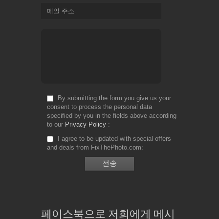
메일 주소
By submitting the form you give us your
consent to process the personal data
specified by you in the fields above according
to our
Privacy Policy
I agree to be updated with special offers
and deals from FixThePhoto.com
페이스북으로 저희에게 메시