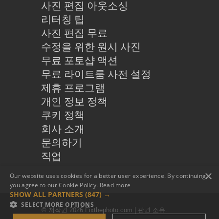
사진 편집 아웃소싱
리터칭 팁
사진 편집 무료
수정을 위한 원시 사진
무료 포토샵 액션
무료 라이트룸 사전 설정
제휴 프로그램
개인 정보 정책
쿠키 정책
회사 소개
문의하기
직업
×
Our website uses cookies for a better user experience. By continuing,
you agree to our Cookie Policy.
Read more
SHOW ALL PARTNERS
(847) →
SELECT MORE OPTIONS
© 저작권 2026 Fixthephoto.com | 판권 소유.