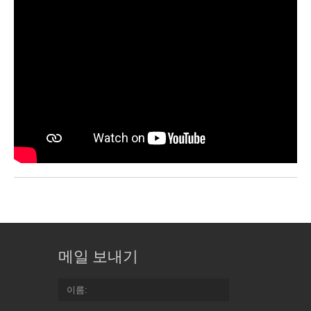
메일 보내기
이름