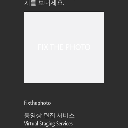
지를 보내세요.
Fixthephoto
동영상 편집 서비스
Virtual Staging Services