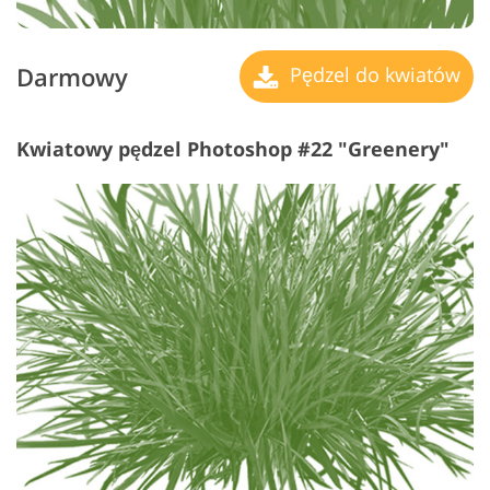
Darmowy
Pędzel do kwiatów
Kwiatowy pędzel Photoshop #22 "Greenery"