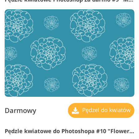
Darmowy
Pędzel do kwiatów
Pędzle kwiatowe do Photoshopa #10 "Flower Fields"