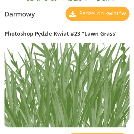
Darmowy
Pędzel do kwiatów
Photoshop Pędzle Kwiat #23 "Lawn Grass"