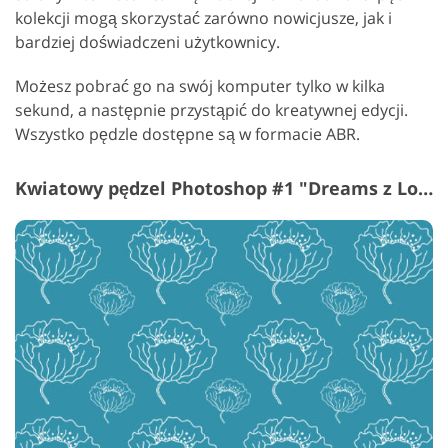
kolekcji mogą skorzystać zarówno nowicjusze, jak i
bardziej doświadczeni użytkownicy.
Możesz pobrać go na swój komputer tylko w kilka
sekund, a następnie przystąpić do kreatywnej edycji.
Wszystko pędzle dostępne są w formacie ABR.
Kwiatowy pędzel Photoshop #1 "Dreams z Love"