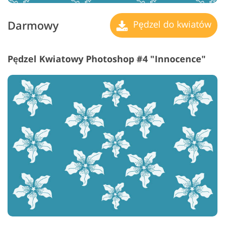
Darmowy
Pędzel do kwiatów
Pędzel Kwiatowy Photoshop #4 "Innocence"