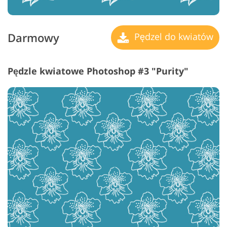
Darmowy
Pędzel do kwiatów
Pędzle kwiatowe Photoshop #3 "Purity"