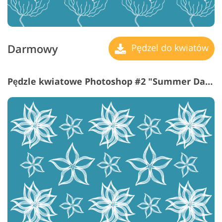
Darmowy
Pędzel do kwiatów
Pędzle kwiatowe Photoshop #2 "Summer Days"