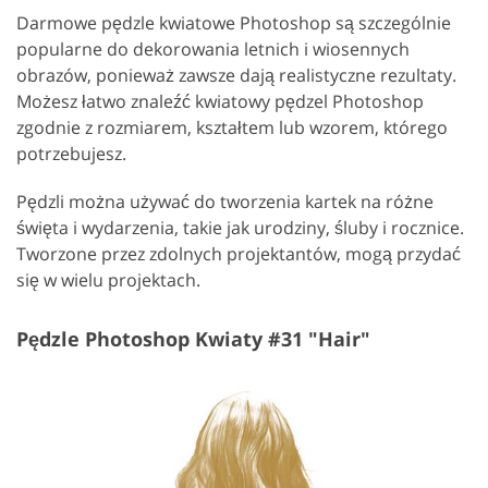
Darmowe pędzle kwiatowe Photoshop są szczególnie
popularne do dekorowania letnich i wiosennych
obrazów, ponieważ zawsze dają realistyczne rezultaty.
Możesz łatwo znaleźć kwiatowy pędzel Photoshop
zgodnie z rozmiarem, kształtem lub wzorem, którego
potrzebujesz.
Pędzli można używać do tworzenia kartek na różne
święta i wydarzenia, takie jak urodziny, śluby i rocznice.
Tworzone przez zdolnych projektantów, mogą przydać
się w wielu projektach.
Pędzle Photoshop Kwiaty #31 "Hair"