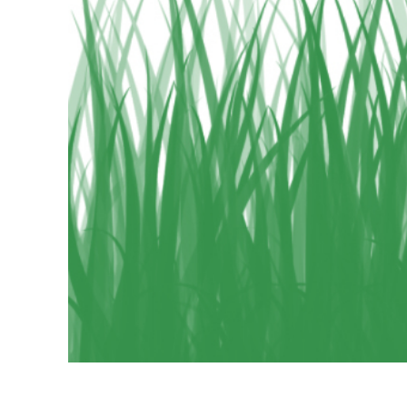
Usługi r