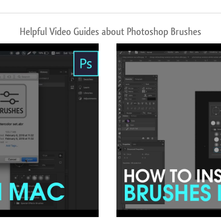
Helpful Video Guides about Photoshop Brushes