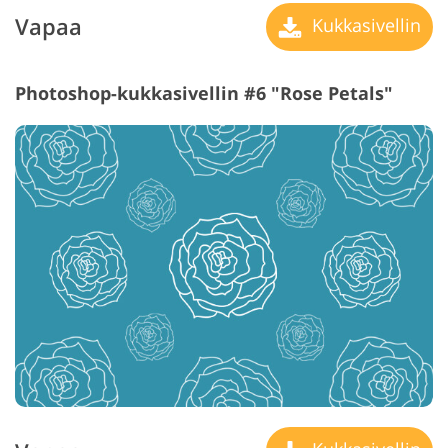
Vapaa
Kukkasivellin
Photoshop-kukkasivellin #6 "Rose Petals"