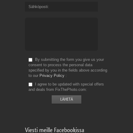
Sähköposti
By submitting the form you give us your
consent to process the personal data
specified by you in the fields above according
to our
Privacy Policy
I agree to be updated with special offers
and deals from FixThePhoto.com
Viesti meille Facebookissa