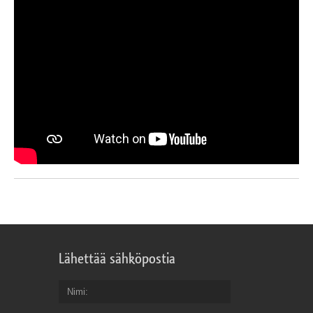
Lähettää sähköpostia
Nimi