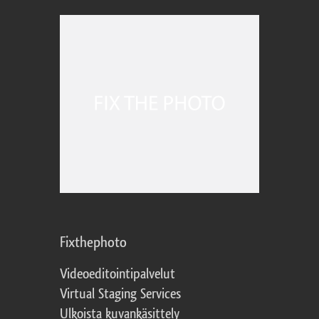
Fixthephoto
Videoeditointipalvelut
Virtual Staging Services
Ulkoista kuvankäsittely