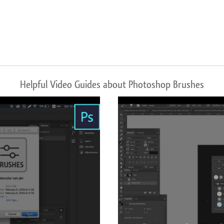
Helpful Video Guides about Photoshop Brushes