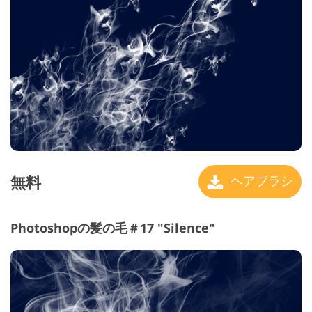
無料
ヘアブラシ
Photoshopの髪の毛＃17 "Silence"