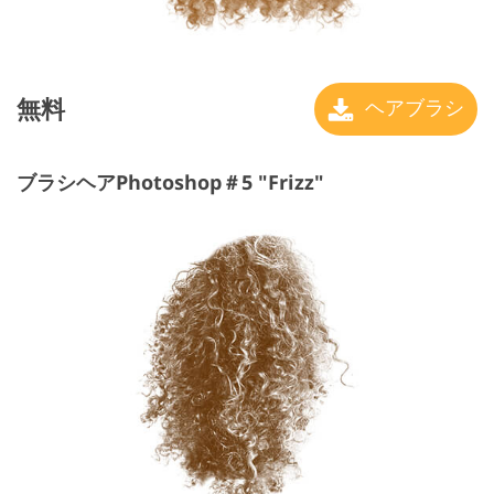
無料
ヘアブラシ
ブラシヘアPhotoshop＃5 "Frizz"