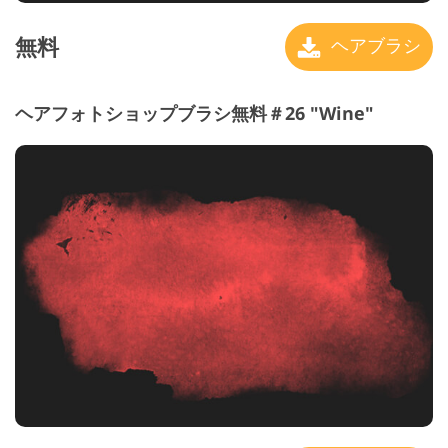
無料
ヘアブラシ
ヘアフォトショップブラシ無料＃26 "Wine"