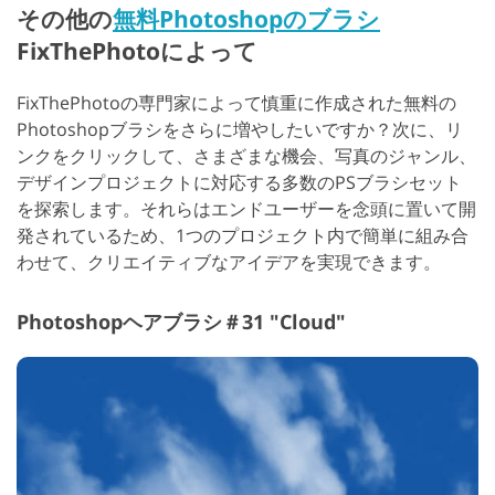
その他の
無料Photoshopのブラシ
FixThePhotoによって
FixThePhotoの専門家によって慎重に作成された無料の
Photoshopブラシをさらに増やしたいですか？次に、リ
ンクをクリックして、さまざまな機会、写真のジャンル、
デザインプロジェクトに対応する多数のPSブラシセット
を探索します。それらはエンドユーザーを念頭に置いて開
発されているため、1つのプロジェクト内で簡単に組み合
わせて、クリエイティブなアイデアを実現できます。
Photoshopヘアブラシ＃31 "Cloud"