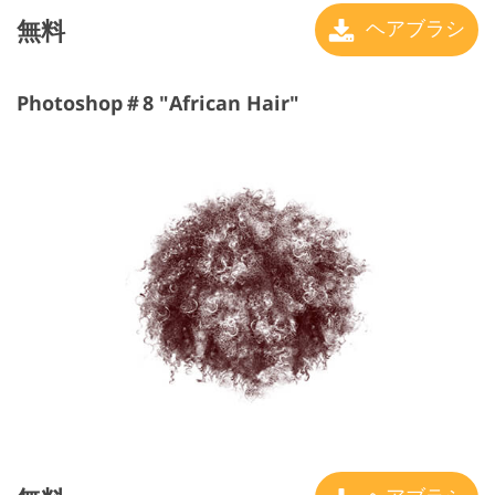
無料
ヘアブラシ
Photoshop＃8 "African Hair"