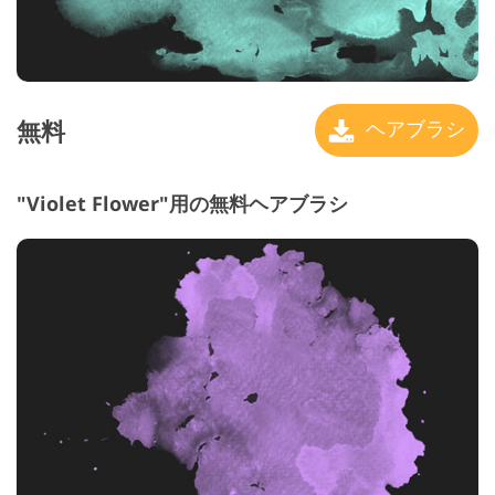
無料
ヘアブラシ
"Violet Flower"用の無料ヘアブラシ