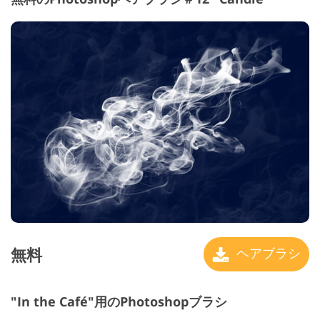
無料
ヘアブラシ
"In the Café"用のPhotoshopブラシ