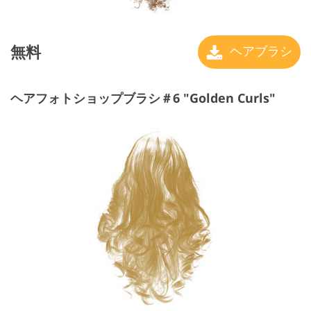
無料
ヘアブラシ
ヘアフォトショップブラシ＃6 "Golden Curls"