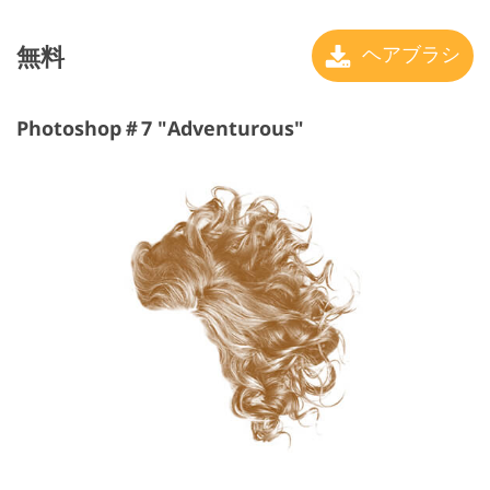
無料
ヘアブラシ
Photoshop＃7 "Adventurous"