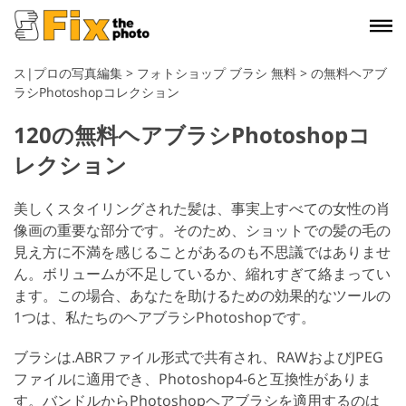
ス|プロの写真編集
>
フォトショップ ブラシ 無料
>
の無料ヘアブ
ラシPhotoshopコレクション
120の無料ヘアブラシPhotoshopコ
レクション
美しくスタイリングされた髪は、事実上すべての女性の肖
像画の重要な部分です。そのため、ショットでの髪の毛の
見え方に不満を感じることがあるのも不思議ではありませ
ん。ボリュームが不足しているか、縮れすぎて絡まってい
ます。この場合、あなたを助けるための効果的なツールの
1つは、私たちのヘアブラシPhotoshopです。
ブラシは.ABRファイル形式で共有され、RAWおよびJPEG
ファイルに適用でき、Photoshop4-6と互換性がありま
す。バンドルからPhotoshopヘアブラシを適用するのは