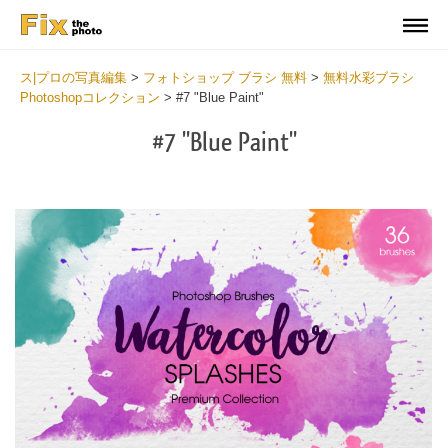
ス|プロの写真編集
>
フォトショップ ブラシ 無料
>
無料水彩ブラシ
Photoshopコレクション
>
#7 "Blue Paint"
#7 "Blue Paint"