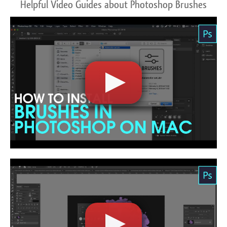
Helpful Video Guides about Photoshop Brushes