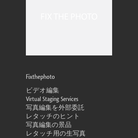
Fixthephoto
ビデオ編集
Virtual Staging Services
写真編集を外部委託
レタッチのヒント
写真編集の景品
レタッチ用の生写真