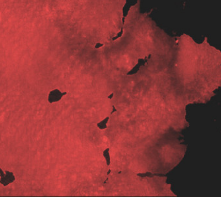
タッチ製品内容
ジュエリーレタッチ製品
AIトレーニング
内容