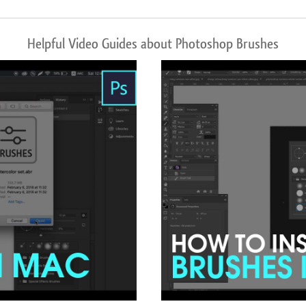
Helpful Video Guides about Photoshop Brushes