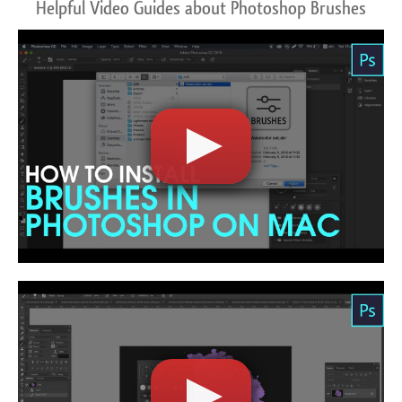
Helpful Video Guides about Photoshop Brushes