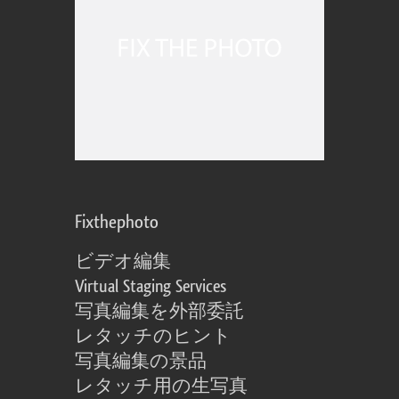
Fixthephoto
ビデオ編集
Virtual Staging Services
写真編集を外部委託
レタッチのヒント
写真編集の景品
レタッチ用の生写真