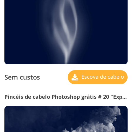
Sem custos
Escova de cabelo
Pincéis de cabelo Photoshop grátis # 20 "Explosion"