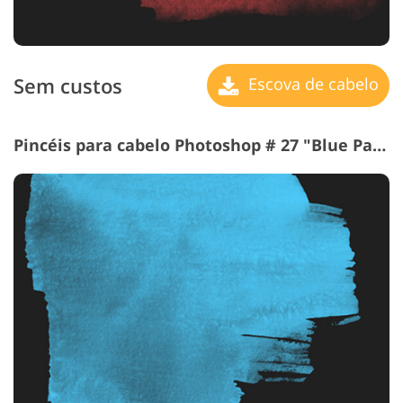
Sem custos
Escova de cabelo
Pincéis para cabelo Photoshop # 27 "Blue Paint"