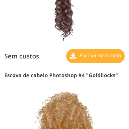
Sem custos
Escova de cabelo
Escova de cabelo Photoshop #4 "Goldilocks"