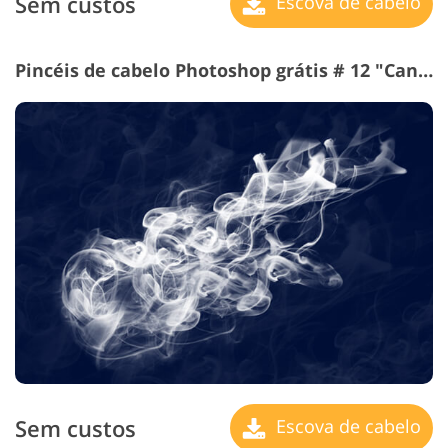
Sem custos
Escova de cabelo
Pincéis de cabelo Photoshop grátis # 12 "Candle"
Sem custos
Escova de cabelo