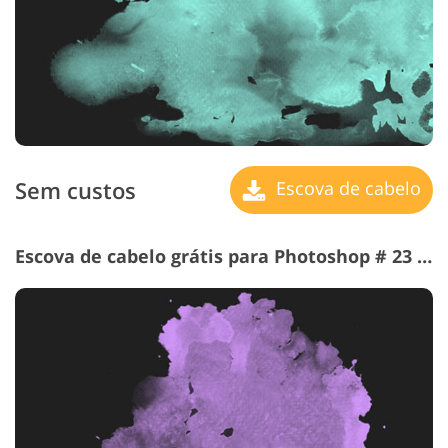
Sem custos
Escova de cabelo
Escova de cabelo grátis para Photoshop # 23 "Violet Flower"