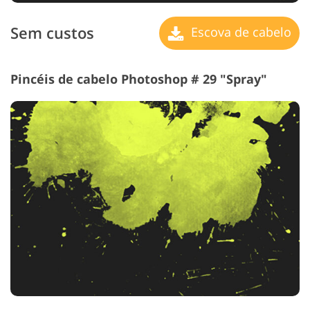
Sem custos
Escova de cabelo
Pincéis de cabelo Photoshop # 29 "Spray"