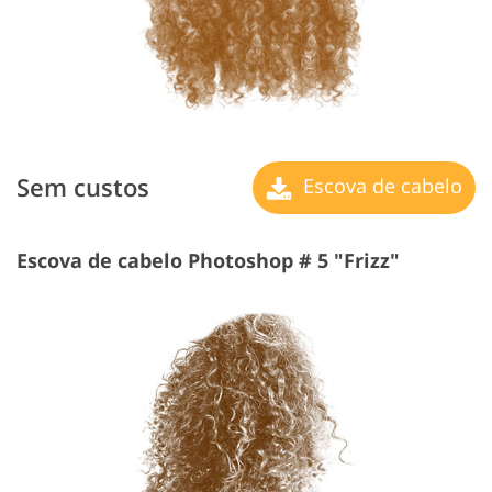
Sem custos
Escova de cabelo
Escova de cabelo Photoshop # 5 "Frizz"