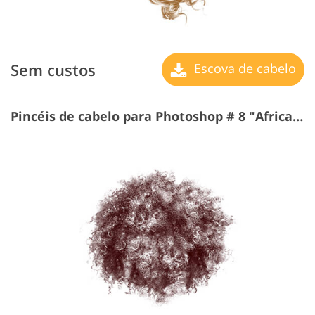
Sem custos
Escova de cabelo
Pincéis de cabelo para Photoshop # 8 "African Hair"