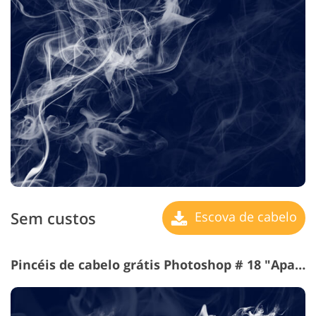
Sem custos
Escova de cabelo
Pincéis de cabelo grátis Photoshop # 18 "Apathy"