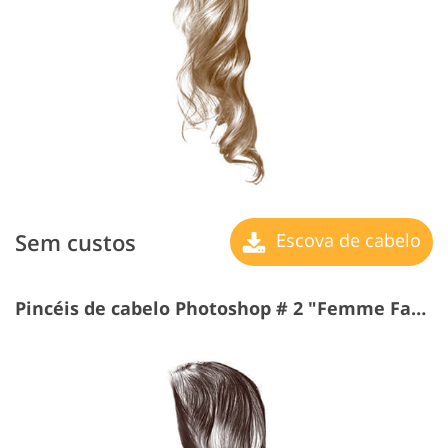
Sem custos
Escova de cabelo
Pincéis de cabelo Photoshop # 2 "Femme Fatale"