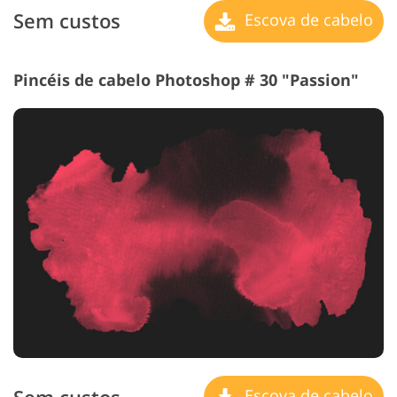
Sem custos
Escova de cabelo
Pincéis de cabelo Photoshop # 30 "Passion"
Escova de cabelo