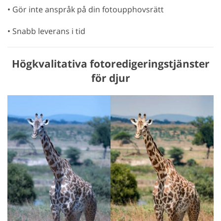
• Gör inte anspråk på din fotoupphovsrätt
• Snabb leverans i tid
Högkvalitativa fotoredigeringstjänster
för djur