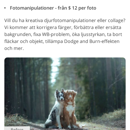
Fotomanipulationer - från $ 12 per foto
Vill du ha kreativa djurfotomanipulationer eller collage?
Vi kommer att korrigera färger, förbättra eller ersätta
bakgrunden, fixa WB-problem, öka ljusstyrkan, ta bort
fläckar och objekt, tillämpa Dodge and Burn-effekten
och mer.