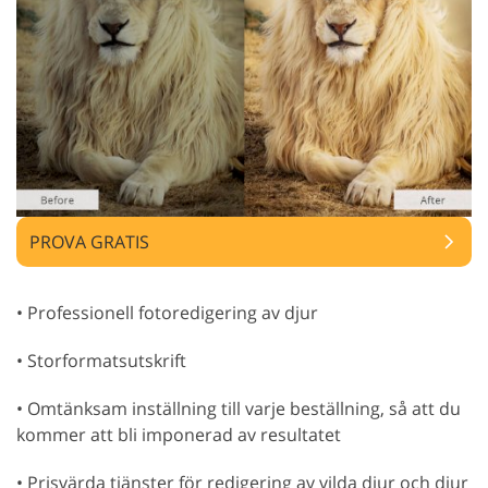
PROVA GRATIS
• Professionell fotoredigering av djur
• Storformatsutskrift
• Omtänksam inställning till varje beställning, så att du
kommer att bli imponerad av resultatet
• Prisvärda tjänster för redigering av vilda djur och djur