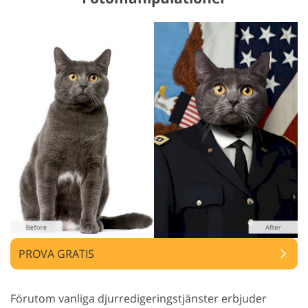
PROVA GRATIS
Förutom vanliga djurredigeringstjänster erbjuder