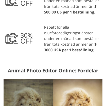
under en månad som beställer
från totalkostnad är mer än
$
500.00 US per 1 beställning.
Rabatt för alla
djurfotoredigeringstjänster
under en månad som beställer
från totalkostnad är mer än
$
3000 USA per 1 beställning.
Animal Photo Editor Online: Fördelar