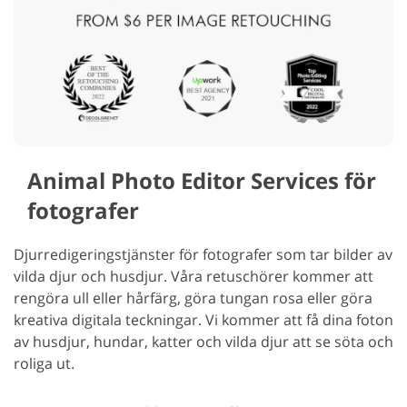
Animal Photo Editor Services för
fotografer
Djurredigeringstjänster för fotografer som tar bilder av
vilda djur och husdjur. Våra retuschörer kommer att
rengöra ull eller hårfärg, göra tungan rosa eller göra
kreativa digitala teckningar. Vi kommer att få dina foton
av husdjur, hundar, katter och vilda djur att se söta och
roliga ut.