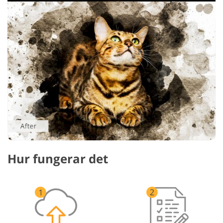
Hur fungerar det