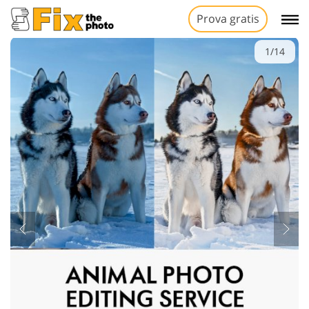
Prova gratis
1/14