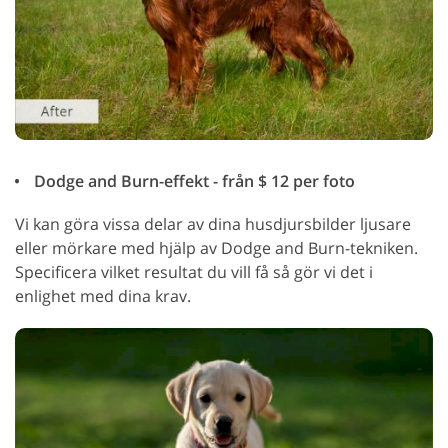
Dodge and Burn-effekt - från $ 12 per foto
Vi kan göra vissa delar av dina husdjursbilder ljusare
eller mörkare med hjälp av Dodge and Burn-tekniken.
Specificera vilket resultat du vill få så gör vi det i
enlighet med dina krav.