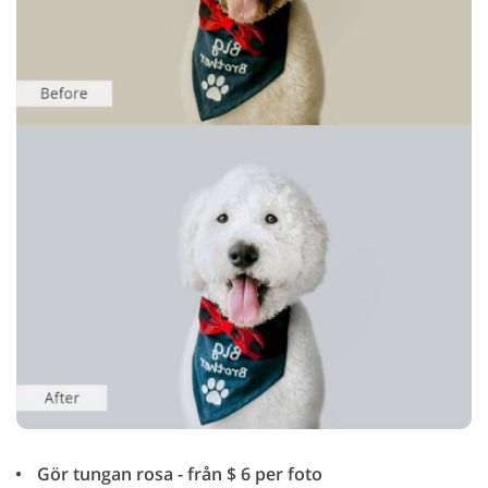
Gör tungan rosa - från $ 6 per foto