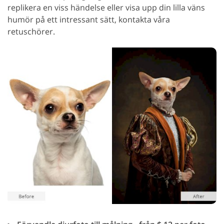
replikera en viss händelse eller visa upp din lilla väns
humör på ett intressant sätt, kontakta våra
retuschörer.