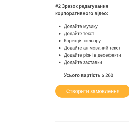
#2 Зразок редагування
корпоративного відео:
Додайте музику
Додайте текст
Корекція кольору
Додайте анімований текст
Додайте різні відеоефекти
Додайте заставки
Усього вартість $ 260
Створити замовлення