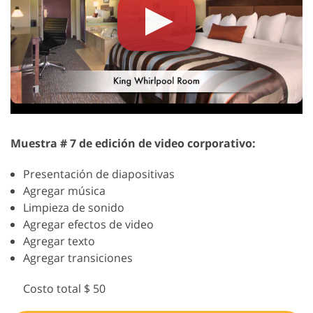
Muestra # 7 de edición de video corporativo:
Presentación de diapositivas
Agregar música
Limpieza de sonido
Agregar efectos de video
Agregar texto
Agregar transiciones
Costo total $ 50