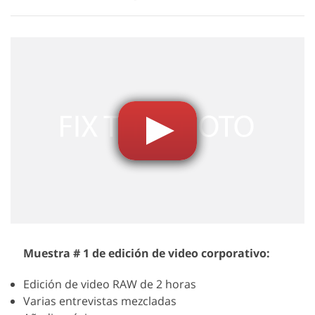
Muestra # 1 de edición de video corporativo:
Edición de video RAW de 2 horas
Varias entrevistas mezcladas