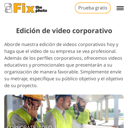
Prueba gratis
Edición de video corporativo
Aborde nuestra edición de videos corporativos hoy y
haga que el video de su empresa se vea profesional.
Además de los perfiles corporativos, ofrecemos videos
educativos y promocionales que presentarán a su
organización de manera favorable. Simplemente envíe
su metraje, especifique su público objetivo y el objetivo
de su proyecto.