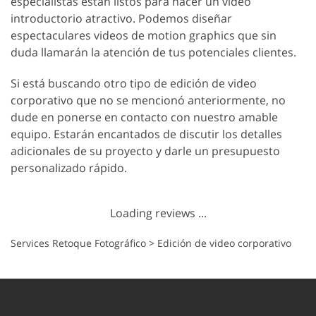
especialistas están listos para hacer un video
introductorio atractivo. Podemos diseñar
espectaculares videos de motion graphics que sin
duda llamarán la atención de tus potenciales clientes.
Si está buscando otro tipo de edición de video
corporativo que no se mencionó anteriormente, no
dude en ponerse en contacto con nuestro amable
equipo. Estarán encantados de discutir los detalles
adicionales de su proyecto y darle un presupuesto
personalizado rápido.
Loading reviews ...
Services Retoque Fotográfico
>
Edición de video corporativo