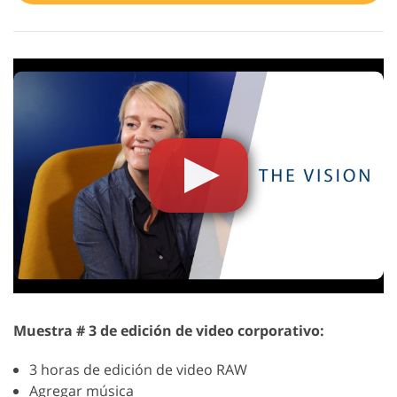
Muestra # 3 de edición de video corporativo:
3 horas de edición de video RAW
Agregar música