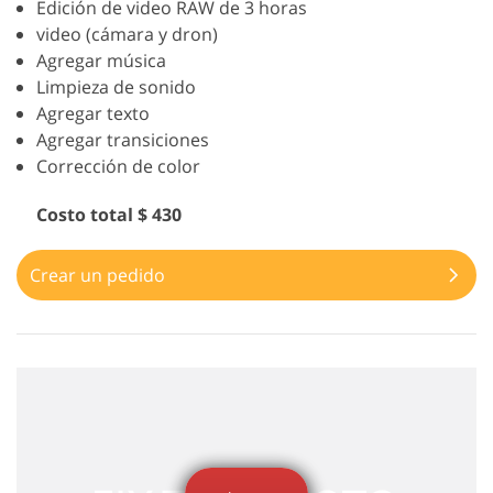
Edición de video RAW de 3 horas
video (cámara y dron)
Agregar música
Limpieza de sonido
Agregar texto
Agregar transiciones
Corrección de color
Costo total $ 430
Crear un pedido