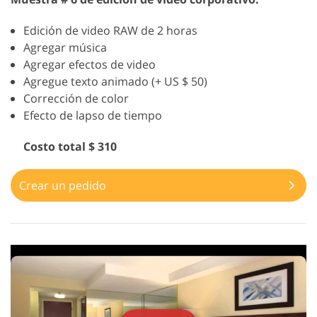
Edición de video RAW de 2 horas
Agregar música
Agregar efectos de video
Agregue texto animado (+ US $ 50)
Corrección de color
Efecto de lapso de tiempo
Costo total $ 310
Crear un pedido