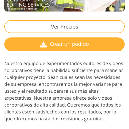
Ver Precios
Crear un pedido
Nuestro equipo de experimentados editores de videos
corporativos tiene la habilidad suficiente para manejar
cualquier proyecto. Sean cuales sean las necesidades
de su empresa, encontraremos la mejor variante para
usted y el resultado superará sus más altas
expectativas. Nuestra empresa ofrece solo videos
corporativos de alta calidad. Queremos que todos los
clientes estén satisfechos con los resultados, por lo
que ofrecemos hasta dos revisiones gratuitas.