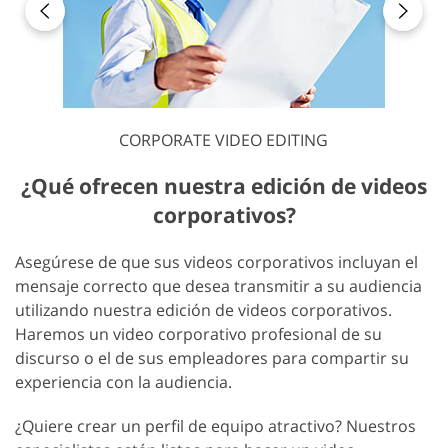
CORPORATE VIDEO EDITING
¿Qué ofrecen nuestra edición de videos
corporativos?
Asegúrese de que sus videos corporativos incluyan el
mensaje correcto que desea transmitir a su audiencia
utilizando nuestra edición de videos corporativos.
Haremos un video corporativo profesional de su
discurso o el de sus empleadores para compartir su
experiencia con la audiencia.
¿Quiere crear un perfil de equipo atractivo? Nuestros