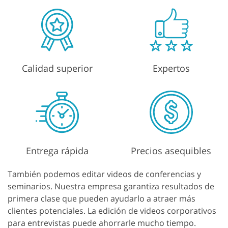
Calidad superior
Expertos
Entrega rápida
Precios asequibles
También podemos editar videos de conferencias y
seminarios. Nuestra empresa garantiza resultados de
primera clase que pueden ayudarlo a atraer más
clientes potenciales. La edición de videos corporativos
para entrevistas puede ahorrarle mucho tiempo.