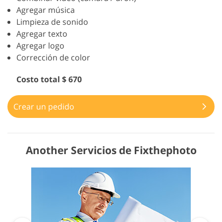
Agregar música
Limpieza de sonido
Agregar texto
Agregar logo
Corrección de color
Costo total $ 670
Crear un pedido
Another Servicios de Fixthephoto