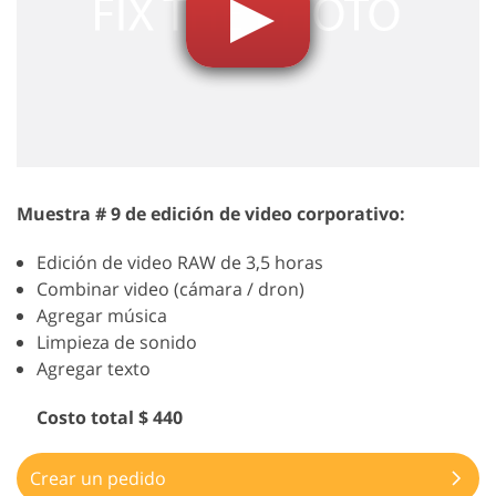
Muestra # 9 de edición de video corporativo:
Edición de video RAW de 3,5 horas
Combinar video (cámara / dron)
Agregar música
Limpieza de sonido
Agregar texto
Costo total $ 440
Crear un pedido