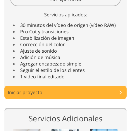
Servicios aplicados:
30 minutos del vídeo de origen (vídeo RAW)
Pro Cut y transiciones
Estabilización de imagen
Corrección del color
Ajuste de sonido
Adición de música
Agregar encabezado simple
Seguir el estilo de los clientes
1 video final editado
Iniciar proyecto
Servicios Adicionales