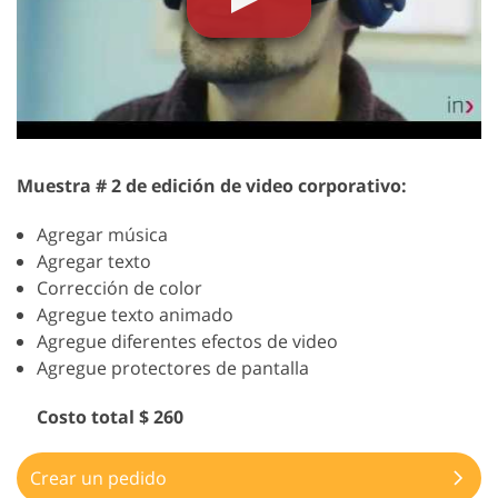
Muestra # 2 de edición de video corporativo:
Agregar música
Agregar texto
Corrección de color
Agregue texto animado
Agregue diferentes efectos de video
Agregue protectores de pantalla
Costo total $ 260
Crear un pedido