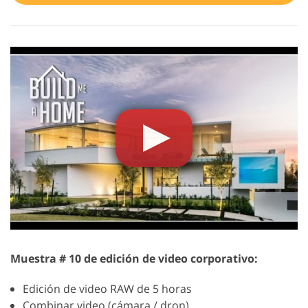
Muestra # 10 de edición de video corporativo:
Edición de video RAW de 5 horas
Combinar video (cámara / dron)