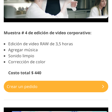
Muestra # 4 de edición de video corporativo:
Edición de video RAW de 3,5 horas
Agregar música
Sonido limpio
Corrección de color
Costo total $ 440
Crear un pedido