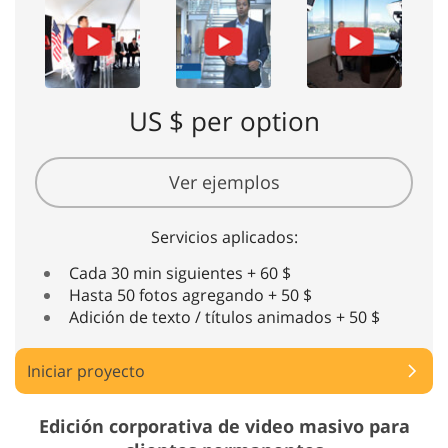
US $ per option
Ver ejemplos
Servicios aplicados:
Cada 30 min siguientes + 60 $
Hasta 50 fotos agregando + 50 $
Adición de texto / títulos animados + 50 $
Iniciar proyecto
Edición corporativa de video masivo para