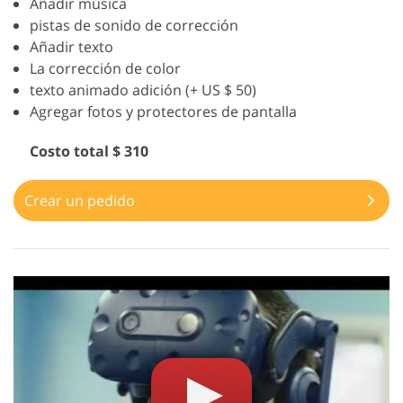
Añadir música
pistas de sonido de corrección
Añadir texto
La corrección de color
texto animado adición (+ US $ 50)
Agregar fotos y protectores de pantalla
Costo total $ 310
Crear un pedido