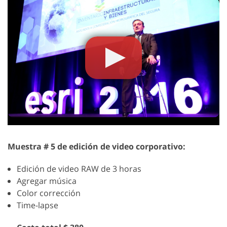
Muestra # 5 de edición de video corporativo:
Edición de video RAW de 3 horas
Agregar música
Color corrección
Time-lapse