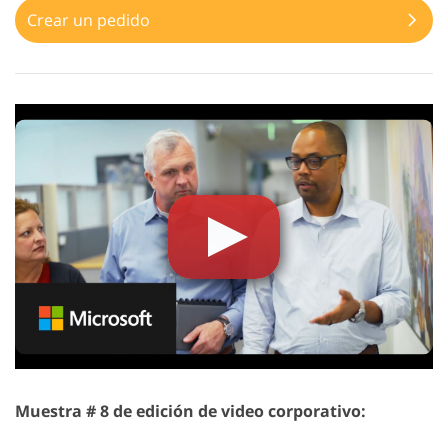
Crear un pedido
Muestra # 8 de edición de video corporativo: