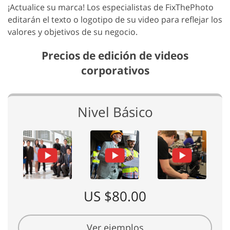
¡Actualice su marca! Los especialistas de FixThePhoto
editarán el texto o logotipo de su video para reflejar los
valores y objetivos de su negocio.
Precios de edición de videos
corporativos
Nivel Básico
US $80.00
Ver ejemplos