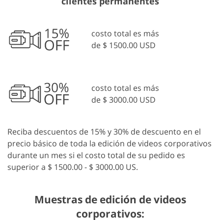
clientes permanentes
costo total es más
de $ 1500.00 USD
costo total es más
de $ 3000.00 USD
Reciba descuentos de 15% y 30% de descuento en el
precio básico de toda la edición de videos corporativos
durante un mes si el costo total de su pedido es
superior a $ 1500.00 - $ 3000.00 US.
Muestras de edición de videos
corporativos: