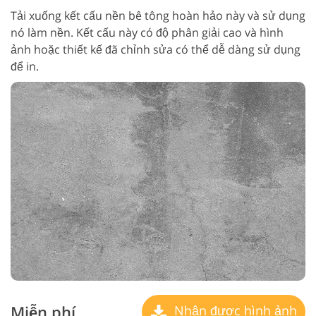
Tải xuống kết cấu nền bê tông hoàn hảo này và sử dụng
nó làm nền. Kết cấu này có độ phân giải cao và hình
ảnh hoặc thiết kế đã chỉnh sửa có thể dễ dàng sử dụng
để in.
Miễn phí
Nhận được hình ảnh