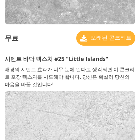
무료
오래된 콘크리트
시멘트 바닥 텍스처 #25 "Little Islands"
배경의 시멘트 효과가 너무 눈에 띈다고 생각되면 이 콘크리
트 포장 텍스처를 시도해야 합니다. 당신은 확실히 당신의
마음을 바꿀 것입니다!