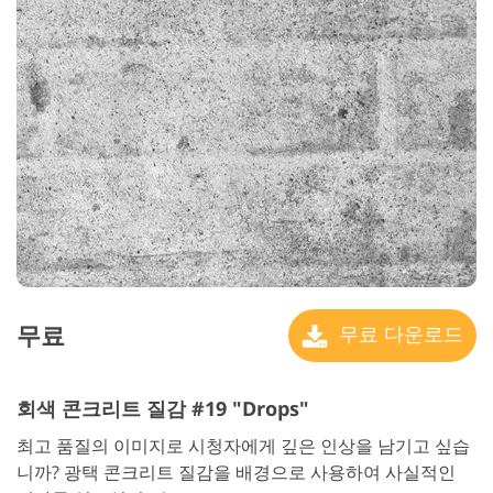
무료
무료 다운로드
회색 콘크리트 질감 #19 "Drops"
최고 품질의 이미지로 시청자에게 깊은 인상을 남기고 싶습
니까? 광택 콘크리트 질감을 배경으로 사용하여 사실적인