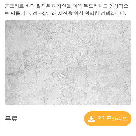
콘크리트 바닥 질감은 디자인을 더욱 두드러지고 인상적으
로 만듭니다. 전자상거래 사진을 위한 완벽한 선택입니다.
무료
PS 콘크리트