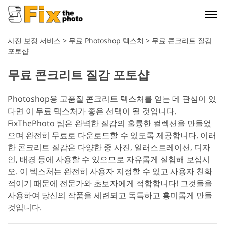
사진 보정 서비스
>
무료 Photoshop 텍스처
>
무료 콘크리트 질감
포토샵
무료 콘크리트 질감 포토샵
Photoshop용 고품질 콘크리트 텍스처를 얻는 데 관심이 있
다면 이 무료 텍스처가 좋은 선택이 될 것입니다.
FixThePhoto 팀은 완벽한 질감의 훌륭한 컬렉션을 만들었
으며 완전히 무료로 다운로드할 수 있도록 제공합니다. 이러
한 콘크리트 질감은 다양한 중 사진, 일러스트레이션, 디자
인, 배경 등에 사용할 수 있으므로 자유롭게 실험해 보십시
오. 이 텍스처는 완전히 사용자 지정할 수 있고 사용자 친화
적이기 때문에 전문가와 초보자에게 적합합니다! 그것들을
사용하여 당신의 작품을 세련되고 독특하고 흥미롭게 만들
것입니다.