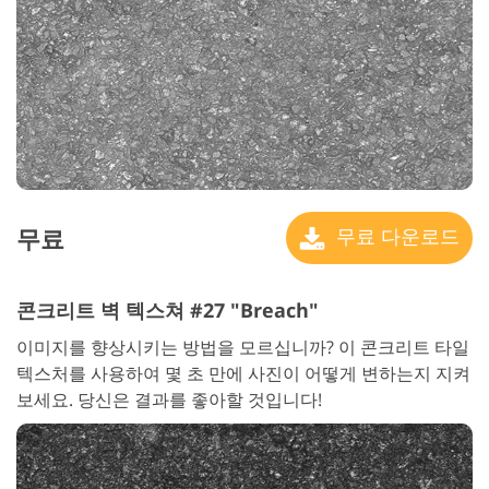
무료
무료 다운로드
콘크리트 벽 텍스쳐 #27 "Breach"
이미지를 향상시키는 방법을 모르십니까? 이 콘크리트 타일
텍스처를 사용하여 몇 초 만에 사진이 어떻게 변하는지 지켜
보세요. 당신은 결과를 좋아할 것입니다!