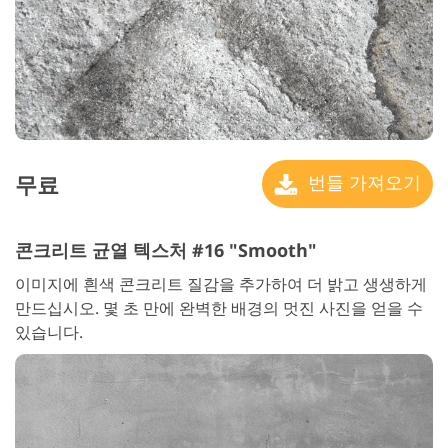
무료
번들 가져오기
콘크리트 균열 텍스처 #16 "Smooth"
이미지에 흰색 콘크리트 질감을 추가하여 더 밝고 생생하게
만드십시오. 몇 초 만에 완벽한 배경의 멋진 사진을 얻을 수
있습니다.