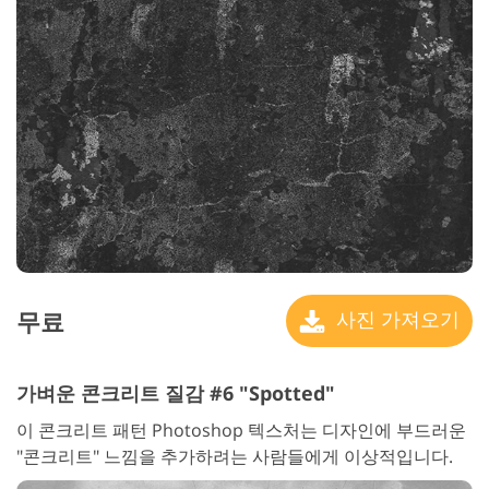
무료
사진 가져오기
가벼운 콘크리트 질감 #6 "Spotted"
이 콘크리트 패턴 Photoshop 텍스처는 디자인에 부드러운
"콘크리트" 느낌을 추가하려는 사람들에게 이상적입니다.