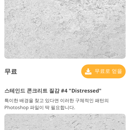
무료
무료로 얻을
스테인드 콘크리트 질감 #4 "Distressed"
특이한 배경을 찾고 있다면 이러한 구체적인 패턴의
Photoshop 파일이 딱 필요합니다.