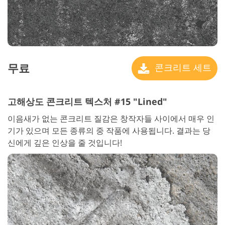
무료
콘크리트 세트
고해상도 콘크리트 텍스처 #15 "Lined"
이음새가 없는 콘크리트 질감은 창작자들 사이에서 매우 인
기가 있으며 모든 종류의 중 작품에 사용됩니다. 결과는 당
신에게 깊은 인상을 줄 것입니다!