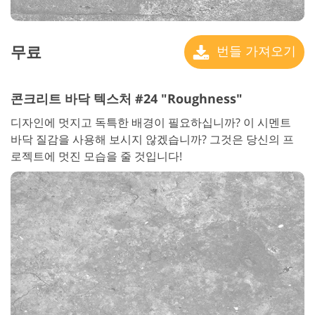
무료
번들 가져오기
콘크리트 바닥 텍스처 #24 "Roughness"
디자인에 멋지고 독특한 배경이 필요하십니까? 이 시멘트
바닥 질감을 사용해 보시지 않겠습니까? 그것은 당신의 프
로젝트에 멋진 모습을 줄 것입니다!