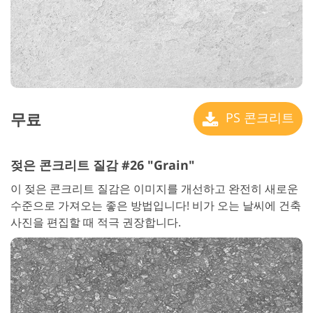
무료
PS 콘크리트
젖은 콘크리트 질감 #26 "Grain"
이 젖은 콘크리트 질감은 이미지를 개선하고 완전히 새로운
수준으로 가져오는 좋은 방법입니다! 비가 오는 날씨에 건축
사진을 편집할 때 적극 권장합니다.