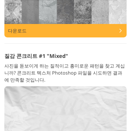
다운로드
질감 콘크리트 #1 "Mixed"
사진을 돋보이게 하는 질적이고 흥미로운 패턴을 찾고 계십
니까? 콘크리트 텍스처 Photoshop 파일을 시도하면 결과
에 만족할 것입니다.