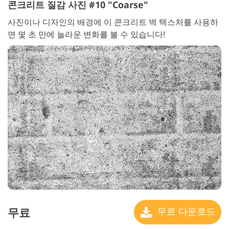
콘크리트 질감 사진 #10 "Coarse"
사진이나 디자인의 배경에 이 콘크리트 벽 텍스처를 사용하
면 몇 초 만에 놀라운 변화를 볼 수 있습니다!
무료
무료 다운로드