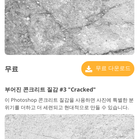
무료
무료 다운로드
부어진 콘크리트 질감 #3 "Cracked"
이 Photoshop 콘크리트 질감을 사용하면 사진에 특별한 분
위기를 더하고 더 세련되고 현대적으로 만들 수 있습니다.