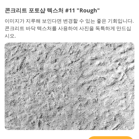
콘크리트 포토샵 텍스처 #11 "Rough"
이미지가 지루해 보인다면 변경할 수 있는 좋은 기회입니다.
콘크리트 바닥 텍스처를 사용하여 사진을 독특하게 만드십
시오.