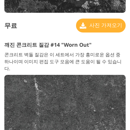
무료
사진 가져오기
깨진 콘크리트 질감 #14 "Worn Out"
콘크리트 벽돌 질감은 이 세트에서 가장 흥미로운 옵션 중
하나이며 이미지 편집 도구 모음에 큰 도움이 될 수 있습니
다.