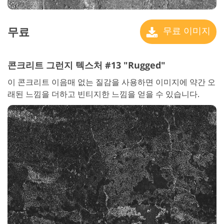
무료
무료 이미지
콘크리트 그런지 텍스처 #13 "Rugged"
이 콘크리트 이음매 없는 질감을 사용하면 이미지에 약간 오
래된 느낌을 더하고 빈티지한 느낌을 얻을 수 있습니다.