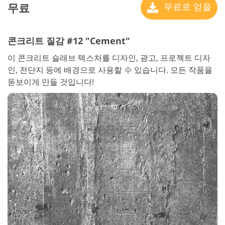
무료
무료로 얻을
콘크리트 질감 #12 "Cement"
이 콘크리트 슬래브 텍스처를 디자인, 광고, 프로젝트 디자
인, 전단지 등에 배경으로 사용할 수 있습니다. 모든 작품을
돋보이게 만들 것입니다!