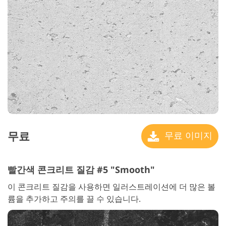
무료
무료 이미지
빨간색 콘크리트 질감 #5 "Smooth"
이 콘크리트 질감을 사용하면 일러스트레이션에 더 많은 볼
륨을 추가하고 주의를 끌 수 있습니다.