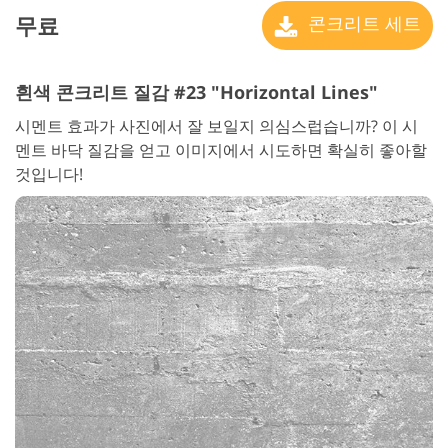
무료
콘크리트 세트
흰색 콘크리트 질감 #23 "Horizontal Lines"
시멘트 효과가 사진에서 잘 보일지 의심스럽습니까? 이 시
멘트 바닥 질감을 얻고 이미지에서 시도하면 확실히 좋아할
것입니다!