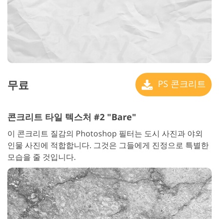
무료
PS 콘크리트
콘크리트 타일 텍스처 #2 "Bare"
이 콘크리트 질감의 Photoshop 필터는 도시 사진과 야외
인물 사진에 적합합니다. 그것은 그들에게 진정으로 특별한
모습을 줄 것입니다.