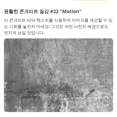
원활한 콘크리트 질감 #22 "Motion"
이 콘크리트 바닥 텍스처를 사용하여 이미지를 개선할 수 있
는 기회를 놓치지 마세요! 그것은 어떤 사진의 배경으로도
멋지게 보일 것입니다.