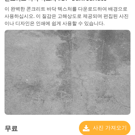
이 완벽한 콘크리트 바닥 텍스처를 다운로드하여 배경으로
사용하십시오. 이 질감은 고해상도로 제공되며 편집된 사진
이나 디자인은 인쇄에 쉽게 사용할 수 있습니다.
무료
사진 가져오기