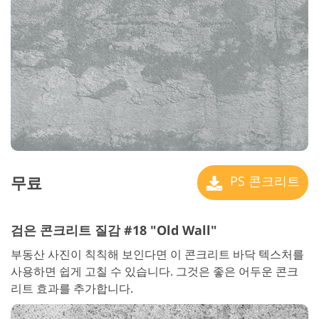
무료
PS 콘크리트
검은 콘크리트 질감 #18 "Old Wall"
부동산 사진이 칙칙해 보인다면 이 콘크리트 바닥 텍스처를
사용하면 쉽게 고칠 수 있습니다. 그것은 좋은 어두운 콘크
리트 효과를 추가합니다.