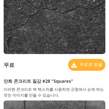
무료
무료로 얻을
만화 콘크리트 질감 #28 "Squares"
이러한 콘크리트 벽 텍스처를 사용하면 군중에서 눈에 띄는
멋진 이미지를 만들 수 있습니다.