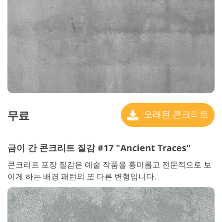
무료
오래된 콘크리트
금이 간 콘크리트 질감 #17 "Ancient Traces"
콘크리트 포장 질감은 예술 작품을 흥미롭고 전문적으로 보
이게 하는 배경 패턴의 또 다른 변형입니다.