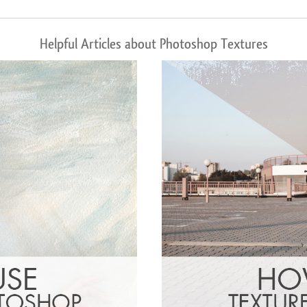
Helpful Articles about Photoshop Textures