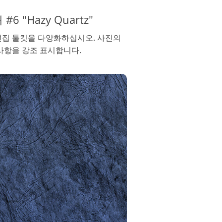
 "Hazy Quartz"
 편집 툴킷을 다양화하십시오. 사진의
사항을 강조 표시합니다.