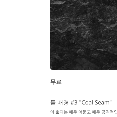
무료
돌 배경 #3 "Coal Seam"
이 효과는 매우 어둡고 매우 공격적