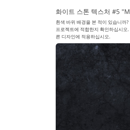
화이트 스톤 텍스처 #5 "Moon
흰색 바위 배경을 본 적이 있습니까?
프로젝트에 적합한지 확인하십시오.
른 디자인에 적용하십시오.