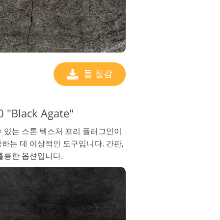
돌 질감
Black Agate"
수 있는 스톤 텍스처 프리 플러그인이
하는 데 이상적인 도구입니다. 간판,
 훌륭한 옵션입니다.