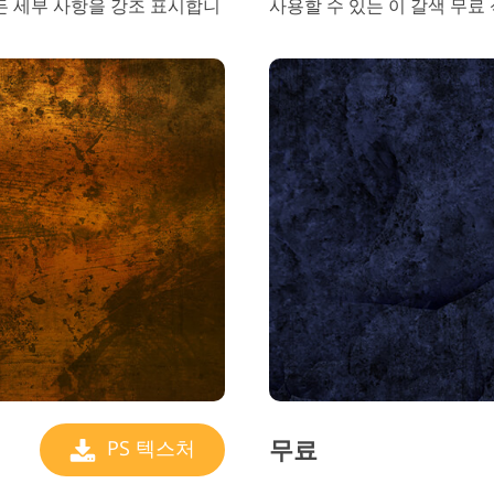
든 세부 사항을 강조 표시합니
사용할 수 있는 이 갈색 무료
무료
PS 텍스처