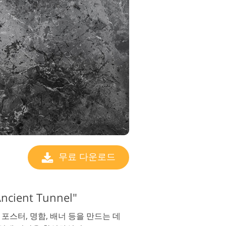
무료 다운로드
ient Tunnel"
 포스터, 명함, 배너 등을 만드는 데