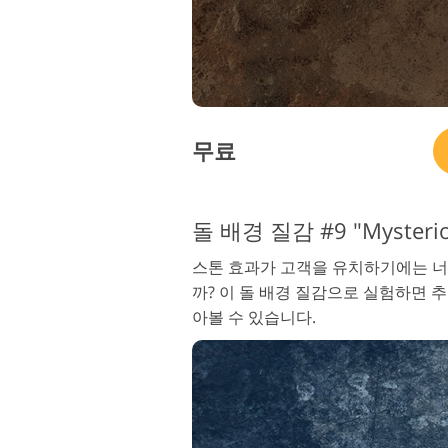
무료
돌 배경 질감 #9 "Mysterio
스톤 효과가 고객을 유치하기에는 
까? 이 돌 배경 질감으로 실험하면 
아볼 수 있습니다.