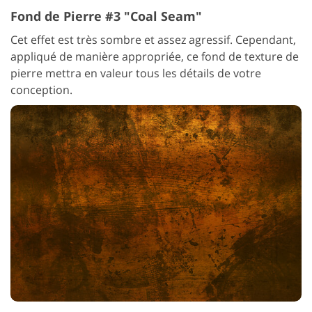
Fond de Pierre #3 "Coal Seam"
Cet effet est très sombre et assez agressif. Cependant,
appliqué de manière appropriée, ce fond de texture de
pierre mettra en valeur tous les détails de votre
conception.