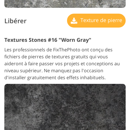
Libérer
Texture de pierre
Textures Stones #16 "Worn Gray"
Les professionnels de FixThePhoto ont conçu des
fichiers de pierres de textures gratuits qui vous
aideront à faire passer vos projets et conceptions au
niveau supérieur. Ne manquez pas l'occasion
d'installer gratuitement des effets inhabituels.