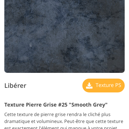
Libérer
Texture PS
Texture Pierre Grise #25 "Smooth Grey"
Cette texture de pierre grise rendra le cliché plus
dramatique et volumineux. Peut-être que cette texture
est exactement l'élément qui manque à votre projet.