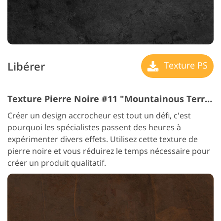
Libérer
Texture PS
Texture Pierre Noire #11 "Mountainous Terrain"
Créer un design accrocheur est tout un défi, c'est
pourquoi les spécialistes passent des heures à
expérimenter divers effets. Utilisez cette texture de
pierre noire et vous réduirez le temps nécessaire pour
créer un produit qualitatif.