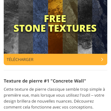
TÉLÉCHARGER
Texture de pierre #1 "Concrete Wall"
Cette texture de pierre classique semble trop simple à
première vue, mais lorsque vous utilisez l'outil ‒ votre
design brillera de nouvelles nuances. Découvrez
comment cela fonctionne avec vos conceptions.