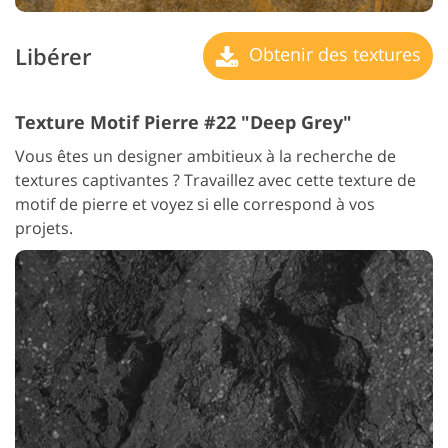
Libérer
Obtenir des textures
Texture Motif Pierre #22 "Deep Grey"
Vous êtes un designer ambitieux à la recherche de
textures captivantes ? Travaillez avec cette texture de
motif de pierre et voyez si elle correspond à vos
projets.