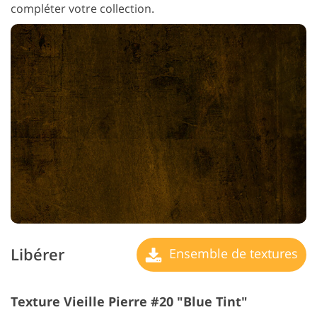
compléter votre collection.
Libérer
Ensemble de textures
Texture Vieille Pierre #20 "Blue Tint"