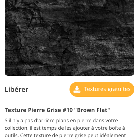
Libérer
Textures gratuites
Texture Pierre Grise #19 "Brown Flat"
S'il n'y a pas d'arrière-plans en pierre dans votre
collection, il est temps de les ajouter à votre boîte à
outils. Cette texture de pierre grise peut idéalement