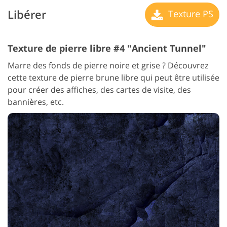
Libérer
Texture PS
Texture de pierre libre #4 "Ancient Tunnel"
Marre des fonds de pierre noire et grise ? Découvrez
cette texture de pierre brune libre qui peut être utilisée
pour créer des affiches, des cartes de visite, des
bannières, etc.