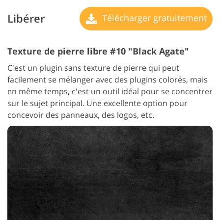
Libérer
Télécharger gratuitement
Texture de pierre libre #10 "Black Agate"
C'est un plugin sans texture de pierre qui peut
facilement se mélanger avec des plugins colorés, mais
en même temps, c'est un outil idéal pour se concentrer
sur le sujet principal. Une excellente option pour
concevoir des panneaux, des logos, etc.