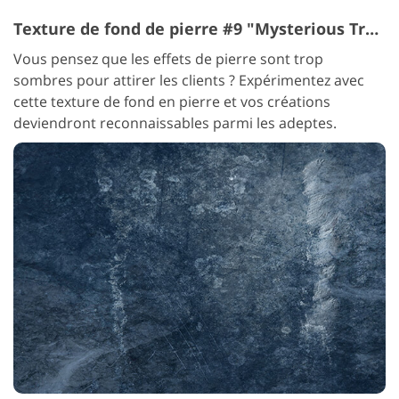
Texture de fond de pierre #9 "Mysterious Traces"
Vous pensez que les effets de pierre sont trop
sombres pour attirer les clients ? Expérimentez avec
cette texture de fond en pierre et vos créations
deviendront reconnaissables parmi les adeptes.