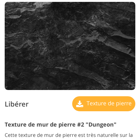
Libérer
Texture de pierre
Texture de mur de pierre #2 "Dungeon"
Cette texture de mur de pierre est très naturelle sur la