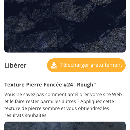
Libérer
Télécharger gratuitement
Texture Pierre Foncée #24 "Rough"
Vous ne savez pas comment améliorer votre site Web
et le faire rester parmi les autres ? Appliquez cette
texture de pierre sombre et vous obtiendrez les
résultats souhaités.