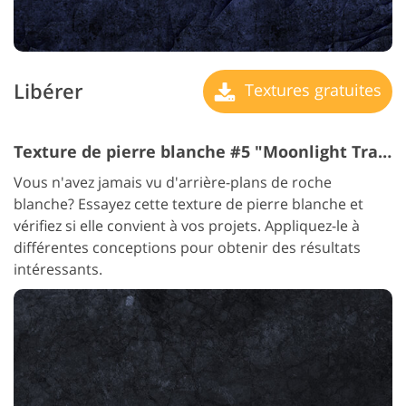
Libérer
Textures gratuites
Texture de pierre blanche #5 "Moonlight Track"
Vous n'avez jamais vu d'arrière-plans de roche
blanche? Essayez cette texture de pierre blanche et
vérifiez si elle convient à vos projets. Appliquez-le à
différentes conceptions pour obtenir des résultats
intéressants.