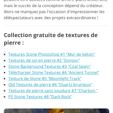
mais le succès de la conception dépend du créateur.
Alors ne manquez pas l'occasion d'impressionner les
téléspectateurs avec des projets extraordinaires !
Collection gratuite de textures de
pierre :
Textures Stone Photoshop #1 "Mur de béton"
Textures de sol en pierre #2 "Donjon"
Stone Background Textures #3 "Coal Seam"
Télécharger Stone Textures #4 "Ancient Tunnel"
Texture de Stone #5 "Moonlight Track"
Old Textures de pierre #6 "Quartz brumeux"
Textures de pierre sans soudure #7 "Charbon "
PS Stone Textures #8 "Dark Rock"