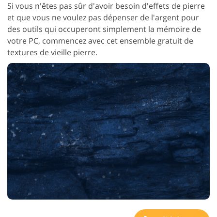
Si vous n'êtes pas sûr d'avoir besoin d'effets de pierre
et que vous ne voulez pas dépenser de l'argent pour
des outils qui occuperont simplement la mémoire de
votre PC, commencez avec cet ensemble gratuit de
textures de vieille pierre.