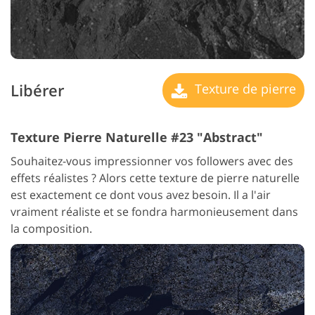
Libérer
Texture de pierre
Texture Pierre Naturelle #23 "Abstract"
Souhaitez-vous impressionner vos followers avec des
effets réalistes ? Alors cette texture de pierre naturelle
est exactement ce dont vous avez besoin. Il a l'air
vraiment réaliste et se fondra harmonieusement dans
la composition.