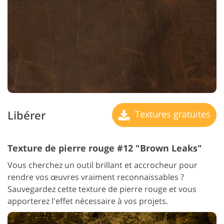
Libérer
Textures gratuites
Texture de pierre rouge #12 "Brown Leaks"
Vous cherchez un outil brillant et accrocheur pour
rendre vos œuvres vraiment reconnaissables ?
Sauvegardez cette texture de pierre rouge et vous
apporterez l'effet nécessaire à vos projets.