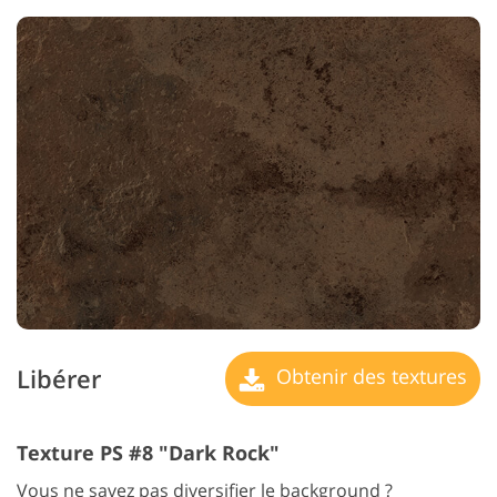
Libérer
Obtenir des textures
Texture PS #8 "Dark Rock"
Vous ne savez pas diversifier le background ?