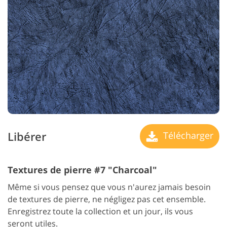
Libérer
Télécharger
Textures de pierre #7 "Charcoal"
Même si vous pensez que vous n'aurez jamais besoin
de textures de pierre, ne négligez pas cet ensemble.
Enregistrez toute la collection et un jour, ils vous
seront utiles.