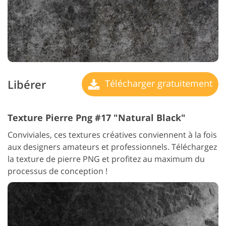
Libérer
Télécharger gratuitement
Texture Pierre Png #17 "Natural Black"
Conviviales, ces textures créatives conviennent à la fois
aux designers amateurs et professionnels. Téléchargez
la texture de pierre PNG et profitez au maximum du
processus de conception !