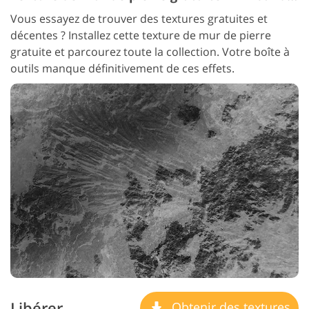
Vous essayez de trouver des textures gratuites et
décentes ? Installez cette texture de mur de pierre
gratuite et parcourez toute la collection. Votre boîte à
outils manque définitivement de ces effets.
Libérer
Obtenir des textures