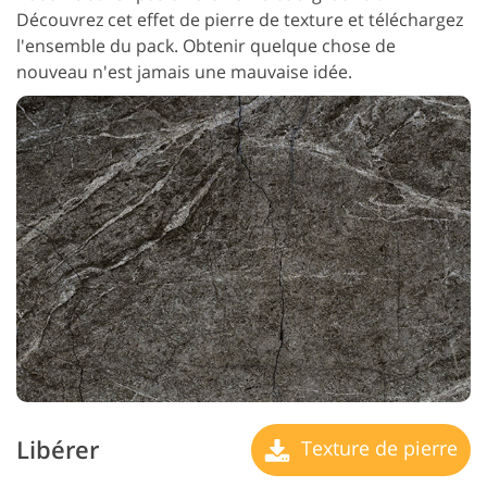
Découvrez cet effet de pierre de texture et téléchargez
l'ensemble du pack. Obtenir quelque chose de
nouveau n'est jamais une mauvaise idée.
Libérer
Texture de pierre