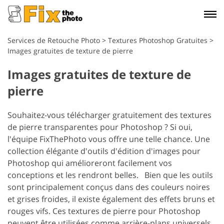
Services de Retouche Photo
>
Textures Photoshop Gratuites
>
Images gratuites de texture de pierre
Images gratuites de texture de
pierre
Souhaitez-vous télécharger gratuitement des textures
de pierre transparentes pour Photoshop ? Si oui,
l'équipe FixThePhoto vous offre une telle chance. Une
collection élégante d'outils d'édition d'images pour
Photoshop qui amélioreront facilement vos
conceptions et les rendront belles.
Bien que les outils
sont principalement conçus dans des couleurs noires
et grises froides, il existe également des effets bruns et
rouges vifs. Ces textures de pierre pour Photoshop
peuvent être utilisées comme arrière-plans universels,