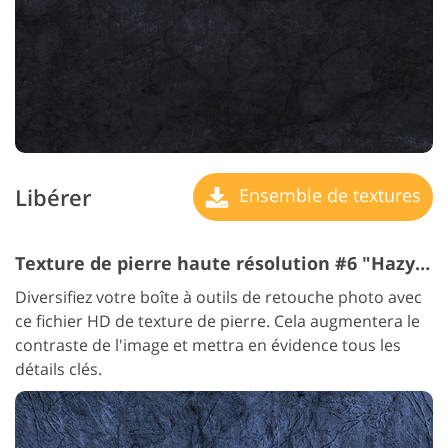
Libérer
Ensemble de textures
Texture de pierre haute résolution #6 "Hazy Quartz"
Diversifiez votre boîte à outils de retouche photo avec
ce fichier HD de texture de pierre. Cela augmentera le
contraste de l'image et mettra en évidence tous les
détails clés.