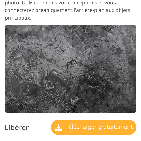
photo. Utilisez-le dans vos conceptions et vous
connecterez organiquement l'arrière-plan aux objets
principaux.
Libérer
Télécharger gratuitement