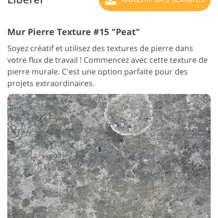
Mur Pierre Texture #15 "Peat"
Soyez créatif et utilisez des textures de pierre dans
votre flux de travail ! Commencez avec cette texture de
pierre murale. C'est une option parfaite pour des
projets extraordinaires.