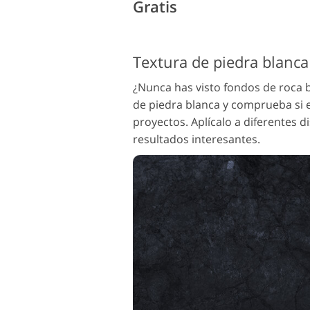
Gratis
¿Nunca has visto fondos de roca 
de piedra blanca y comprueba si 
proyectos. Aplícalo a diferentes 
resultados interesantes.