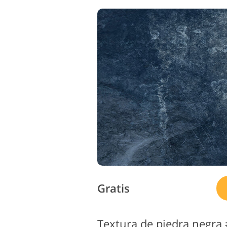
Gratis