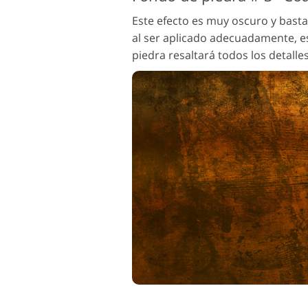
Este efecto es muy oscuro y basta
al ser aplicado adecuadamente, e
piedra resaltará todos los detalle