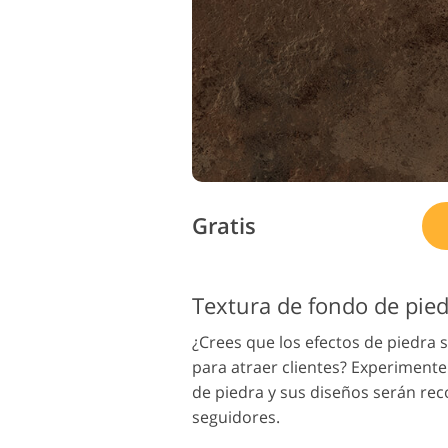
Gratis
¿Crees que los efectos de piedra
para atraer clientes? Experimente
de piedra y sus diseños serán rec
seguidores.