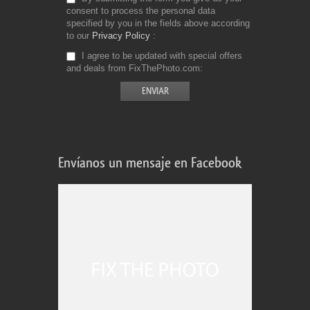
consent to process the personal data
specified by you in the fields above according
to our
Privacy Policy
I agree to be updated with special offers
and deals from FixThePhoto.com
Envíanos un mensaje en Facebook