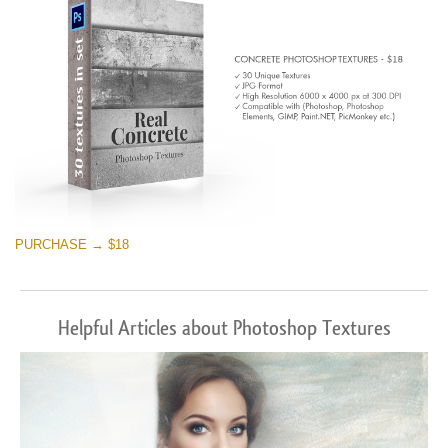
PURCHASE → $18
Helpful Articles about Photoshop Textures