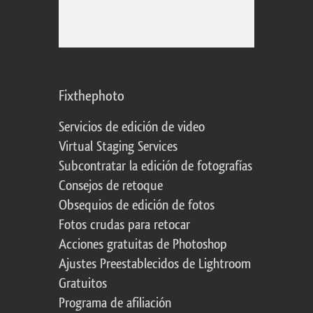
Fixthephoto
Servicios de edición de video
Virtual Staging Services
Subcontratar la edición de fotografías
Consejos de retoque
Obsequios de edición de fotos
Fotos crudas para retocar
Acciones gratuitas de Photoshop
Ajustes Preestablecidos de Lightroom
Gratuitos
Programa de afiliación