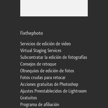
Fixthephoto
Servicios de edición de video
Virtual Staging Services
Subcontratar la edición de fotografías
Consejos de retoque
Obsequios de edición de fotos
Fotos crudas para retocar
Acciones gratuitas de Photoshop
Ajustes Preestablecidos de Lightroom
Gratuitos
Programa de afiliación