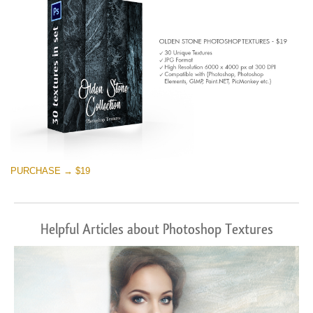
PURCHASE → $19
Helpful Articles about Photoshop Textures