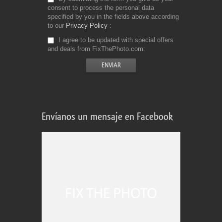
consent to process the personal data
specified by you in the fields above according
to our
Privacy Policy
I agree to be updated with special offers
and deals from FixThePhoto.com
Envíanos un mensaje en Facebook