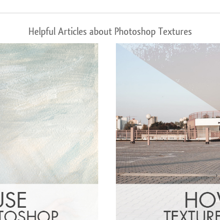
Helpful Articles about Photoshop Textures