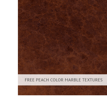
Services de