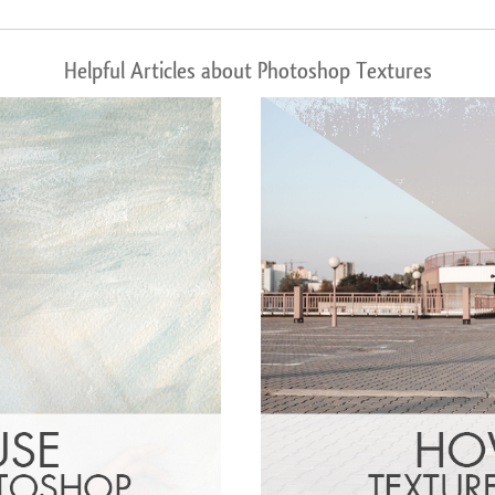
Helpful Articles about Photoshop Textures