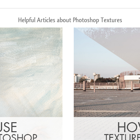
Helpful Articles about Photoshop Textures