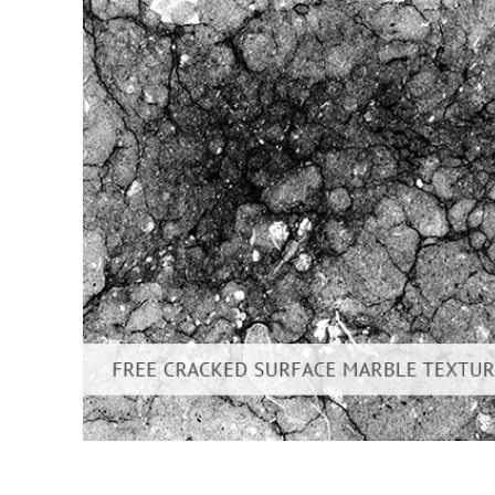
Services de