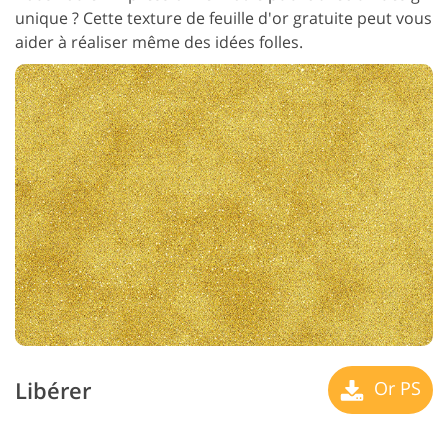
unique ? Cette texture de feuille d'or gratuite peut vous
aider à réaliser même des idées folles.
Libérer
Or PS