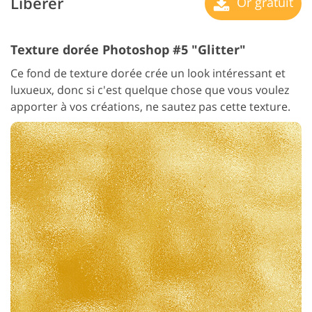
Libérer
Or gratuit
Texture dorée Photoshop #5 "Glitter"
Ce fond de texture dorée crée un look intéressant et
luxueux, donc si c'est quelque chose que vous voulez
apporter à vos créations, ne sautez pas cette texture.