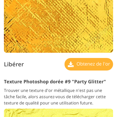
Libérer
Obtenez de l'or
Texture Photoshop dorée #9 "Party Glitter"
Trouver une texture d'or métallique n'est pas une
tâche facile, alors assurez-vous de télécharger cette
texture de qualité pour une utilisation future.