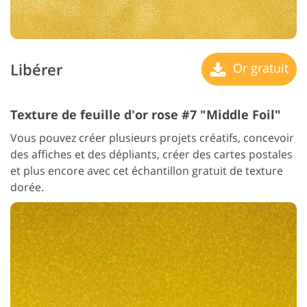
Libérer
Or gratuit
Texture de feuille d'or rose #7 "Middle Foil"
Vous pouvez créer plusieurs projets créatifs, concevoir
des affiches et des dépliants, créer des cartes postales
et plus encore avec cet échantillon gratuit de texture
dorée.