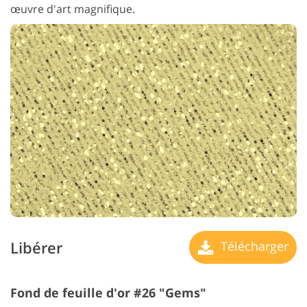
œuvre d'art magnifique.
Libérer
Télécharger
Fond de feuille d'or #26 "Gems"