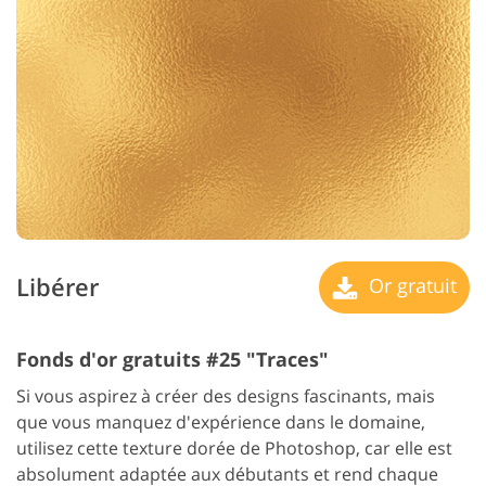
Libérer
Or gratuit
Fonds d'or gratuits #25 "Traces"
Si vous aspirez à créer des designs fascinants, mais
que vous manquez d'expérience dans le domaine,
utilisez cette texture dorée de Photoshop, car elle est
absolument adaptée aux débutants et rend chaque