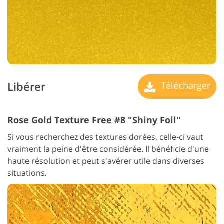
Libérer
Télécharger
Rose Gold Texture Free #8 "Shiny Foil"
Si vous recherchez des textures dorées, celle-ci vaut
vraiment la peine d'être considérée. Il bénéficie d'une
haute résolution et peut s'avérer utile dans diverses
situations.