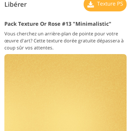
Libérer
Texture PS
Pack Texture Or Rose #13 "Minimalistic"
Vous cherchez un arrière-plan de pointe pour votre
œuvre d'art? Cette texture dorée gratuite dépassera à
coup sûr vos attentes.