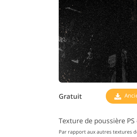
Gratuit
Anci
Texture de poussière PS
Par rapport aux autres textures d