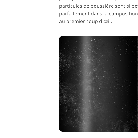
particules de poussière sont si pe
parfaitement dans la composition e
au premier coup d'œil.