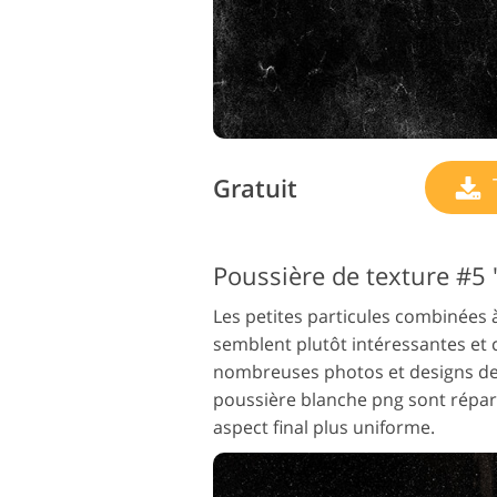
Gratuit
Poussière de texture #5
Les petites particules combinées 
semblent plutôt intéressantes et
nombreuses photos et designs de 
poussière blanche png sont répa
aspect final plus uniforme.