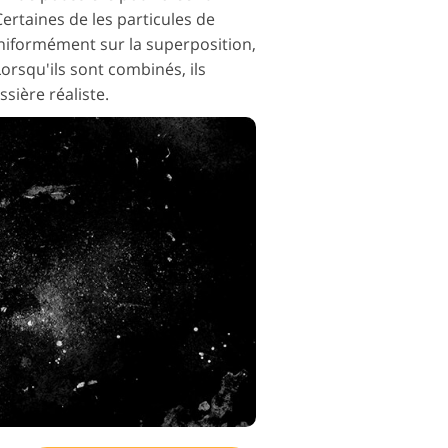
ertaines de les particules de
niformément sur la superposition,
orsqu'ils sont combinés, ils
sière réaliste.