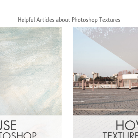
Helpful Articles about Photoshop Textures