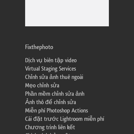
Fixthephoto
Dịch vụ biên tập video
Virtual Staging Services
Chỉnh sửa ảnh thuê ngoài
Mẹo chỉnh sửa
Phần mềm chỉnh sửa ảnh
Ảnh thô để chỉnh sửa
Miễn phí Photoshop Actions
Cài đặt trước Lightroom miễn phí
Chương trình liên kết