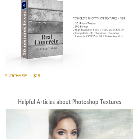
PURCHASE → $18
Helpful Articles about Photoshop Textures