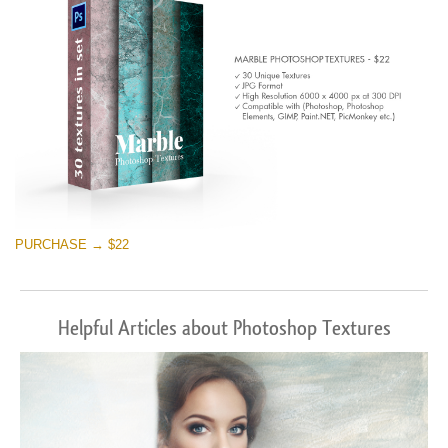
PURCHASE → $22
Helpful Articles about Photoshop Textures