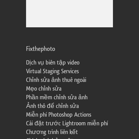
Fixthephoto
Dịch vụ biên tập video
Virtual Staging Services
Chỉnh sửa ảnh thuê ngoài
Mẹo chỉnh sửa
Phần mềm chỉnh sửa ảnh
Ảnh thô để chỉnh sửa
Miễn phí Photoshop Actions
Cài đặt trước Lightroom miễn phí
Chương trình liên kết