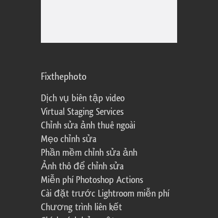
Fixthephoto
Dịch vụ biên tập video
Virtual Staging Services
Chỉnh sửa ảnh thuê ngoài
Mẹo chỉnh sửa
Phần mềm chỉnh sửa ảnh
Ảnh thô để chỉnh sửa
Miễn phí Photoshop Actions
Cài đặt trước Lightroom miễn phí
Chương trình liên kết