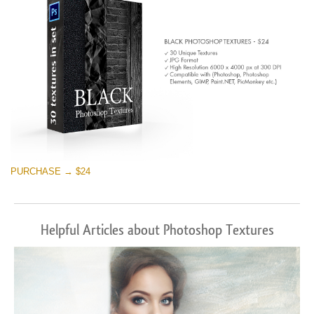
PURCHASE → $24
Helpful Articles about Photoshop Textures