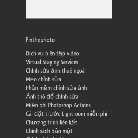
Fixthephoto
Dịch vụ biên tập video
Virtual Staging Services
Chỉnh sửa ảnh thuê ngoài
Mẹo chỉnh sửa
Phần mềm chỉnh sửa ảnh
Ảnh thô để chỉnh sửa
Miễn phí Photoshop Actions
Cài đặt trước Lightroom miễn phí
Chương trình liên kết
Chính sách bảo mật