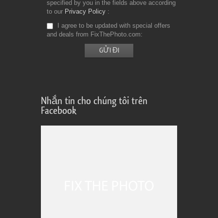
specified by you in the fields above according
to our
Privacy Policy
I agree to be updated with special offers
and deals from FixThePhoto.com
Nhắn tin cho chúng tôi trên
Facebook