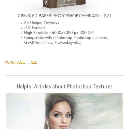
PURCHASE → $21
Helpful Articles about Photoshop Textures