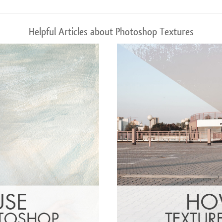
Helpful Articles about Photoshop Textures