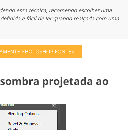
ndendo essa técnica, recomendo escolher uma
s definida e fácil de ler quando realçada com uma
TAMENTE PHOTOSHOP FONTES
 sombra projetada ao