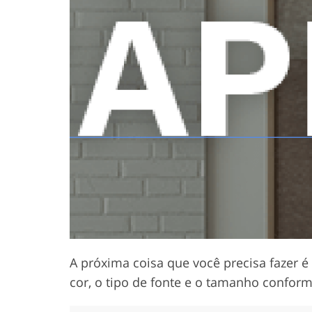
A próxima coisa que você precisa fazer é
cor, o tipo de fonte e o tamanho conform