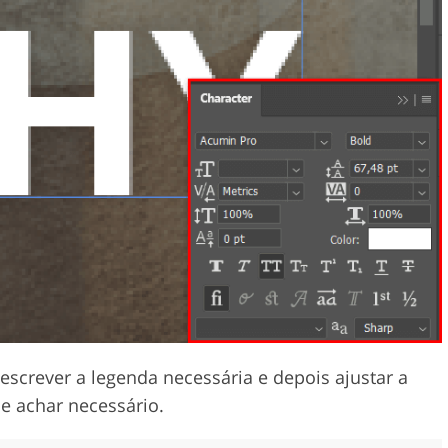
 escrever a legenda necessária e depois ajustar a
e achar necessário.