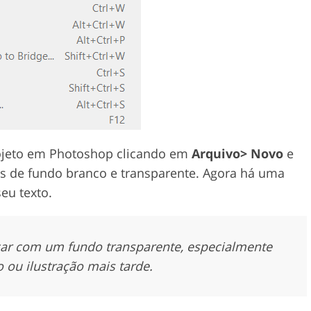
ojeto em Photoshop clicando em
Arquivo> Novo
e
es de fundo branco e transparente. Agora há uma
eu texto.
ar com um fundo transparente, especialmente
o ou ilustração mais tarde.