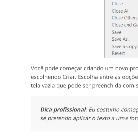
Você pode começar criando um novo pr
escolhendo Criar. Escolha entre as opçõ
tela vazia que pode ser preenchida com s
Dica profissional
: Eu costumo começ
se pretendo aplicar o texto a uma fot