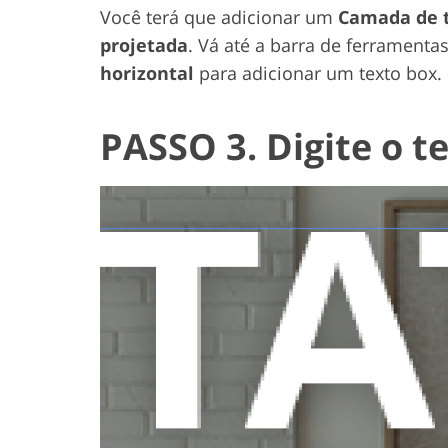
Você terá que adicionar um
Camada de 
projetada
. Vá até a barra de ferramenta
horizontal
para adicionar um texto box.
PASSO 3. Digite o t