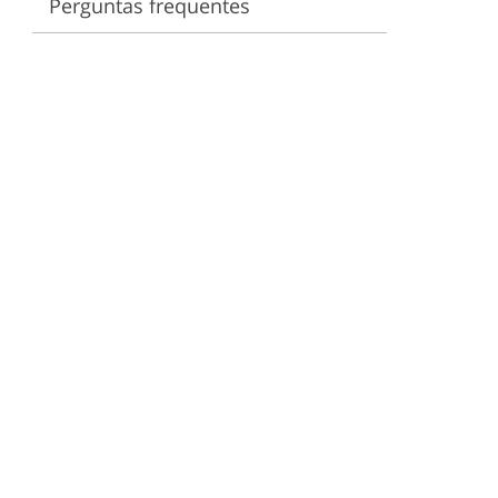
Perguntas frequentes