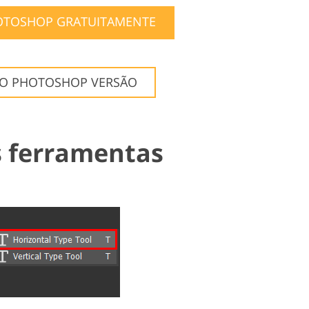
OTOSHOP GRATUITAMENTE
ÃO PHOTOSHOP VERSÃO
s ferramentas