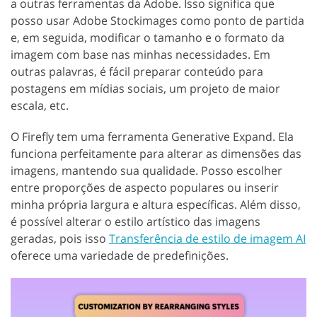
a outras ferramentas da Adobe. Isso significa que
posso usar Adobe Stockimages como ponto de partida
e, em seguida, modificar o tamanho e o formato da
imagem com base nas minhas necessidades. Em
outras palavras, é fácil preparar conteúdo para
postagens em mídias sociais, um projeto de maior
escala, etc.
O Firefly tem uma ferramenta Generative Expand. Ela
funciona perfeitamente para alterar as dimensões das
imagens, mantendo sua qualidade. Posso escolher
entre proporções de aspecto populares ou inserir
minha própria largura e altura específicas. Além disso,
é possível alterar o estilo artístico das imagens
geradas, pois isso
Transferência de estilo de imagem AI
oferece uma variedade de predefinições.