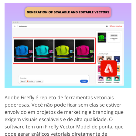
Adobe Firefly é repleto de ferramentas vetoriais
poderosas. Você não pode ficar sem elas se estiver
envolvido em projetos de marketing e branding que
exigem visuais escaláveis e de alta qualidade. O
software tem um Firefly Vector Model de ponta, que
pode gerar gráficos vetoriais diretamente de