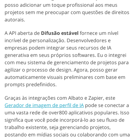
posso adicionar um toque profissional aos meus
projetos sem me preocupar com questões de direitos
autorais.
A API aberta de
Difusão estável
fornece um nível
incrível de personalização. Desenvolvedores e
empresas podem integrar seus recursos de IA
generativa em seus próprios softwares. Eu o integrei
com meu sistema de gerenciamento de projetos para
agilizar o processo de design. Agora, posso gerar
automaticamente visuais preliminares com base em
prompts predefinidos.
Graças às integrações com Albato e Zapier, este
Gerador de imagem de perfil de IA
pode se conectar a
uma vasta rede de over800 aplicativos populares. Isso
significa que você pode incorporá-lo ao seu fluxo de
trabalho existente, seja gerenciando projetos,
postando em mídias sociais ou colaborando com uma