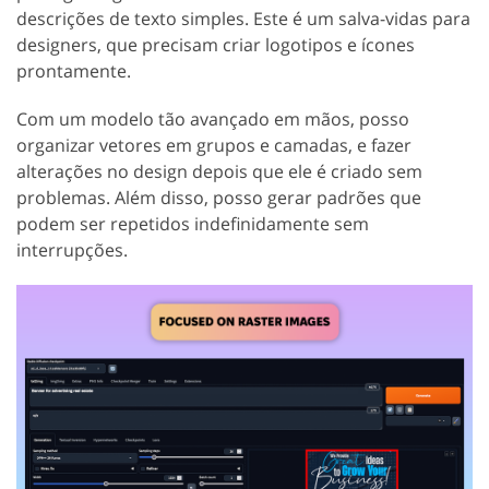
descrições de texto simples. Este é um salva-vidas para
designers, que precisam criar logotipos e ícones
prontamente.
Com um modelo tão avançado em mãos, posso
organizar vetores em grupos e camadas, e fazer
alterações no design depois que ele é criado sem
problemas. Além disso, posso gerar padrões que
podem ser repetidos indefinidamente sem
interrupções.