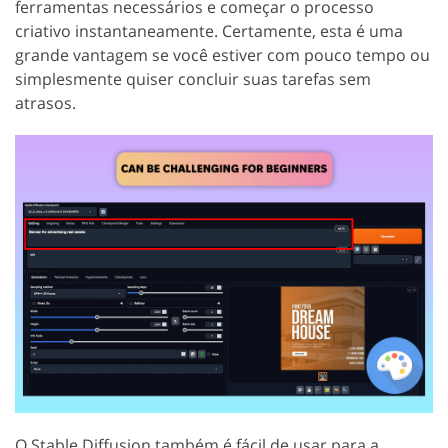
ferramentas necessários e começar o processo
criativo instantaneamente. Certamente, esta é uma
grande vantagem se você estiver com pouco tempo ou
simplesmente quiser concluir suas tarefas sem
atrasos.
O Stable Diffusion também é fácil de usar para a