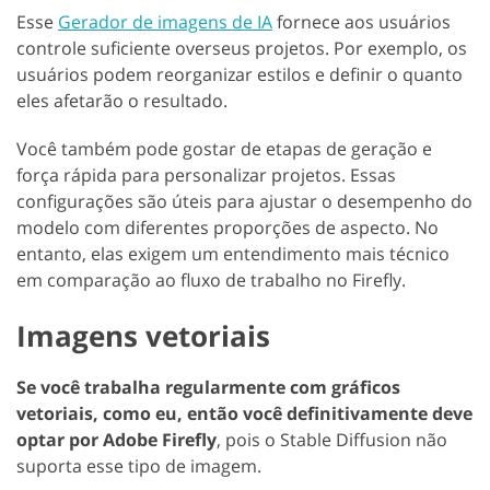
Esse
Gerador de imagens de IA
fornece aos usuários
controle suficiente overseus projetos. Por exemplo, os
usuários podem reorganizar estilos e definir o quanto
eles afetarão o resultado.
Você também pode gostar de etapas de geração e
força rápida para personalizar projetos. Essas
configurações são úteis para ajustar o desempenho do
modelo com diferentes proporções de aspecto. No
entanto, elas exigem um entendimento mais técnico
em comparação ao fluxo de trabalho no Firefly.
Imagens vetoriais
Se você trabalha regularmente com gráficos
vetoriais, como eu, então você definitivamente deve
optar por Adobe Firefly
, pois o Stable Diffusion não
suporta esse tipo de imagem.