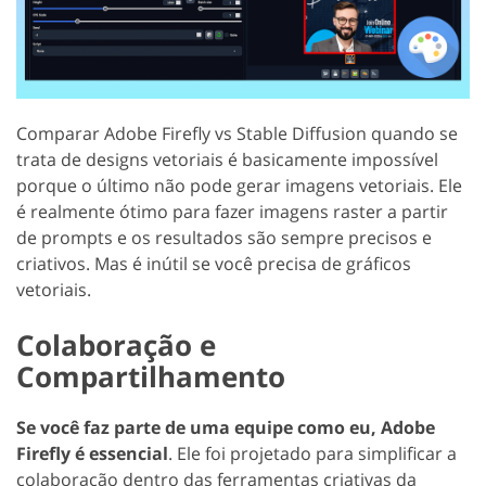
Comparar Adobe Firefly vs Stable Diffusion quando se
trata de designs vetoriais é basicamente impossível
porque o último não pode gerar imagens vetoriais. Ele
é realmente ótimo para fazer imagens raster a partir
de prompts e os resultados são sempre precisos e
criativos. Mas é inútil se você precisa de gráficos
vetoriais.
Colaboração e
Compartilhamento
Se você faz parte de uma equipe como eu, Adobe
Firefly é essencial
. Ele foi projetado para simplificar a
colaboração dentro das ferramentas criativas da