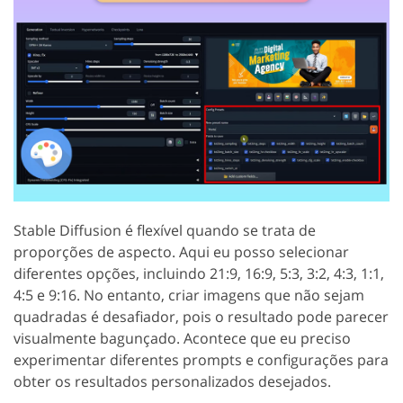
Stable Diffusion é flexível quando se trata de
proporções de aspecto. Aqui eu posso selecionar
diferentes opções, incluindo 21:9, 16:9, 5:3, 3:2, 4:3, 1:1,
4:5 e 9:16. No entanto, criar imagens que não sejam
quadradas é desafiador, pois o resultado pode parecer
visualmente bagunçado. Acontece que eu preciso
experimentar diferentes prompts e configurações para
obter os resultados personalizados desejados.