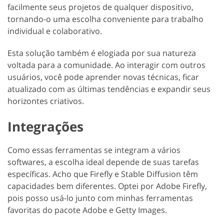
facilmente seus projetos de qualquer dispositivo,
tornando-o uma escolha conveniente para trabalho
individual e colaborativo.
Esta solução também é elogiada por sua natureza
voltada para a comunidade. Ao interagir com outros
usuários, você pode aprender novas técnicas, ficar
atualizado com as últimas tendências e expandir seus
horizontes criativos.
Integrações
Como essas ferramentas se integram a vários
softwares, a escolha ideal depende de suas tarefas
específicas. Acho que Firefly e Stable Diffusion têm
capacidades bem diferentes. Optei por Adobe Firefly,
pois posso usá-lo junto com minhas ferramentas
favoritas do pacote Adobe e Getty Images.