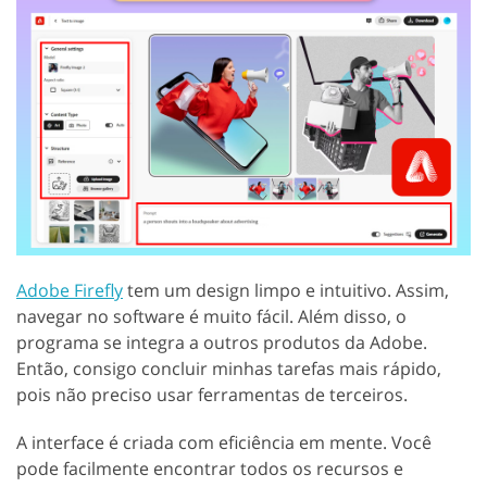
Adobe Firefly
tem um design limpo e intuitivo. Assim,
navegar no software é muito fácil. Além disso, o
programa se integra a outros produtos da Adobe.
Então, consigo concluir minhas tarefas mais rápido,
pois não preciso usar ferramentas de terceiros.
A interface é criada com eficiência em mente. Você
pode facilmente encontrar todos os recursos e