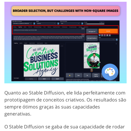
Quanto ao Stable Diffusion, ele lida perfeitamente com
prototipagem de conceitos criativos. Os resultados são
sempre ótimos graças às suas capacidades
generativas.
O Stable Diffusion se gaba de sua capacidade de rodar