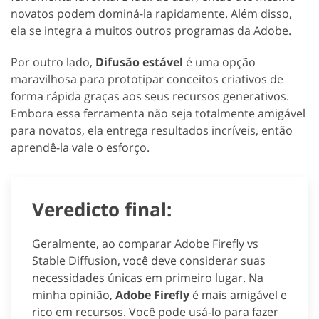
novatos podem dominá-la rapidamente. Além disso,
ela se integra a muitos outros programas da Adobe.
Por outro lado,
Difusão estável
é uma opção
maravilhosa para prototipar conceitos criativos de
forma rápida graças aos seus recursos generativos.
Embora essa ferramenta não seja totalmente amigável
para novatos, ela entrega resultados incríveis, então
aprendê-la vale o esforço.
Veredicto final:
Geralmente, ao comparar Adobe Firefly vs
Stable Diffusion, você deve considerar suas
necessidades únicas em primeiro lugar. Na
minha opinião,
Adobe Firefly
é mais amigável e
rico em recursos. Você pode usá-lo para fazer