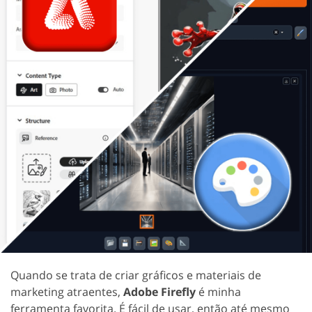
Quando se trata de criar gráficos e materiais de
marketing atraentes,
Adobe Firefly
é minha
ferramenta favorita. É fácil de usar, então até mesmo