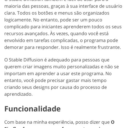
maioria das pessoas, graças à sua interface de usuário
clara. Todos os botões e menus são organizados
logicamente. No entanto, pode ser um pouco
complicado para iniciantes aprenderem todos os seus
recursos avançados. Às vezes, quando você está
envolvido em tarefas complicadas, o programa pode
demorar para responder. Isso é realmente frustrante.
O Stable Diffusion é adequado para pessoas que
querem criar imagens muito personalizadas e não se
importam em aprender a usar este programa. No
entanto, você pode precisar gastar mais tempo
criando seus designs por causa do processo de
aprendizado.
Funcionalidade
Com base na minha experiência, posso dizer que
O