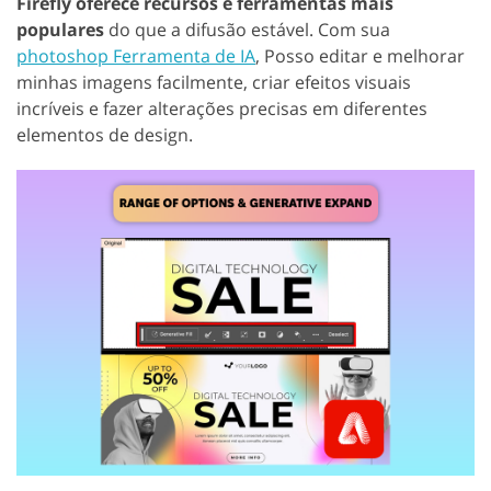
Firefly oferece recursos e ferramentas mais
populares
do que a difusão estável. Com sua
photoshop Ferramenta de IA
, Posso editar e melhorar
minhas imagens facilmente, criar efeitos visuais
incríveis e fazer alterações precisas em diferentes
elementos de design.