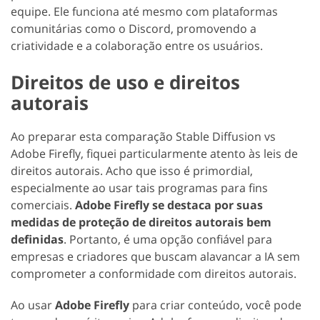
equipe. Ele funciona até mesmo com plataformas
comunitárias como o Discord, promovendo a
criatividade e a colaboração entre os usuários.
Direitos de uso e direitos
autorais
Ao preparar esta comparação Stable Diffusion vs
Adobe Firefly, fiquei particularmente atento às leis de
direitos autorais. Acho que isso é primordial,
especialmente ao usar tais programas para fins
comerciais.
Adobe Firefly se destaca por suas
medidas de proteção de direitos autorais bem
definidas
. Portanto, é uma opção confiável para
empresas e criadores que buscam alavancar a IA sem
comprometer a conformidade com direitos autorais.
Ao usar
Adobe Firefly
para criar conteúdo, você pode