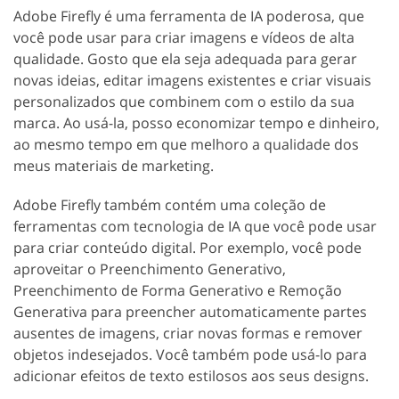
Adobe Firefly é uma ferramenta de IA poderosa, que
você pode usar para criar imagens e vídeos de alta
qualidade. Gosto que ela seja adequada para gerar
novas ideias, editar imagens existentes e criar visuais
personalizados que combinem com o estilo da sua
marca. Ao usá-la, posso economizar tempo e dinheiro,
ao mesmo tempo em que melhoro a qualidade dos
meus materiais de marketing.
Adobe Firefly também contém uma coleção de
ferramentas com tecnologia de IA que você pode usar
para criar conteúdo digital. Por exemplo, você pode
aproveitar o Preenchimento Generativo,
Preenchimento de Forma Generativo e Remoção
Generativa para preencher automaticamente partes
ausentes de imagens, criar novas formas e remover
objetos indesejados. Você também pode usá-lo para
adicionar efeitos de texto estilosos aos seus designs.