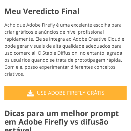
Meu Veredicto Final
Acho que Adobe Firefly é uma excelente escolha para
criar gráficos e anúncios de nível profissional
rapidamente. Ele se integra ao Adobe Creative Cloud e
pode gerar visuais de alta qualidade adequados para
uso comercial. O Stable Diffusion, no entanto, agrada
os usuários quando se trata de prototipagem rápida.
Com ele, posso experimentar diferentes conceitos
criativos.
USE ADOBE FIREFLY GRÁTIS
Dicas para um melhor prompt
em Adobe Firefly vs difusão
estável