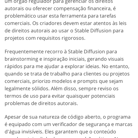
um órgão regulador para gerenciar os direitos
autorais ou oferecer compensação financeira, é
problemático usar esta ferramenta para tarefas
comerciais. Os criadores devem estar atentos às leis
de direitos autorais ao usar o Stable Diffusion para
projetos com requisitos rigorosos.
Frequentemente recorro à Stable Diffusion para
brainstorming e inspiração iniciais, gerando visuais
rápidos para me ajudar a explorar ideias. No entanto,
quando se trata de trabalho para clientes ou projetos
comerciais, priorizo modelos e prompts que sejam
legalmente sólidos. Além disso, sempre reviso os
termos de uso para evitar quaisquer potenciais
problemas de direitos autorais.
Apesar de sua natureza de código aberto, o programa
é equipado com um verificador de segurança e marcas
d'água invisíveis. Eles garantem que o conteúdo