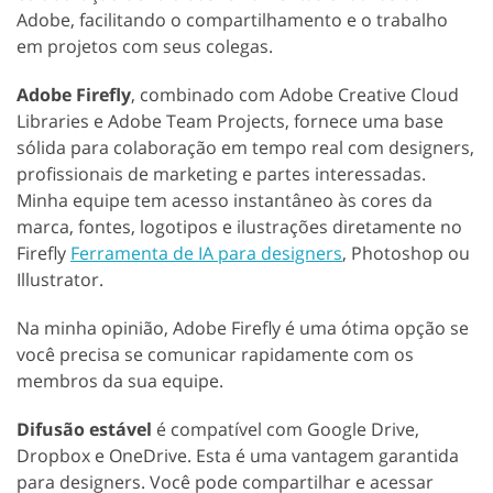
Adobe, facilitando o compartilhamento e o trabalho
em projetos com seus colegas.
Adobe Firefly
, combinado com Adobe Creative Cloud
Libraries e Adobe Team Projects, fornece uma base
sólida para colaboração em tempo real com designers,
profissionais de marketing e partes interessadas.
Minha equipe tem acesso instantâneo às cores da
marca, fontes, logotipos e ilustrações diretamente no
Firefly
Ferramenta de IA para designers
, Photoshop ou
Illustrator.
Na minha opinião, Adobe Firefly é uma ótima opção se
você precisa se comunicar rapidamente com os
membros da sua equipe.
Difusão estável
é compatível com Google Drive,
Dropbox e OneDrive. Esta é uma vantagem garantida
para designers. Você pode compartilhar e acessar