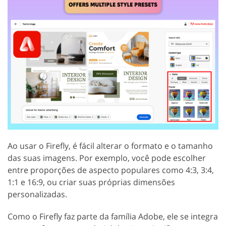
Ao usar o Firefly, é fácil alterar o formato e o tamanho
das suas imagens. Por exemplo, você pode escolher
entre proporções de aspecto populares como 4:3, 3:4,
1:1 e 16:9, ou criar suas próprias dimensões
personalizadas.
Como o Firefly faz parte da família Adobe, ele se integra