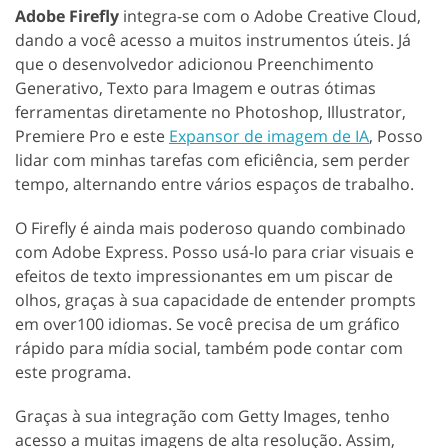
Adobe Firefly
integra-se com o Adobe Creative Cloud,
dando a você acesso a muitos instrumentos úteis. Já
que o desenvolvedor adicionou Preenchimento
Generativo, Texto para Imagem e outras ótimas
ferramentas diretamente no Photoshop, Illustrator,
Premiere Pro e este
Expansor de imagem de IA
, Posso
lidar com minhas tarefas com eficiência, sem perder
tempo, alternando entre vários espaços de trabalho.
O Firefly é ainda mais poderoso quando combinado
com Adobe Express. Posso usá-lo para criar visuais e
efeitos de texto impressionantes em um piscar de
olhos, graças à sua capacidade de entender prompts
em over100 idiomas. Se você precisa de um gráfico
rápido para mídia social, também pode contar com
este programa.
Graças à sua integração com Getty Images, tenho
acesso a muitas imagens de alta resolução. Assim,