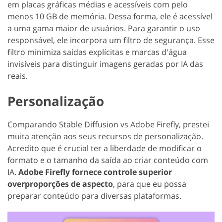
em placas gráficas médias e acessíveis com pelo
menos 10 GB de memória. Dessa forma, ele é acessível
a uma gama maior de usuários. Para garantir o uso
responsável, ele incorpora um filtro de segurança. Esse
filtro minimiza saídas explícitas e marcas d'água
invisíveis para distinguir imagens geradas por IA das
reais.
Personalização
Comparando Stable Diffusion vs Adobe Firefly, prestei
muita atenção aos seus recursos de personalização.
Acredito que é crucial ter a liberdade de modificar o
formato e o tamanho da saída ao criar conteúdo com
IA.
Adobe Firefly fornece controle superior
overproporções de aspecto
, para que eu possa
preparar conteúdo para diversas plataformas.