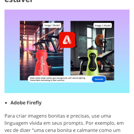
Adobe Firefly
Para criar imagens bonitas e precisas, use uma
linguagem vívida em seus prompts. Por exemplo, em
vez de dizer “uma cena bonita e calmante como um