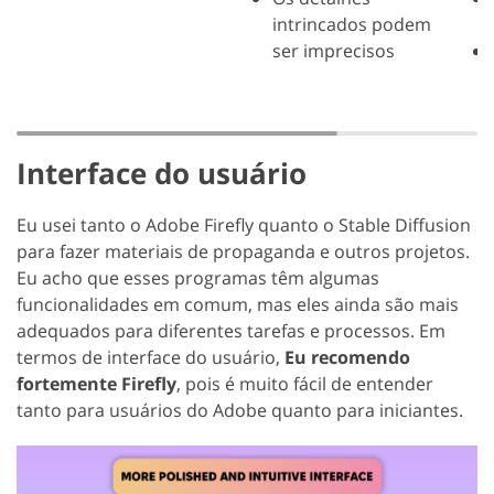
intrincados podem
ser imprecisos
Interface do usuário
Eu usei tanto o Adobe Firefly quanto o Stable Diffusion
para fazer materiais de propaganda e outros projetos.
Eu acho que esses programas têm algumas
funcionalidades em comum, mas eles ainda são mais
adequados para diferentes tarefas e processos. Em
termos de interface do usuário,
Eu recomendo
fortemente Firefly
, pois é muito fácil de entender
tanto para usuários do Adobe quanto para iniciantes.