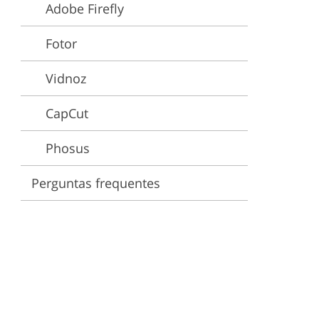
Adobe Firefly
Fotor
Vidnoz
CapCut
Phosus
Perguntas frequentes