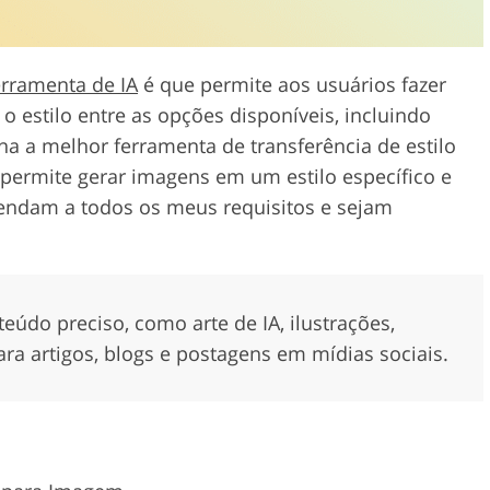
rramenta de IA
é que permite aos usuários fazer
 estilo entre as opções disponíveis, incluindo
rna a melhor ferramenta de transferência de estilo
permite gerar imagens em um estilo específico e
tendam a todos os meus requisitos e sejam
teúdo preciso, como arte de IA, ilustrações,
ra artigos, blogs e postagens em mídias sociais.