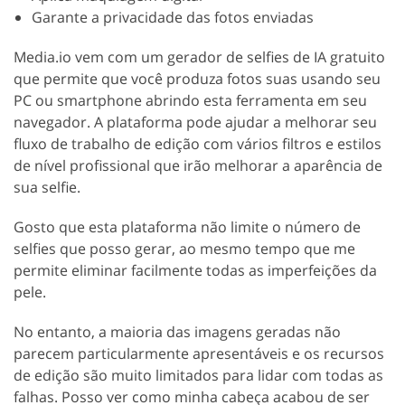
Garante a privacidade das fotos enviadas
Media.io vem com um gerador de selfies de IA gratuito
que permite que você produza fotos suas usando seu
PC ou smartphone abrindo esta ferramenta em seu
navegador. A plataforma pode ajudar a melhorar seu
fluxo de trabalho de edição com vários filtros e estilos
de nível profissional que irão melhorar a aparência de
sua selfie.
Gosto que esta plataforma não limite o número de
selfies que posso gerar, ao mesmo tempo que me
permite eliminar facilmente todas as imperfeições da
pele.
No entanto, a maioria das imagens geradas não
parecem particularmente apresentáveis e os recursos
de edição são muito limitados para lidar com todas as
falhas. Posso ver como minha cabeça acabou de ser