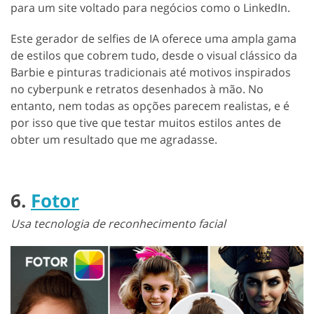
para um site voltado para negócios como o LinkedIn.
Este gerador de selfies de IA oferece uma ampla gama
de estilos que cobrem tudo, desde o visual clássico da
Barbie e pinturas tradicionais até motivos inspirados
no cyberpunk e retratos desenhados à mão. No
entanto, nem todas as opções parecem realistas, e é
por isso que tive que testar muitos estilos antes de
obter um resultado que me agradasse.
6.
Fotor
Usa tecnologia de reconhecimento facial