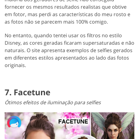
fornecer os mesmos resultados realistas que obtive
em fotor, mas perdi as características do meu rosto e
as fotos não se parecem mais 100% comigo.
No entanto, quando tentei usar os filtros no estilo
Disney, as cores geradas ficaram supersaturadas e não
naturais. O site apresenta exemplos de selfies gerados
em diferentes estilos apresentados ao lado das fotos
originais.
7. Facetune
Ótimos efeitos de iluminação para selfies