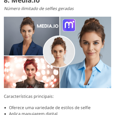
Número ilimitado de selfies geradas
Características principais:
Oferece uma variedade de estilos de selfie
Aplica maquiagem digital