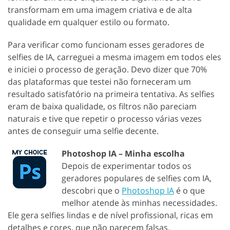
transformam em uma imagem criativa e de alta
qualidade em qualquer estilo ou formato.
Para verificar como funcionam esses geradores de
selfies de IA, carreguei a mesma imagem em todos eles
e iniciei o processo de geração. Devo dizer que 70%
das plataformas que testei não forneceram um
resultado satisfatório na primeira tentativa. As selfies
eram de baixa qualidade, os filtros não pareciam
naturais e tive que repetir o processo várias vezes
antes de conseguir uma selfie decente.
Photoshop IA – Minha escolha
Depois de experimentar todos os
geradores populares de selfies com IA,
descobri que o
Photoshop IA
é o que
melhor atende às minhas necessidades.
Ele gera selfies lindas e de nível profissional, ricas em
detalhes e cores, que não parecem falsas.