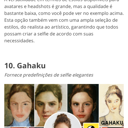
avatares e headshots é grande, mas a qualidade é
bastante baixa, como você pode ver no exemplo acima.
Esta opção também vem com uma ampla seleção de
estilos, do realista ao artístico, garantindo que todos
possam criar a selfie de acordo com suas
necessidades.
10. Gahaku
Fornece predefinições de selfie elegantes