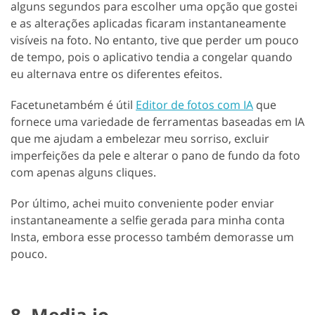
alguns segundos para escolher uma opção que gostei
e as alterações aplicadas ficaram instantaneamente
visíveis na foto. No entanto, tive que perder um pouco
de tempo, pois o aplicativo tendia a congelar quando
eu alternava entre os diferentes efeitos.
Facetunetambém é útil
Editor de fotos com IA
que
fornece uma variedade de ferramentas baseadas em IA
que me ajudam a embelezar meu sorriso, excluir
imperfeições da pele e alterar o pano de fundo da foto
com apenas alguns cliques.
Por último, achei muito conveniente poder enviar
instantaneamente a selfie gerada para minha conta
Insta, embora esse processo também demorasse um
pouco.
8. Media.io