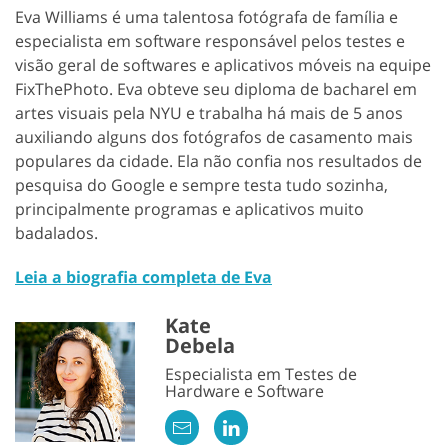
Eva Williams é uma talentosa fotógrafa de família e
especialista em software responsável pelos testes e
visão geral de softwares e aplicativos móveis na equipe
FixThePhoto. Eva obteve seu diploma de bacharel em
artes visuais pela NYU e trabalha há mais de 5 anos
auxiliando alguns dos fotógrafos de casamento mais
populares da cidade. Ela não confia nos resultados de
pesquisa do Google e sempre testa tudo sozinha,
principalmente programas e aplicativos muito
badalados.
Leia a biografia completa de Eva
Kate
Debela
Especialista em Testes de
Hardware e Software