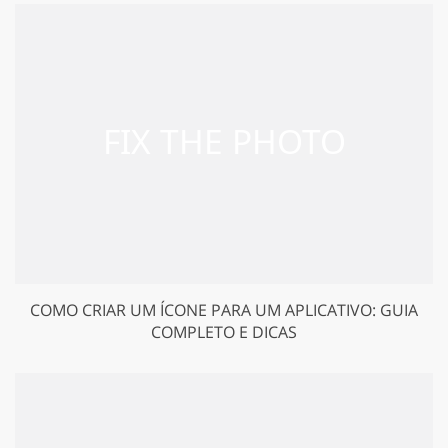
COMO CRIAR UM ÍCONE PARA UM APLICATIVO: GUIA
COMPLETO E DICAS