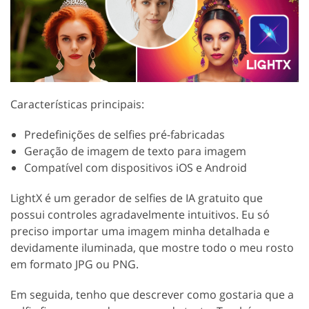
Características principais:
Predefinições de selfies pré-fabricadas
Geração de imagem de texto para imagem
Compatível com dispositivos iOS e Android
LightX é um gerador de selfies de IA gratuito que
possui controles agradavelmente intuitivos. Eu só
preciso importar uma imagem minha detalhada e
devidamente iluminada, que mostre todo o meu rosto
em formato JPG ou PNG.
Em seguida, tenho que descrever como gostaria que a