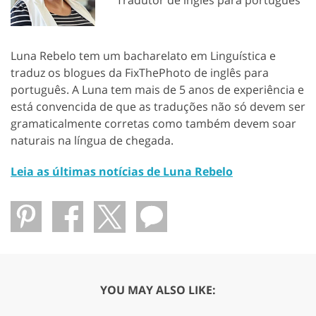
Luna Rebelo tem um bacharelato em Linguística e
traduz os blogues da FixThePhoto de inglês para
português. A Luna tem mais de 5 anos de experiência e
está convencida de que as traduções não só devem ser
gramaticalmente corretas como também devem soar
naturais na língua de chegada.
Leia as últimas notícias de Luna Rebelo
YOU MAY ALSO LIKE: