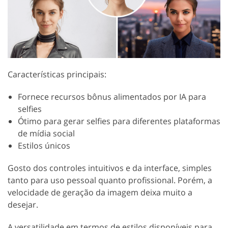
Características principais:
Fornece recursos bônus alimentados por IA para
selfies
Ótimo para gerar selfies para diferentes plataformas
de mídia social
Estilos únicos
Gosto dos controles intuitivos e da interface, simples
tanto para uso pessoal quanto profissional. Porém, a
velocidade de geração da imagem deixa muito a
desejar.
A versatilidade em termos de estilos disponíveis para