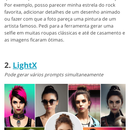
Por exemplo, posso parecer minha estrela do rock
favorita, adicionar detalhes de um desenho animado
ou fazer com que a foto pareça uma pintura de um
artista famoso. Pedi para a ferramenta gerar uma
selfie em muitas roupas clássicas e até de casamento e
as imagens ficaram ótimas.
2.
LightX
Pode gerar vários prompts simultaneamente