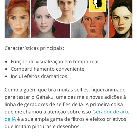
Características principais:
Função de visualização em tempo real
Compartilhamento conveniente
Inclui efeitos dramáticos
Como alguém que tira muitas selfies, fiquei animado
para testar o Gahaku, uma das mais novas adições à
linha de geradores de selfies de IA. A primeira coisa
que me chamou a atenção sobre isso
Gerador de arte
de IA
é a sua ampla gama de filtros e efeitos criativos
que imitam pinturas e desenhos.