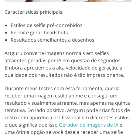
Características principais:
Estilos de selfie pré-concebidos
Permite gerar headshots
Resultados semelhantes a desenhos
Artguru converte imagens normais em selfies
atraentes geradas por IA em questão de segundos.
Embora apreciemos a alta velocidade de geração, a
qualidade dos resultados não é tão impressionante.
Durante meus testes com esta ferramenta, queria
receber uma imagem estilo anime e consegui um
resultado visualmente atraente, mas apenas na quinta
tentativa. Do lado positivo, Artguru pode criar fotos de
rosto com aparência profissional em diferentes estilos,
o que significa que isso
Gerador de imagens de IA
é
uma ótima opção se você deseja receber uma selfie