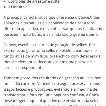
Controles de arrastar e soltar
IU intuitiva
A principal característica que diferencia o VanceAI das
soluções alternativas é a capacidade de tirar a foto
direto do aplicativo, e devo observar que os resultados
parecem muito bons, mas ainda são o que eu queria.
Depois, escolhi o recurso de geração de selfies. Por
exemplo, ao gerar uma selfie no estilo steampunk, o
fundo atrás de mim ficou preenchido com detalhes de
metal e elementos decorativos em uma paleta de
cores correspondente.
Também gosto dos resultados da geração ao escolher
um estilo cartoon. VanceAI conseguiu preservar meus
traços faciais e proporções, evitando a armadilha de
transformar a foto em uma bagunça confusa. A única
desvantagem aqui foi que tive que enviar minha selfie