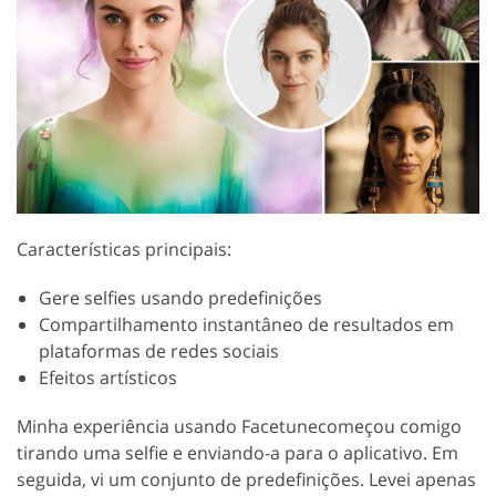
Características principais:
Gere selfies usando predefinições
Compartilhamento instantâneo de resultados em
plataformas de redes sociais
Efeitos artísticos
Minha experiência usando Facetunecomeçou comigo
tirando uma selfie e enviando-a para o aplicativo. Em
seguida, vi um conjunto de predefinições. Levei apenas