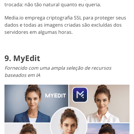
trocada: não tão natural quanto eu queria.
Media.io emprega criptografia SSL para proteger seus
dados e todas as imagens criadas são excluídas dos
servidores em algumas horas.
9. MyEdit
Fornecido com uma ampla seleção de recursos
baseados em IA