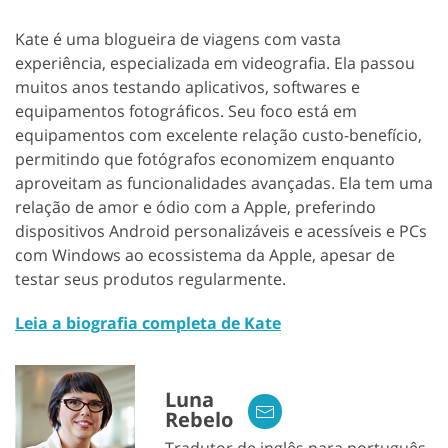
Kate é uma blogueira de viagens com vasta
experiência, especializada em videografia. Ela passou
muitos anos testando aplicativos, softwares e
equipamentos fotográficos. Seu foco está em
equipamentos com excelente relação custo-benefício,
permitindo que fotógrafos economizem enquanto
aproveitam as funcionalidades avançadas. Ela tem uma
relação de amor e ódio com a Apple, preferindo
dispositivos Android personalizáveis ​​e acessíveis e PCs
com Windows ao ecossistema da Apple, apesar de
testar seus produtos regularmente.
Leia a biografia completa de Kate
Luna
Rebelo
Tradutor de inglês para português