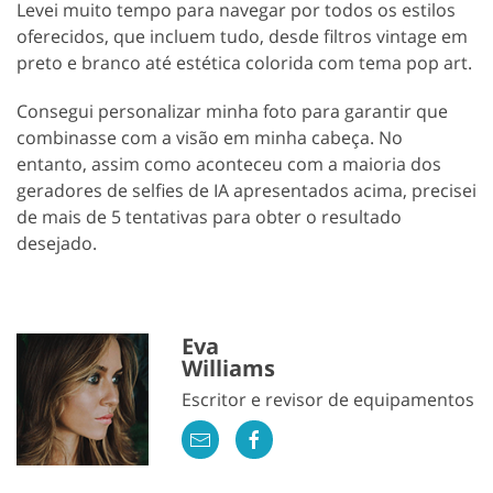
Levei muito tempo para navegar por todos os estilos
oferecidos, que incluem tudo, desde filtros vintage em
preto e branco até estética colorida com tema pop art.
Consegui personalizar minha foto para garantir que
combinasse com a visão em minha cabeça. No
entanto, assim como aconteceu com a maioria dos
geradores de selfies de IA apresentados acima, precisei
de mais de 5 tentativas para obter o resultado
desejado.
Eva
Williams
Escritor e revisor de equipamentos