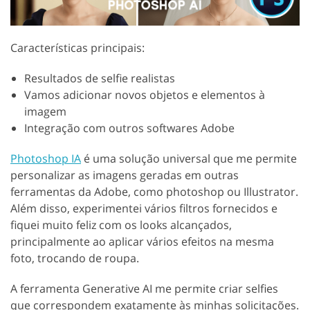
Características principais:
Resultados de selfie realistas
Vamos adicionar novos objetos e elementos à
imagem
Integração com outros softwares Adobe
Photoshop IA
é uma solução universal que me permite
personalizar as imagens geradas em outras
ferramentas da Adobe, como photoshop ou Illustrator.
Além disso, experimentei vários filtros fornecidos e
fiquei muito feliz com os looks alcançados,
principalmente ao aplicar vários efeitos na mesma
foto, trocando de roupa.
A ferramenta Generative AI me permite criar selfies
que correspondem exatamente às minhas solicitações.