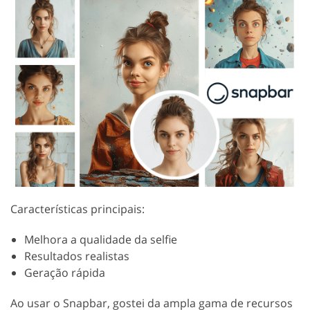
Características principais:
Melhora a qualidade da selfie
Resultados realistas
Geração rápida
Ao usar o Snapbar, gostei da ampla gama de recursos