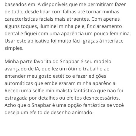
baseados em IA disponíveis que me permitiram fazer
de tudo, desde lidar com falhas até tornar minhas
características faciais mais atraentes. Com apenas
alguns toques, iluminei minha pele, fiz clareamento
dental e fiquei com uma aparência um pouco feminina.
Usar este aplicativo foi muito fácil graças à interface
simples.
Minha parte favorita do Snapbar é seu modelo
avançado de IA, que fez um ótimo trabalho ao
entender meu gosto estético e fazer edições
automáticas que embelezaram minha aparência.
Recebi uma selfie minimalista fantástica que não foi
estragada por detalhes ou efeitos desnecessários.
Acho que o Snapbar é uma opção fantástica se você
deseja um efeito de desenho animado.