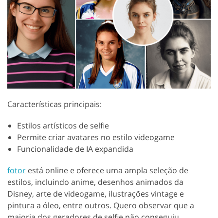
Características principais:
Estilos artísticos de selfie
Permite criar avatares no estilo videogame
Funcionalidade de IA expandida
fotor
está online e oferece uma ampla seleção de
estilos, incluindo anime, desenhos animados da
Disney, arte de videogame, ilustrações vintage e
pintura a óleo, entre outros. Quero observar que a
maioria dos geradores de selfie não conseguiu