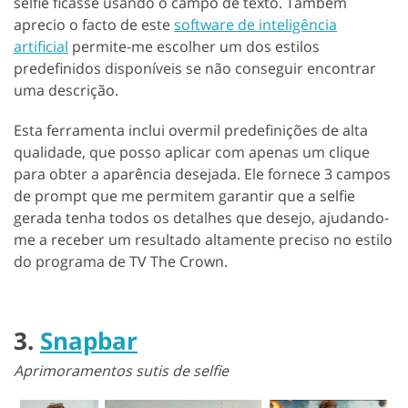
selfie ficasse usando o campo de texto. Também
aprecio o facto de este
software de inteligência
artificial
permite-me escolher um dos estilos
predefinidos disponíveis se não conseguir encontrar
uma descrição.
Esta ferramenta inclui overmil predefinições de alta
qualidade, que posso aplicar com apenas um clique
para obter a aparência desejada. Ele fornece 3 campos
de prompt que me permitem garantir que a selfie
gerada tenha todos os detalhes que desejo, ajudando-
me a receber um resultado altamente preciso no estilo
do programa de TV The Crown.
3.
Snapbar
Aprimoramentos sutis de selfie