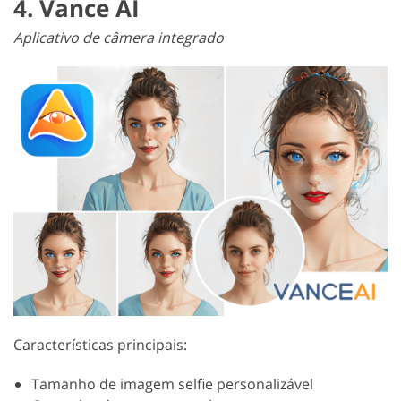
4. Vance AI
Aplicativo de câmera integrado
Características principais:
Tamanho de imagem selfie personalizável