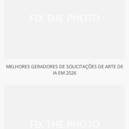
MELHORES GERADORES DE SOLICITAÇÕES DE ARTE DE
IA EM 2026