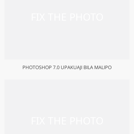
PHOTOSHOP 7.0 UPAKUAJI BILA MALIPO