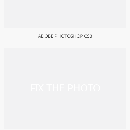
ADOBE PHOTOSHOP CS3