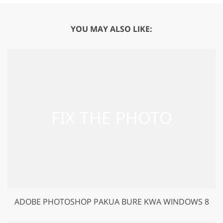
YOU MAY ALSO LIKE:
ADOBE PHOTOSHOP PAKUA BURE KWA WINDOWS 8