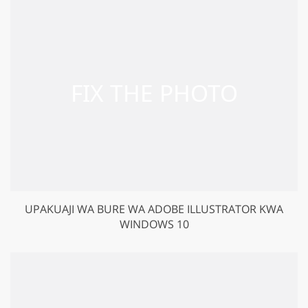
UPAKUAJI WA BURE WA ADOBE ILLUSTRATOR KWA
WINDOWS 10