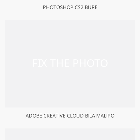
PHOTOSHOP CS2 BURE
ADOBE CREATIVE CLOUD BILA MALIPO