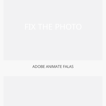
ADOBE ANIMATE FALAS