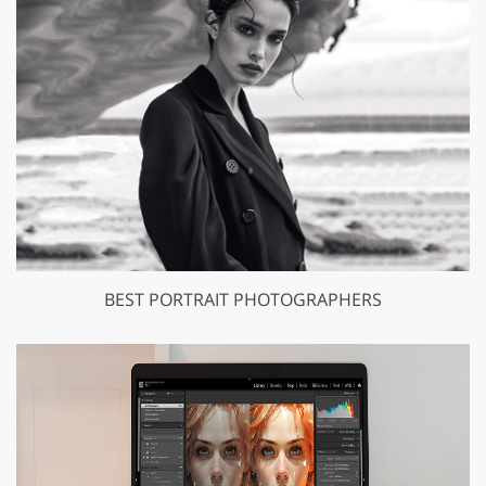
BEST PORTRAIT PHOTOGRAPHERS