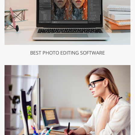
BEST PHOTO EDITING SOFTWARE