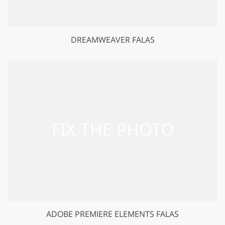
DREAMWEAVER FALAS
ADOBE PREMIERE ELEMENTS FALAS