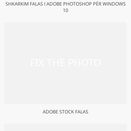
SHKARKIM FALAS I ADOBE PHOTOSHOP PËR WINDOWS
10
ADOBE STOCK FALAS