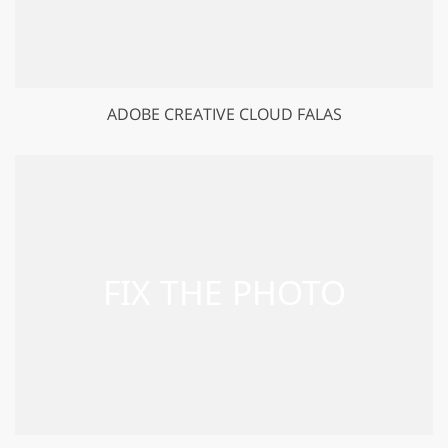
ADOBE CREATIVE CLOUD FALAS