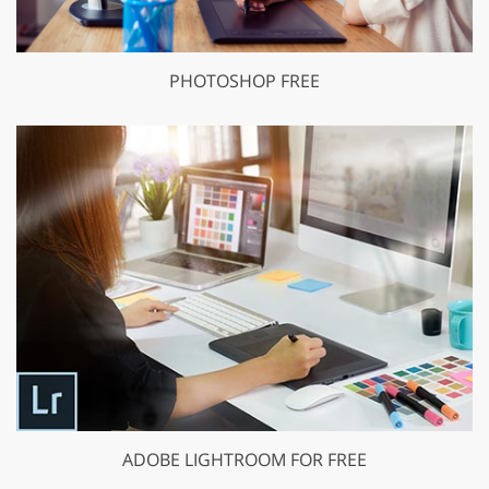
PHOTOSHOP FREE
ADOBE LIGHTROOM FOR FREE