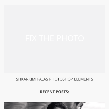
SHKARKIMI FALAS PHOTOSHOP ELEMENTS
RECENT POSTS: