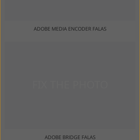
ADOBE MEDIA ENCODER FALAS
ADOBE BRIDGE FALAS