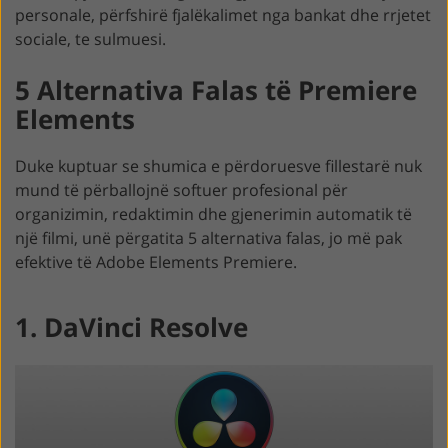
personale, përfshirë fjalëkalimet nga bankat dhe rrjetet
sociale, te sulmuesi.
5 Alternativa Falas të Premiere
Elements
Duke kuptuar se shumica e përdoruesve fillestarë nuk
mund të përballojnë softuer profesional për
organizimin, redaktimin dhe gjenerimin automatik të
një filmi, unë përgatita 5 alternativa falas, jo më pak
efektive të Adobe Elements Premiere.
1. DaVinci Resolve