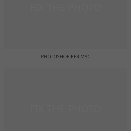
PHOTOSHOP PËR MAC