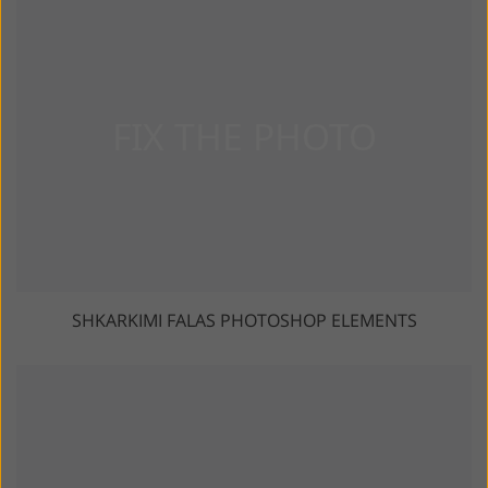
SHKARKIMI FALAS PHOTOSHOP ELEMENTS