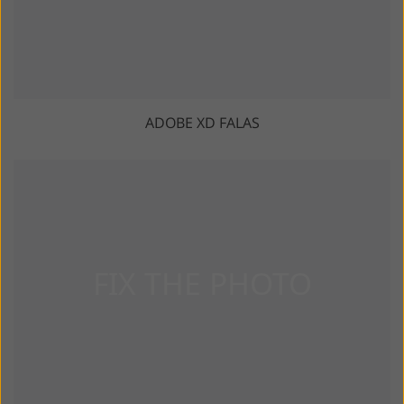
ADOBE XD FALAS