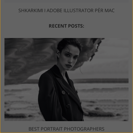
SHKARKIMI I ADOBE ILLUSTRATOR PËR MAC
RECENT POSTS:
BEST PORTRAIT PHOTOGRAPHERS