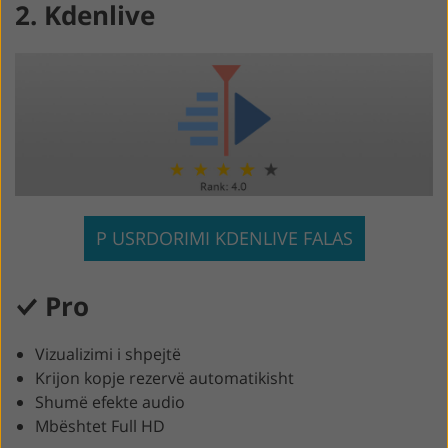
2. Kdenlive
P USRDORIMI KDENLIVE FALAS
Pro
Vizualizimi i shpejtë
Krijon kopje rezervë automatikisht
Shumë efekte audio
Mbështet Full HD