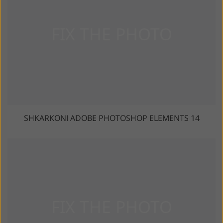
SHKARKONI ADOBE PHOTOSHOP ELEMENTS 14