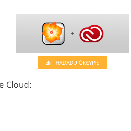
HAÐAÐU ÓKEYPIS
e Cloud: