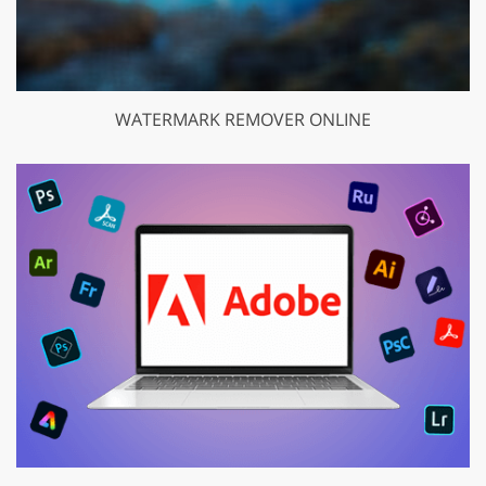
WATERMARK REMOVER ONLINE