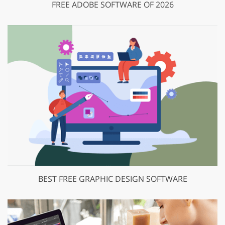
FREE ADOBE SOFTWARE OF 2026
BEST FREE GRAPHIC DESIGN SOFTWARE