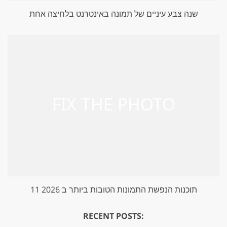
שנה צבע עיניים של תמונה באינטרנט בלחיצה אחת
11 תוכנות הנפשת התמונות הטובות ביותר ב 2026
RECENT POSTS: