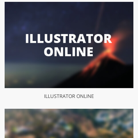
ILLUSTRATOR ONLINE