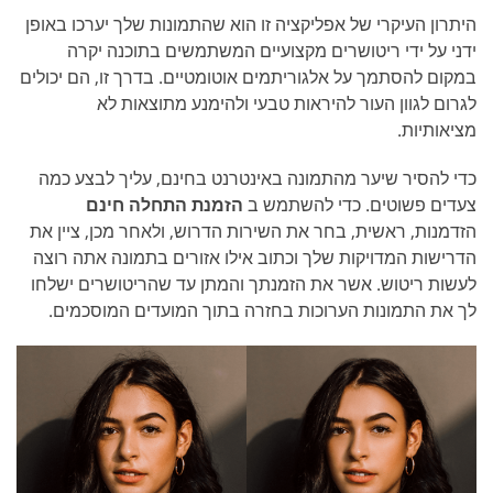
היתרון העיקרי של אפליקציה זו הוא שהתמונות שלך יערכו באופן
ידני על ידי ריטושרים מקצועיים המשתמשים בתוכנה יקרה
במקום להסתמך על אלגוריתמים אוטומטיים. בדרך זו, הם יכולים
לגרום לגוון העור להיראות טבעי ולהימנע מתוצאות לא
מציאותיות.
כדי להסיר שיער מהתמונה באינטרנט בחינם, עליך לבצע כמה
צעדים פשוטים. כדי להשתמש ב
הזמנת התחלה חינם
הזדמנות, ראשית, בחר את השירות הדרוש, ולאחר מכן, ציין את
הדרישות המדויקות שלך וכתוב אילו אזורים בתמונה אתה רוצה
לעשות ריטוש. אשר את הזמנתך והמתן עד שהריטושרים ישלחו
לך את התמונות הערוכות בחזרה בתוך המועדים המוסכמים.