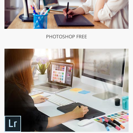
PHOTOSHOP FREE