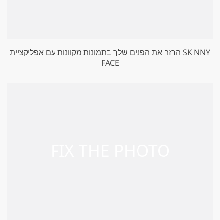
הרזה את הפנים שלך בתמונות מקוונות עם אפליקציית SKINNY
FACE