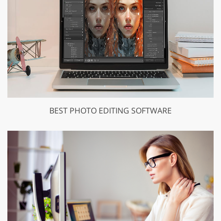
BEST PHOTO EDITING SOFTWARE