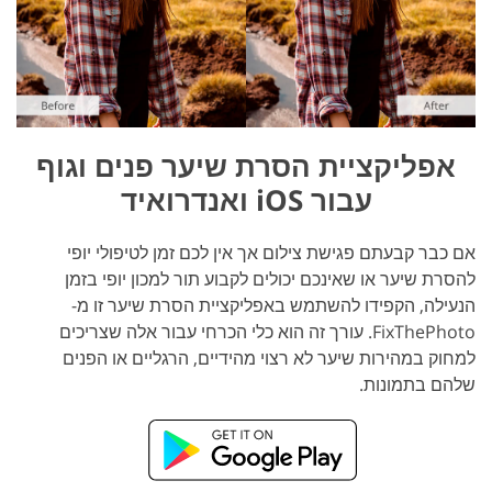
אפליקציית הסרת שיער פנים וגוף
עבור iOS ואנדרואיד
אם כבר קבעתם פגישת צילום אך אין לכם זמן לטיפולי יופי
להסרת שיער או שאינכם יכולים לקבוע תור למכון יופי בזמן
הנעילה, הקפידו להשתמש באפליקציית הסרת שיער זו מ-
FixThePhoto. עורך זה הוא כלי הכרחי עבור אלה שצריכים
למחוק במהירות שיער לא רצוי מהידיים, הרגליים או הפנים
שלהם בתמונות.