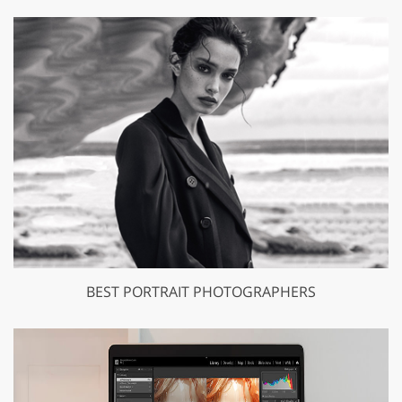
BEST PORTRAIT PHOTOGRAPHERS