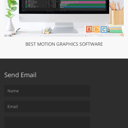
BEST MOTION GRAPHICS SOFTWARE
Send Email