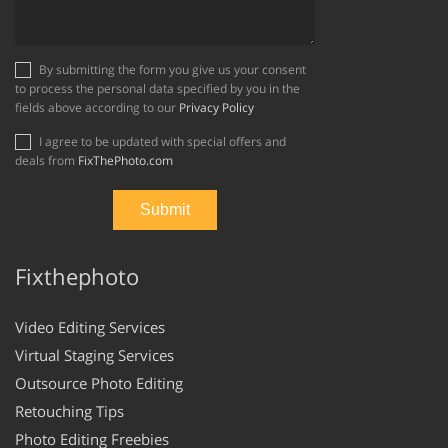
By submitting the form you give us your consent
to process the personal data specified by you in the
fields above according to our
Privacy Policy
I agree to be updated with special offers and
deals from
FixThePhoto.com
Fixthephoto
Video Editing Services
Virtual Staging Services
Outsource Photo Editing
Retouching Tips
Photo Editing Freebies