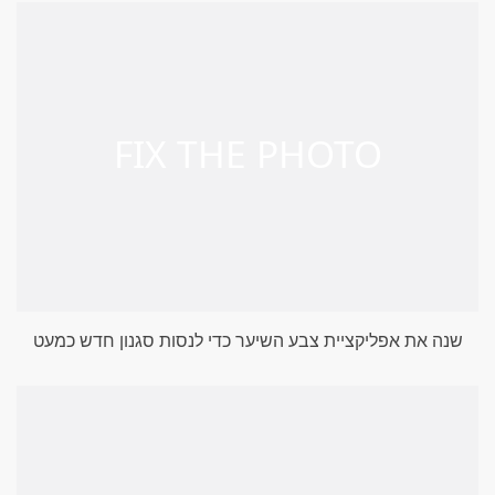
שנה את אפליקציית צבע השיער כדי לנסות סגנון חדש כמעט