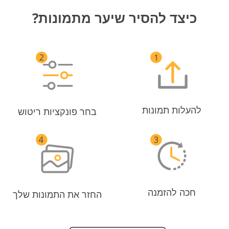
כיצד להסיר שיער מתמונות?
להעלות תמונות
בחר פונקציות ריטוש
חכה להזמנה
החזר את התמונות שלך