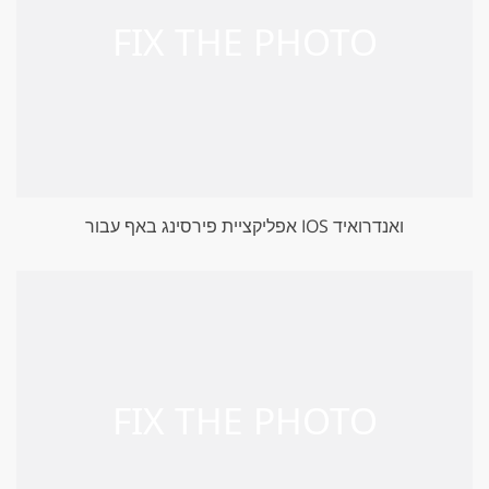
אפליקציית פירסינג באף עבור IOS ואנדרואיד