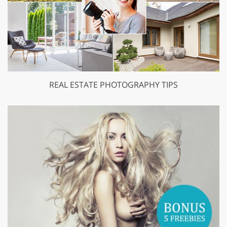
REAL ESTATE PHOTOGRAPHY TIPS