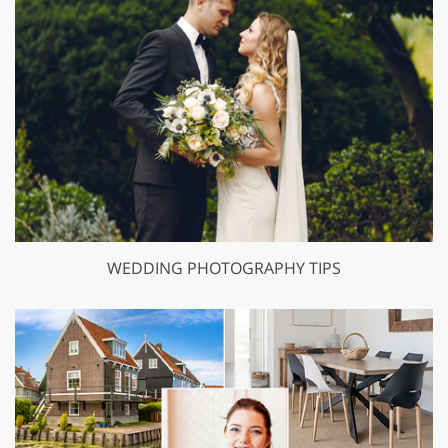
WEDDING PHOTOGRAPHY TIPS