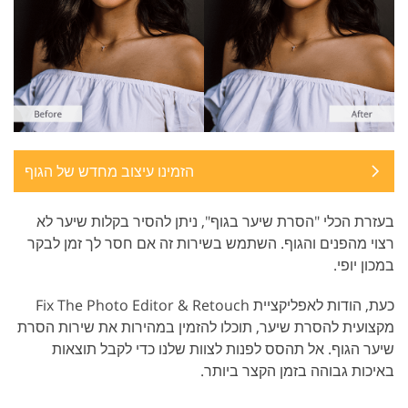
הזמינו עיצוב מחדש של הגוף
בעזרת הכלי "הסרת שיער בגוף", ניתן להסיר בקלות שיער לא
רצוי מהפנים והגוף. השתמש בשירות זה אם חסר לך זמן לבקר
במכון יופי.
כעת, הודות לאפליקציית Fix The Photo Editor & Retouch
מקצועית להסרת שיער, תוכלו להזמין במהירות את שירות הסרת
שיער הגוף. אל תהסס לפנות לצוות שלנו כדי לקבל תוצאות
באיכות גבוהה בזמן הקצר ביותר.