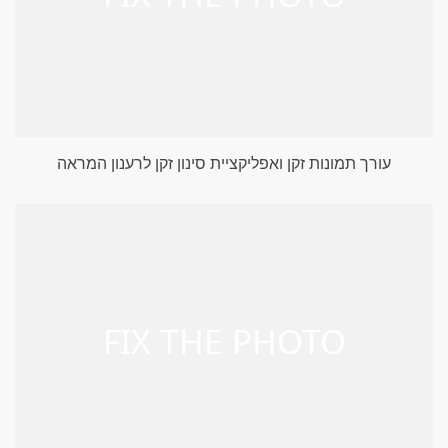
עורך תמונות זקן ואפליקציית סינון זקן לרענון המראה