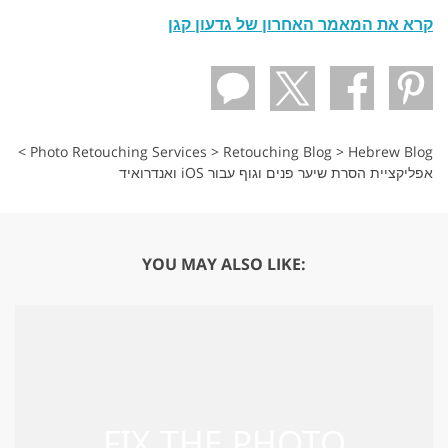
קרא את המאמר האחרון של גדעון קגן
>
Photo Retouching Services
>
Retouching Blog
>
Hebrew Blog
אפליקציית הסרת שיער פנים וגוף עבור iOS ואנדרואיד
YOU MAY ALSO LIKE: