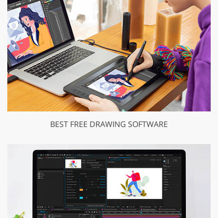
BEST FREE DRAWING SOFTWARE