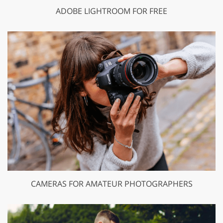
ADOBE LIGHTROOM FOR FREE
CAMERAS FOR AMATEUR PHOTOGRAPHERS