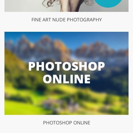
FINE ART NUDE PHOTOGRAPHY
PHOTOSHOP ONLINE