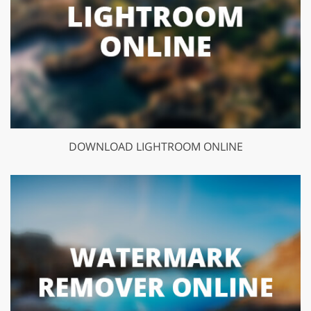
DOWNLOAD LIGHTROOM ONLINE