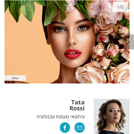
1/2
Tata
Rossi
עיתונאי מגמות טכנולוגיה