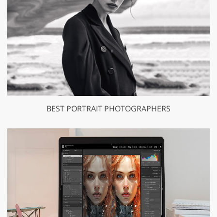
BEST PORTRAIT PHOTOGRAPHERS