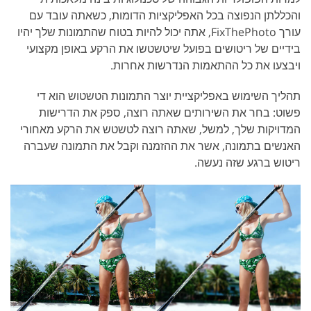
והכללתן הנפוצה בכל האפליקציות הדומות, כשאתה עובד עם
עורך FixThePhoto, אתה יכול להיות בטוח שהתמונות שלך יהיו
בידיים של ריטושים בפועל שיטשטשו את הרקע באופן מקצועי
ויבצעו את כל ההתאמות הנדרשות אחרות.
תהליך השימוש באפליקציית יוצר התמונות הטשטוש הוא די
פשוט: בחר את השירותים שאתה רוצה, ספק את הדרישות
המדויקות שלך, למשל, שאתה רוצה לטשטש את הרקע מאחורי
האנשים בתמונה, אשר את ההזמנה וקבל את התמונה שעברה
ריטוש ברגע שזה נעשה.