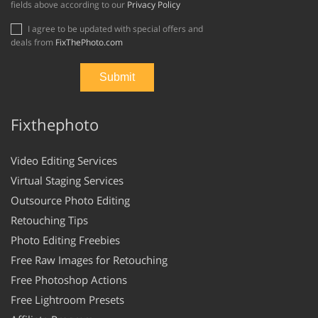
fields above according to our
Privacy Policy
I agree to be updated with special offers and
deals from
FixThePhoto.com
Fixthephoto
Video Editing Services
Virtual Staging Services
Outsource Photo Editing
Retouching Tips
Photo Editing Freebies
Free Raw Images for Retouching
Free Photoshop Actions
Free Lightroom Presets