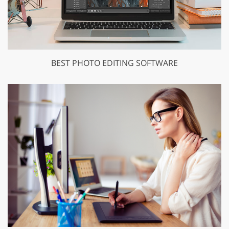
BEST PHOTO EDITING SOFTWARE