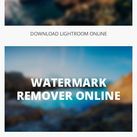
DOWNLOAD LIGHTROOM ONLINE