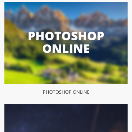
PHOTOSHOP ONLINE