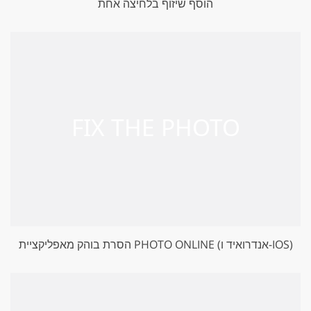
הוסף שיזוף בלחיצה אחת
הסרת בוהק מאפליקציית PHOTO ONLINE (אנדרואיד ו-IOS)