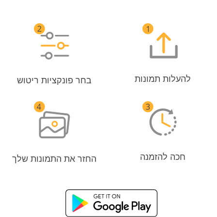
להעלות תמונות
בחר פונקציות ריטוש
חכה להזמנה
החזר את התמונות שלך