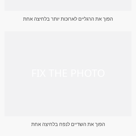
הפוך את הרגליים לארוכות יותר בלחיצה אחת
הפוך את השדיים לנפח בלחיצה אחת