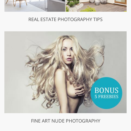
REAL ESTATE PHOTOGRAPHY TIPS
FINE ART NUDE PHOTOGRAPHY