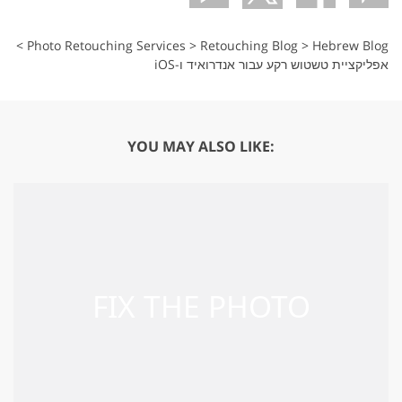
>
Photo Retouching Services
>
Retouching Blog
>
Hebrew Blog
אפליקציית טשטוש רקע עבור אנדרואיד ו-iOS
YOU MAY ALSO LIKE: