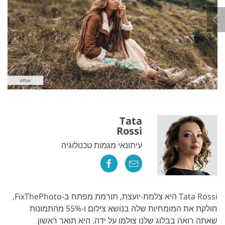
Tata
Rossi
עיתונאי מגמות טכנולוגיה
Tata Rossi היא צלמת-יועצת, תורמת מפתח ב-FixThePhoto,
חולקת את המומחיות שלה בנושא צילום ו-55% מהתמונות
שאתה רואה בבלוג שלנו צולמו על ידה. היא תואר ראשון