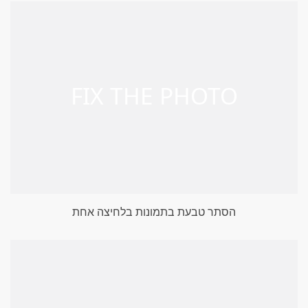
הסתר טבעת בתמונות בלחיצה אחת