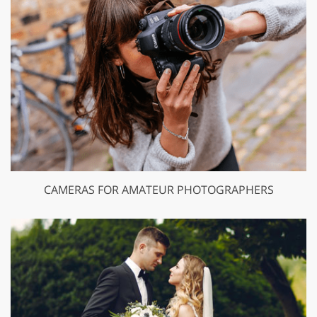
CAMERAS FOR AMATEUR PHOTOGRAPHERS