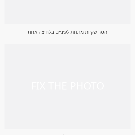
הסר שקיות מתחת לעיניים בלחיצה אחת