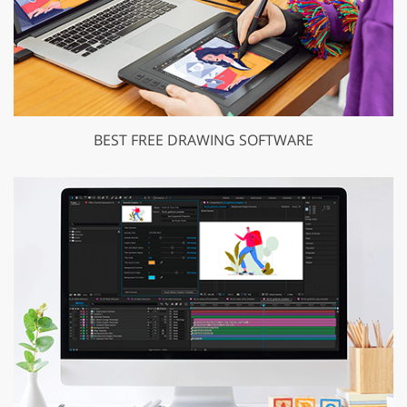
BEST FREE DRAWING SOFTWARE