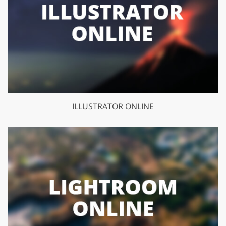
ILLUSTRATOR ONLINE