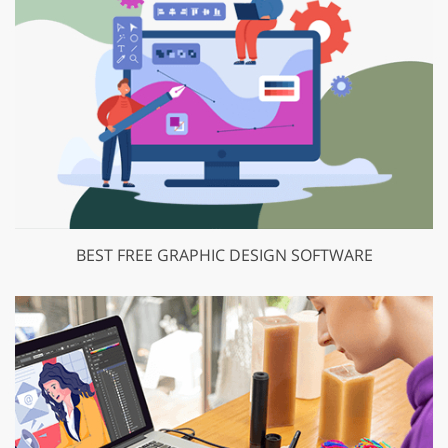
BEST FREE GRAPHIC DESIGN SOFTWARE