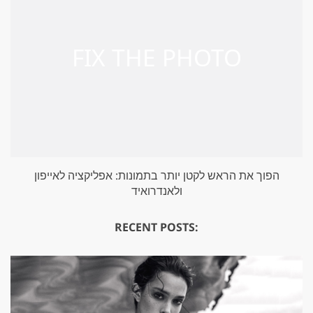
הפוך את הראש לקטן יותר בתמונות: אפליקציה לאייפון
ולאנדרואיד
RECENT POSTS: