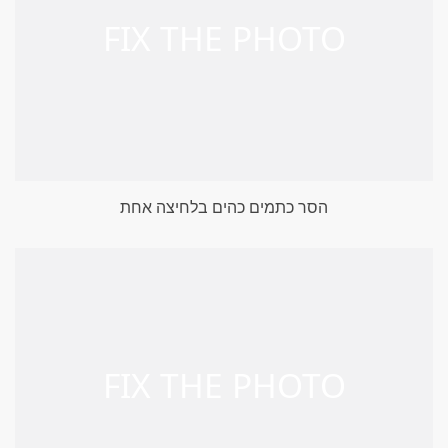
הסר כתמים כהים בלחיצה אחת