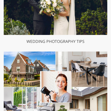
WEDDING PHOTOGRAPHY TIPS