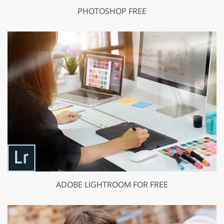
PHOTOSHOP FREE
ADOBE LIGHTROOM FOR FREE