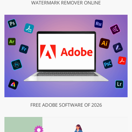
WATERMARK REMOVER ONLINE
FREE ADOBE SOFTWARE OF 2026