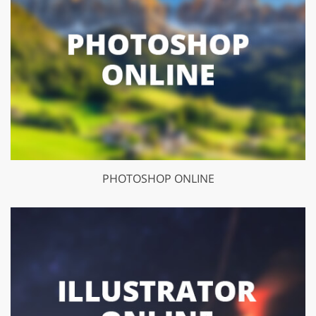
PHOTOSHOP ONLINE