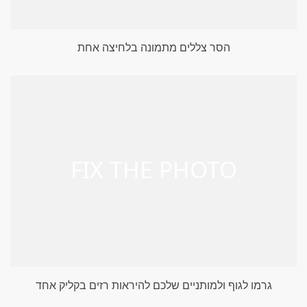
הסר צללים מתמונה בלחיצה אחת
גרמו לגוף ולמותניים שלכם להיראות רזים בקליק אחד