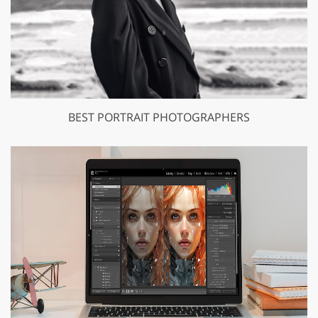
BEST PORTRAIT PHOTOGRAPHERS