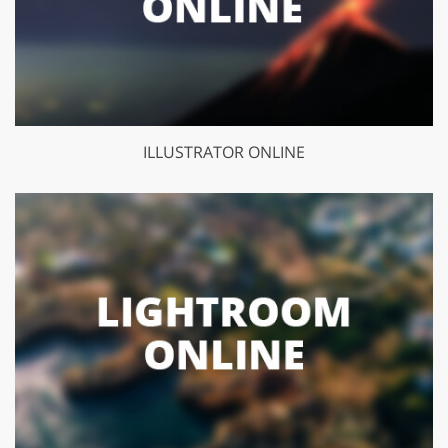
ILLUSTRATOR ONLINE