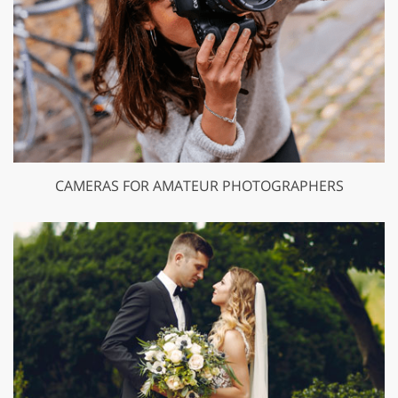
CAMERAS FOR AMATEUR PHOTOGRAPHERS