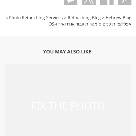
>
Photo Retouching Services
>
Retouching Blog
>
Hebrew Blog
אפליקציית פנים סימטרית עבור אנדרואיד ו-iOS
YOU MAY ALSO LIKE: