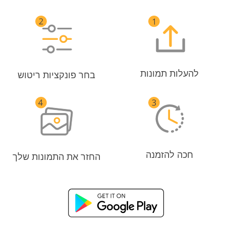
להעלות תמונות
בחר פונקציות ריטוש
חכה להזמנה
החזר את התמונות שלך