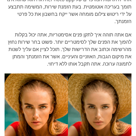
תומך בעריכה אוטומטית. בעת הזמנת שירות, המשימה תתבצע
על ידי ריטוש צילום מומחה אשר ייקח בחשבון את כל פרטי
הזמנתך.
אם אתה תוהה איך לתקן פנים אסימטריות, אתה יכול בקלות
להפוך את הפנים שלך לסימטריים יותר. פשוט בחר שירות נחוץ
מהרשימה וכתוב את הדרישות שלך. תוכל לציין אם עליך לשנות
את מיקום הגבות, האוזניים והעיניים. אשר את הזמנתך והמתן
לתמונה ערוכה. אתה תקבל אותו ללא דיחוי.