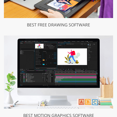
BEST FREE DRAWING SOFTWARE
BEST MOTION GRAPHICS SOFTWARE