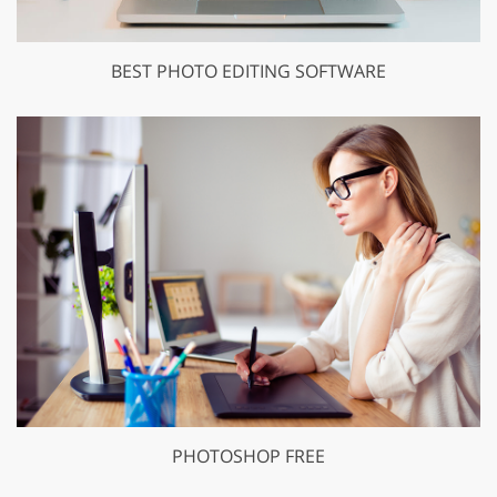
BEST PHOTO EDITING SOFTWARE
PHOTOSHOP FREE