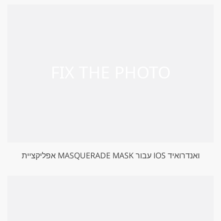
אפליקציית MASQUERADE MASK עבור IOS ואנדרואיד