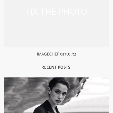
IMAGECHEF באינטרנט
RECENT POSTS: