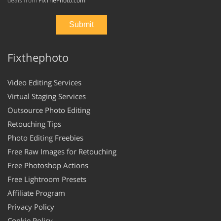
deals from
FixThePhoto.com
Fixthephoto
Video Editing Services
Virtual Staging Services
Outsource Photo Editing
Retouching Tips
Photo Editing Freebies
Free Raw Images for Retouching
Free Photoshop Actions
Free Lightroom Presets
Affiliate Program
Privacy Policy
Cookie Policy