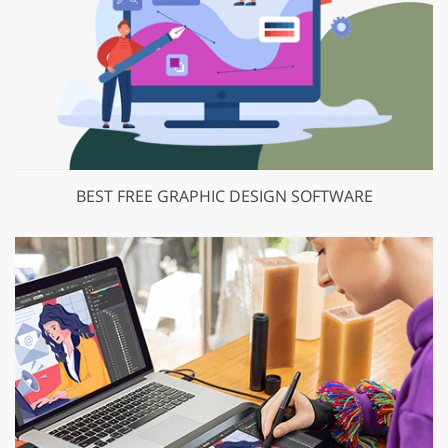
BEST FREE GRAPHIC DESIGN SOFTWARE