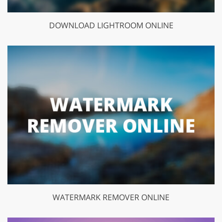
DOWNLOAD LIGHTROOM ONLINE
WATERMARK REMOVER ONLINE