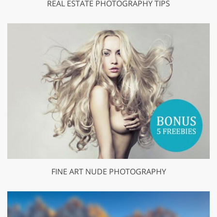
REAL ESTATE PHOTOGRAPHY TIPS
FINE ART NUDE PHOTOGRAPHY