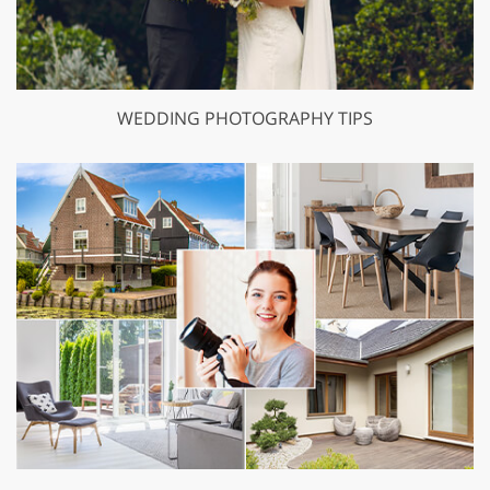
WEDDING PHOTOGRAPHY TIPS