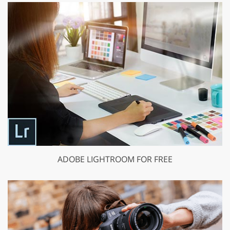
ADOBE LIGHTROOM FOR FREE