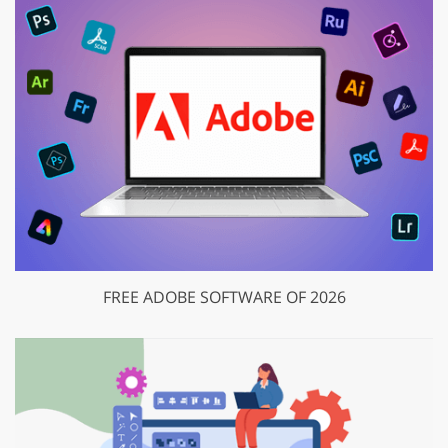
FREE ADOBE SOFTWARE OF 2026