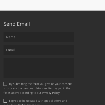
Send Email
By submitting the form you give us your consent
to process the personal data specified by you in the
fields above according to our
Privacy Policy
I agree to be updated with special offers and