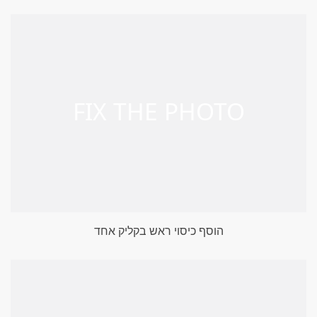
הוסף כיסוי ראש בקליק אחד