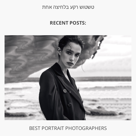
טשטוש רקע בלחיצה אחת
RECENT POSTS:
BEST PORTRAIT PHOTOGRAPHERS