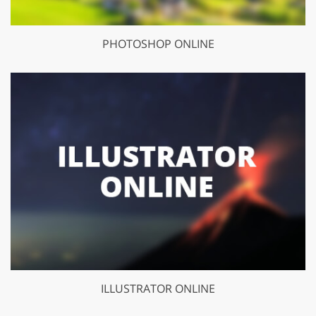
PHOTOSHOP ONLINE
ILLUSTRATOR ONLINE