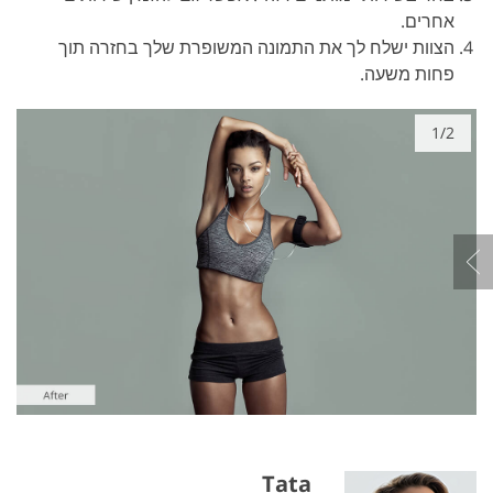
אחרים.
הצוות ישלח לך את התמונה המשופרת שלך בחזרה תוך
פחות משעה.
1/2
Tata