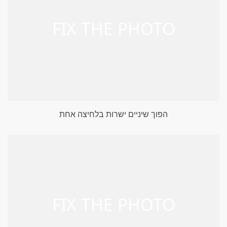
הפוך שיניים ישרות בלחיצה אחת