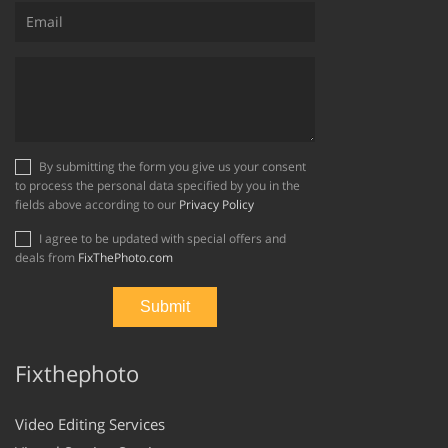
By submitting the form you give us your consent
to process the personal data specified by you in the
fields above according to our
Privacy Policy
I agree to be updated with special offers and
deals from
FixThePhoto.com
Fixthephoto
Video Editing Services