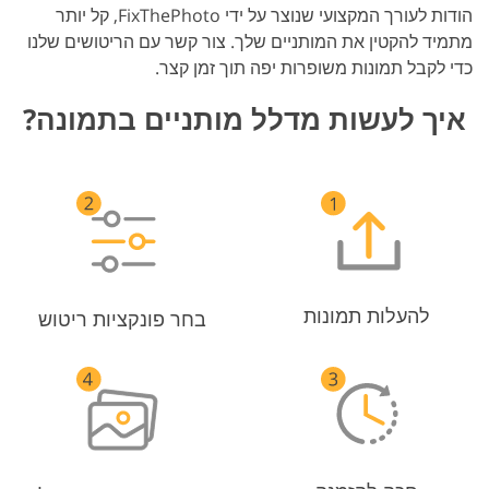
הודות לעורך המקצועי שנוצר על ידי FixThePhoto, קל יותר
מתמיד להקטין את המותניים שלך. צור קשר עם הריטושים שלנו
כדי לקבל תמונות משופרות יפה תוך זמן קצר.
איך לעשות מדלל מותניים בתמונה?
להעלות תמונות
בחר פונקציות ריטוש