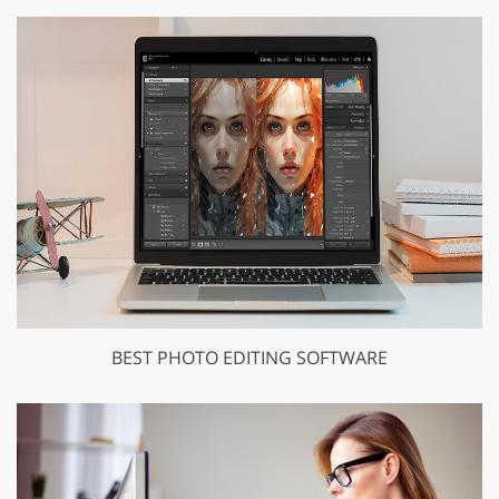
BEST PHOTO EDITING SOFTWARE