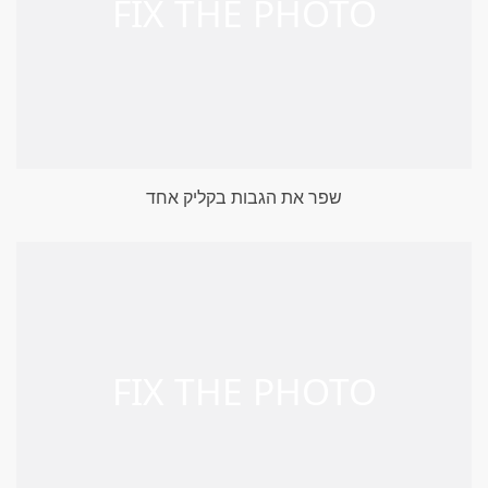
שפר את הגבות בקליק אחד