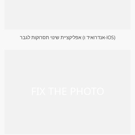
אפליקציית שינוי תסרוקות לגבר (אנדרואיד ו-IOS)