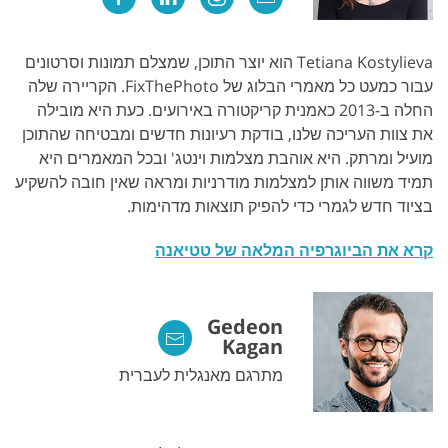
Tetiana Kostylieva הוא יוצר התוכן, שמצלם תמונות וסרטונים
עבור כמעט כל מאמרי הבלוג של FixThePhoto. הקריירה שלה
החלה ב-2013 כאמנית קריקטורה באירועים. כעת היא מובילה
את צוות העריכה שלנו, בודקת רעיונות חדשים ומבטיחה שהתוכן
מועיל ומרתק. היא אוהבת מצלמות וינטג' ובכל המאמרים היא
תמיד משווה אותן למצלמות מודרניות ומראה שאין חובה להשקיע
בציוד חדש לגמרי כדי להפיק תוצאות מדהימות.
קרא את הביוגרפיה המלאה של טטיאנה
Gedeon
Kagan
מתרגם מאנגלית לעברית