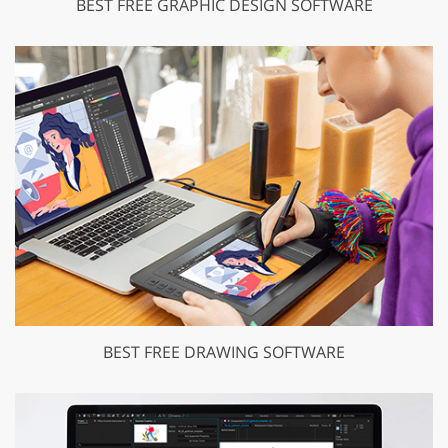
BEST FREE GRAPHIC DESIGN SOFTWARE
BEST FREE DRAWING SOFTWARE