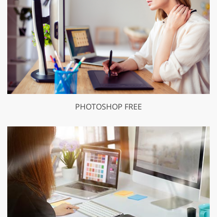
PHOTOSHOP FREE