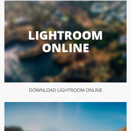
DOWNLOAD LIGHTROOM ONLINE