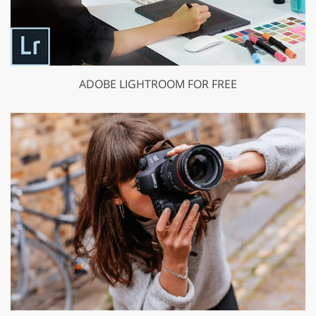
ADOBE LIGHTROOM FOR FREE