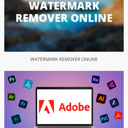
WATERMARK REMOVER ONLINE