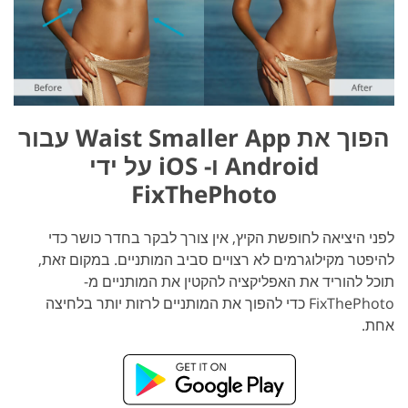
הפוך את Waist Smaller App עבור
Android ו- iOS על ידי
FixThePhoto
לפני היציאה לחופשת הקיץ, אין צורך לבקר בחדר כושר כדי
להיפטר מקילוגרמים לא רצויים סביב המותניים. במקום זאת,
תוכל להוריד את האפליקציה להקטין את המותניים מ-
FixThePhoto כדי להפוך את המותניים לרזות יותר בלחיצה
אחת.