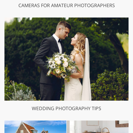
CAMERAS FOR AMATEUR PHOTOGRAPHERS
WEDDING PHOTOGRAPHY TIPS