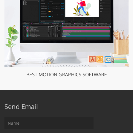
BEST MOTION GRAPHICS SOFTWARE
Send Email