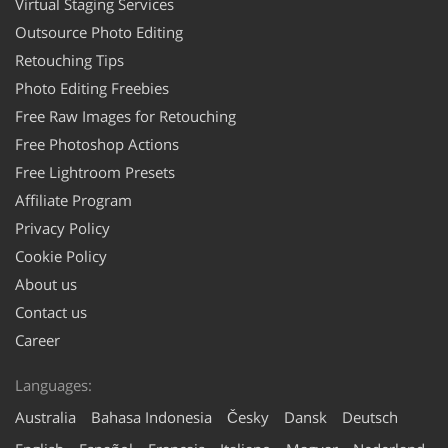
Virtual Staging Services
Outsource Photo Editing
Retouching Tips
Photo Editing Freebies
Free Raw Images for Retouching
Free Photoshop Actions
Free Lightroom Presets
Affiliate Program
Privacy Policy
Cookie Policy
About us
Contact us
Career
Languages:
Australia
Bahasa Indonesia
Česky
Dansk
Deutsch