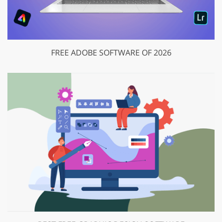
FREE ADOBE SOFTWARE OF 2026