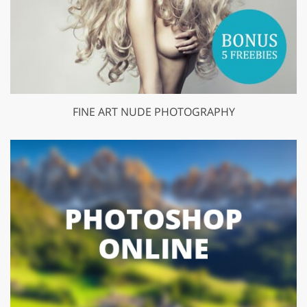
FINE ART NUDE PHOTOGRAPHY