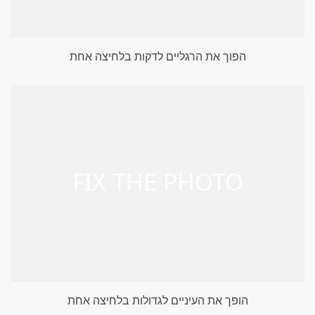
הפוך את הרגליים לדקות בלחיצה אחת
הופך את העיניים לגדולות בלחיצה אחת