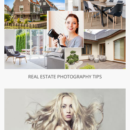
REAL ESTATE PHOTOGRAPHY TIPS