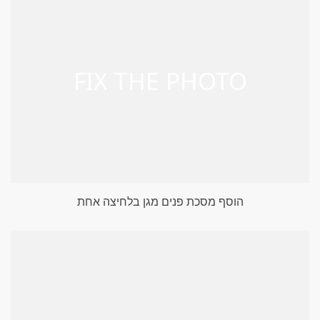
הוסף מסכת פנים מגן בלחיצה אחת