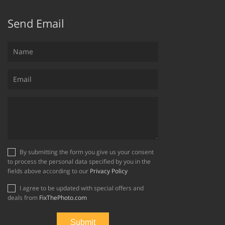
Send Email
By submitting the form you give us your consent
to process the personal data specified by you in the
fields above according to our
Privacy Policy
I agree to be updated with special offers and
deals from
FixThePhoto.com