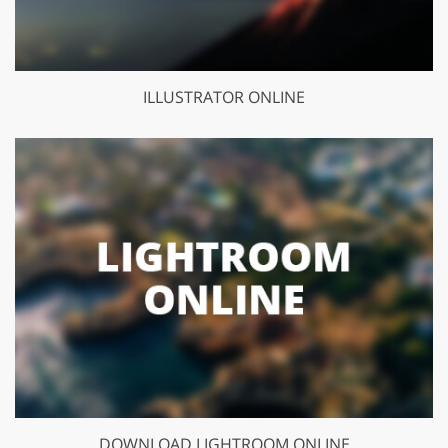
ILLUSTRATOR ONLINE
DOWNLOAD LIGHTROOM ONLINE