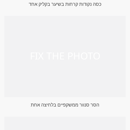
כסה נקודות קרחות בשיער בקליק אחד
הסר סנוור ממשקפיים בלחיצה אחת