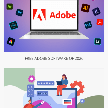
FREE ADOBE SOFTWARE OF 2026