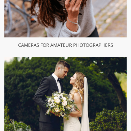
CAMERAS FOR AMATEUR PHOTOGRAPHERS