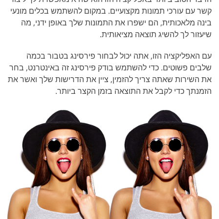
קשר עם עורכי תמונות מקצועיים. במקום להשתמש בכלים מונעי
בינה מלאכותית, הם ישפרו את התמונות שלך באופן ידני, מה
שיעזור לך להשיג תוצאה מציאותית.
עם האפליקציה הזו, אתה יכול לבחור פירסינג בטבור בכמה
שלבים פשוטים. כדי להשתמש בודק פירסינג זה באינטרנט, בחר
את השירות שאתה צריך להזמין, ציין את הדרישות שלך ואשר את
הזמנתך כדי לקבל את התוצאה בזמן הקצר ביותר.