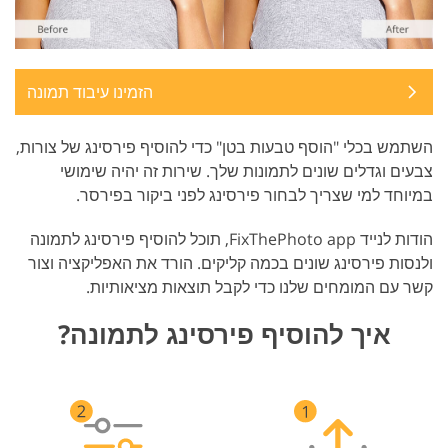
הזמינו עיבוד תמונה
השתמש בכלי "הוסף טבעות בטן" כדי להוסיף פירסינג של צורות,
צבעים וגדלים שונים לתמונות שלך. שירות זה יהיה שימושי
במיוחד למי שצריך לבחור פירסינג לפני ביקור בפירסר.
הודות לנייד FixThePhoto app, תוכל להוסיף פירסינג לתמונה
ולנסות פירסינג שונים בכמה קליקים. הורד את האפליקציה וצור
קשר עם המומחים שלנו כדי לקבל תוצאות מציאותיות.
איך להוסיף פירסינג לתמונה?