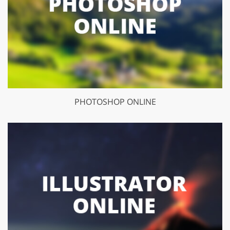
PHOTOSHOP ONLINE