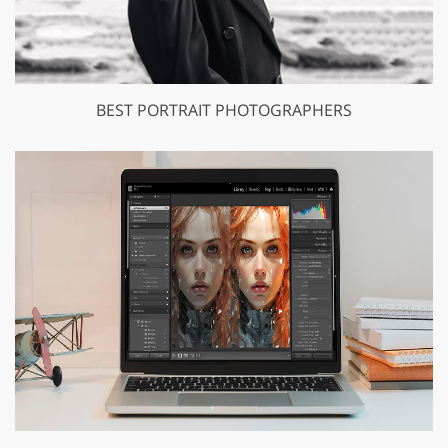
BEST PORTRAIT PHOTOGRAPHERS