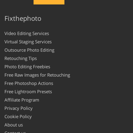
Fixthephoto
Video Editing Services
Virtual Staging Services
Outsource Photo Editing
Retouching Tips
Photo Editing Freebies
Free Raw Images for Retouching
Free Photoshop Actions
Free Lightroom Presets
Affiliate Program
Privacy Policy
Cookie Policy
About us
Contact us