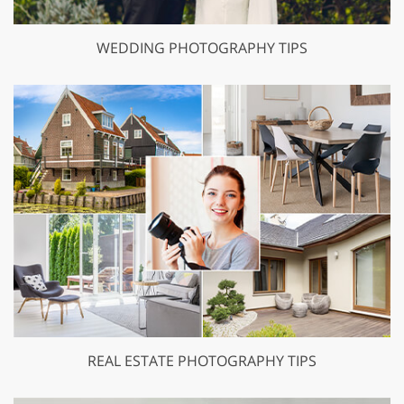
WEDDING PHOTOGRAPHY TIPS
REAL ESTATE PHOTOGRAPHY TIPS