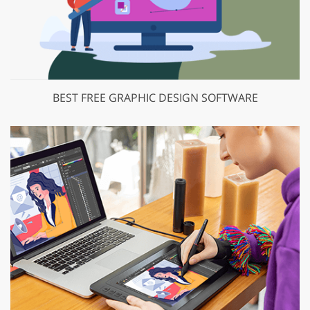
BEST FREE GRAPHIC DESIGN SOFTWARE