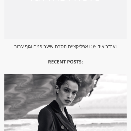
אפליקציית הסרת שיער פנים וגוף עבור IOS ואנדרואיד
RECENT POSTS: