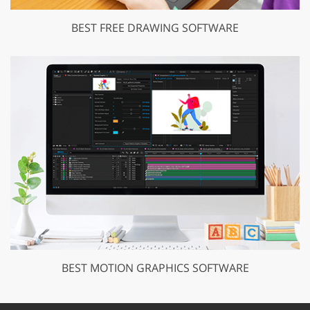
BEST FREE DRAWING SOFTWARE
BEST MOTION GRAPHICS SOFTWARE