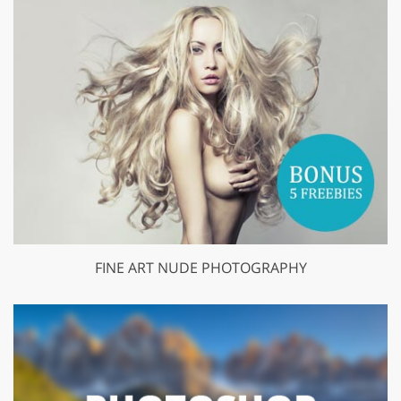
FINE ART NUDE PHOTOGRAPHY