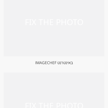
IMAGECHEF באינטרנט