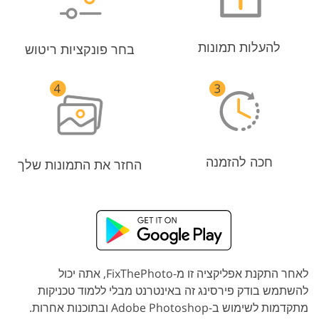
להעלות תמונות
בחר פונקציות ריטוש
חכה להזמנה
החזר את התמונות שלך
לאחר התקנת אפליקציה זו מ-FixThePhoto, אתה יכול
להשתמש בודק פירסינג זה באינטרנט מבלי ללמוד טכניקות
מתקדמות לשימוש ב-Adobe Photoshop ובתוכנות אחרות.