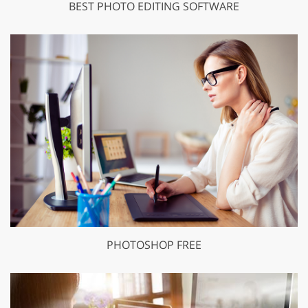
BEST PHOTO EDITING SOFTWARE
PHOTOSHOP FREE