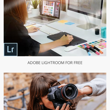
ADOBE LIGHTROOM FOR FREE