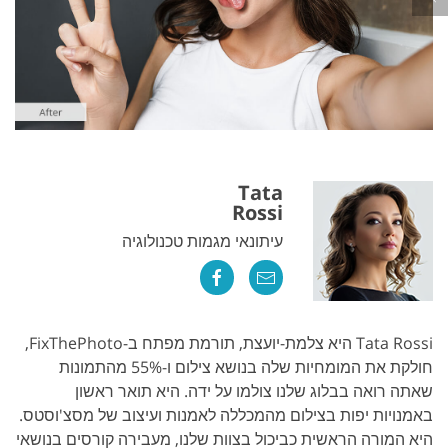
Tata
Rossi
עיתונאי מגמות טכנולוגיה
Tata Rossi היא צלמת-יועצת, תורמת מפתח ב-FixThePhoto,
חולקת את המומחיות שלה בנושא צילום ו-55% מהתמונות
שאתה רואה בבלוג שלנו צולמו על ידה. היא תואר ראשון
באמנויות יפות בצילום מהמכללה לאמנות ועיצוב של מסצ'וסטס.
היא המורה הראשית כביכול בצוות שלנו, מעבירה קורסים בנושאי