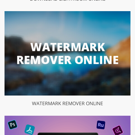
WATERMARK REMOVER ONLINE