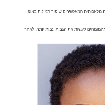
נה מלאכותית המאפשרים שיפור תמונות באופן
מהמומחים לעשות את הגבות עבות יותר. לאחר