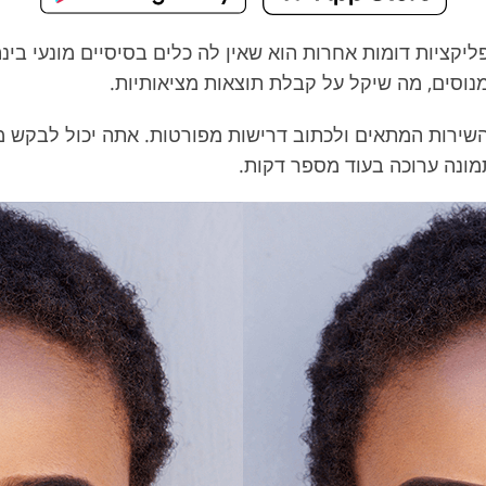
ליקציות דומות אחרות הוא שאין לה כלים בסיסיים מונעי בי
נוסים, מה שיקל על קבלת תוצאות מציאותיות.
 השירות המתאים ולכתוב דרישות מפורטות. אתה יכול לבקש 
ונה ערוכה בעוד מספר דקות.