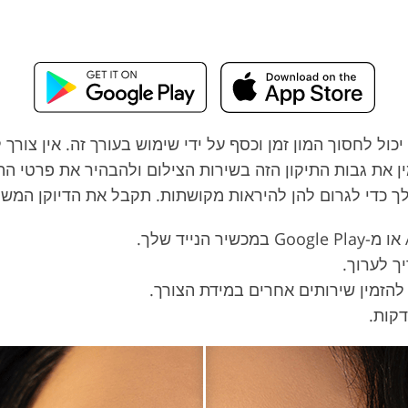
ול לחסוך המון זמן וכסף על ידי שימוש בעורך זה. אין צור
ין את גבות התיקון הזה בשירות הצילום ולהבהיר את פרטי ה
די לגרום להן להיראות מקושתות. תקבל את הדיוקן המשופר שלך 
ך לערוך.
להזמין שירותים אחרים במידת הצורך.