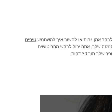
ך לבקר אמן גבות או לחשוב איך להשתמש
טיפים
הזמנה שלך. אתה יכול לבקש מהריטושים
תוך 30 דקות.