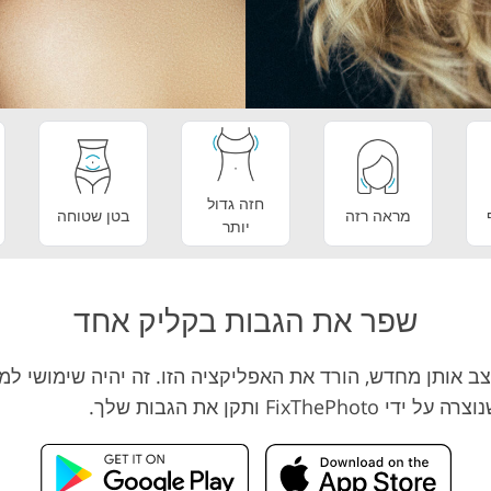
o Editing
Product Photo Editing
חזה גדול
מראה רזה
בטן שטוחה
יותר
שפר את הגבות בקליק אחד
ב אותן מחדש, הורד את האפליקציה הזו. זה יהיה שימושי למ
 ותקן את הגבות שלך.