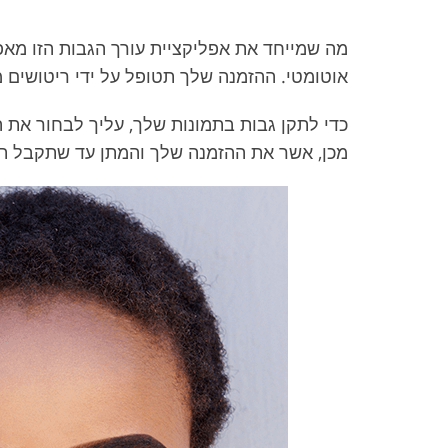
מה שמייחד את אפליקציית עורך הגבות הזו מאפ
אוטומטי. ההזמנה שלך תטופל על ידי ריטושים מ
כדי לתקן גבות בתמונות שלך, עליך לבחור את
מכן, אשר את ההזמנה שלך והמתן עד שתקבל תמ