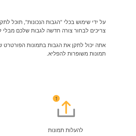
על ידי שימוש בכלי "הגבות הנכונות", תוכל לתק
צריכים לבחור צורה חדשה לגבות שלכם מבלי ל
תמונות משופרות להפליא.
להעלות תמונות