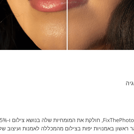
גיה
ר ראשון באמנויות יפות בצילום מהמכללה לאמנות ועיצוב של