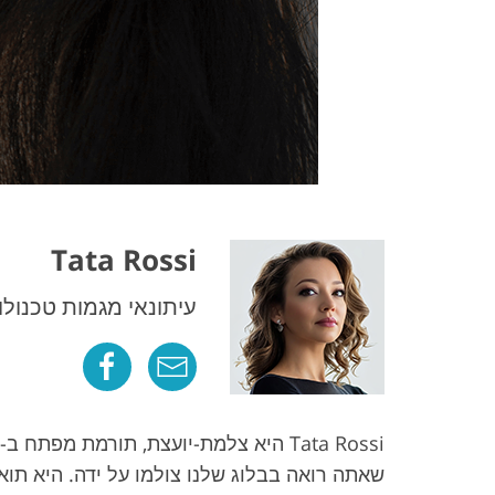
Tata Rossi
עיתונאי מגמות טכנולו
שאתה רואה בבלוג שלנו צולמו על ידה. היא תוא