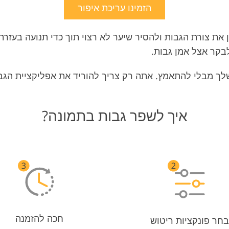
הזמינו עריכת איפור
ן את צורת הגבות ולהסיר שיער לא רצוי תוך כדי תנועה בעזר
בקר אצל אמן גבות.
איך לשפר גבות בתמונה?
חכה להזמנה
בחר פונקציות ריטוש