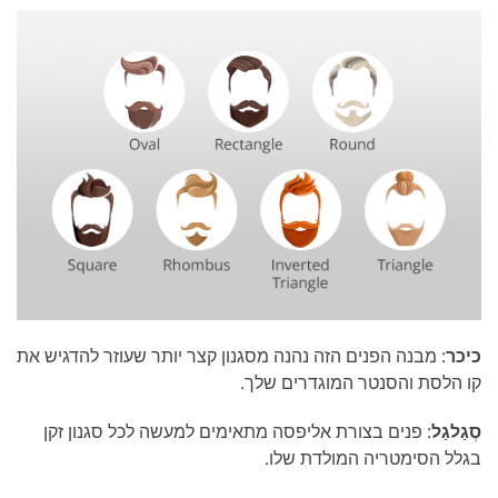
כיכר
: מבנה הפנים הזה נהנה מסגנון קצר יותר שעוזר להדגיש את
קו הלסת והסנטר המוגדרים שלך.
סְגַלגַל
: פנים בצורת אליפסה מתאימים למעשה לכל סגנון זקן
בגלל הסימטריה המולדת שלו.