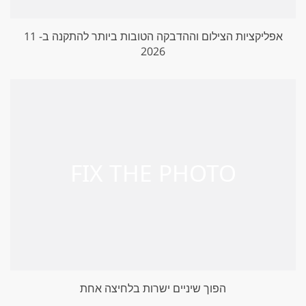
11 אפליקציות הצילום וההדבקה הטובות ביותר להתקנה ב-
2026
הפוך שיניים ישרות בלחיצה אחת