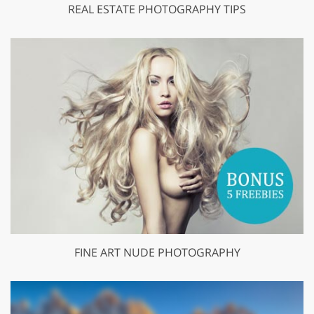
REAL ESTATE PHOTOGRAPHY TIPS
FINE ART NUDE PHOTOGRAPHY