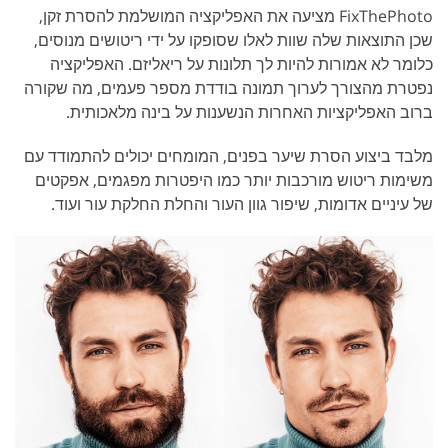
FixThePhoto מציעה את האפליקציה המושלמת להסרת זקן,
שכן התוצאות שלה שוות לאלו שסופקו על ידי ריטושים מנוסים,
כלומר לא אמורות להיות לך תלונות על ריאליזם. האפליקציה
נפטרת מהצורך לערוך תמונה בודדת מספר פעמים, מה שקורה
ברוב האפליקציות האחרות הנשענות על בינה מלאכותית.
מלבד ביצוע הסרת שיער בפנים, המומחים יכולים להתמודד עם
משימות ריטוש מורכבות יותר כמו היפטרות מפגמים, אפקטים
של עיניים אדומות, שיפור גוון העור והחלת החלקת עור ועוד.