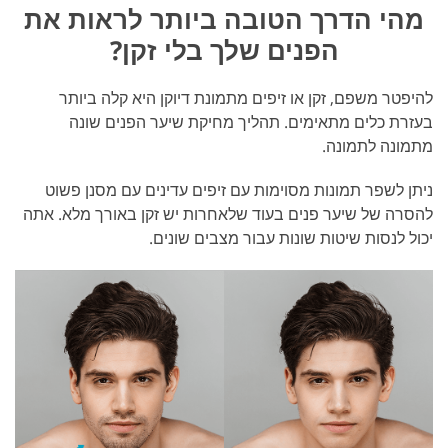
מהי הדרך הטובה ביותר לראות את
הפנים שלך בלי זקן?
להיפטר משפם, זקן או זיפים מתמונת דיוקן היא קלה ביותר
בעזרת כלים מתאימים. תהליך מחיקת שיער הפנים שונה
מתמונה לתמונה.
ניתן לשפר תמונות מסוימות עם זיפים עדינים עם מסנן פשוט
להסרה של שיער פנים בעוד שלאחרות יש זקן באורך מלא. אתה
יכול לנסות שיטות שונות עבור מצבים שונים.