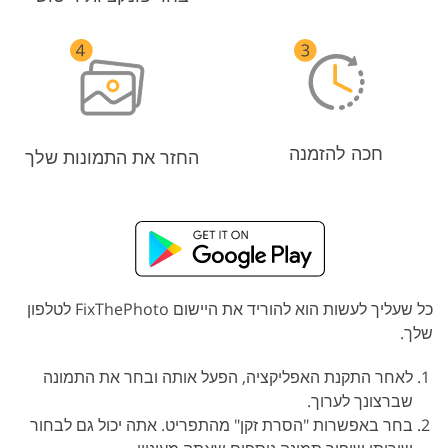
חכה להזמנה
החזר את התמונות שלך
כל שעליך לעשות הוא להוריד את היישום FixThePhoto לטלפון
שלך.
לאחר התקנת האפליקציה, הפעל אותה ובחר את התמונה
שברצונך לערוך.
בחר באפשרות "הסרת זקן" מהתפריט. אתה יכול גם לבחור