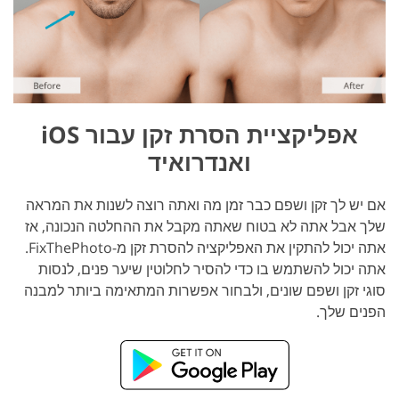
אפליקציית הסרת זקן עבור iOS
ואנדרואיד
אם יש לך זקן ושפם כבר זמן מה ואתה רוצה לשנות את המראה
שלך אבל אתה לא בטוח שאתה מקבל את ההחלטה הנכונה, אז
אתה יכול להתקין את האפליקציה להסרת זקן מ-FixThePhoto.
אתה יכול להשתמש בו כדי להסיר לחלוטין שיער פנים, לנסות
סוגי זקן ושפם שונים, ולבחור אפשרות המתאימה ביותר למבנה
הפנים שלך.