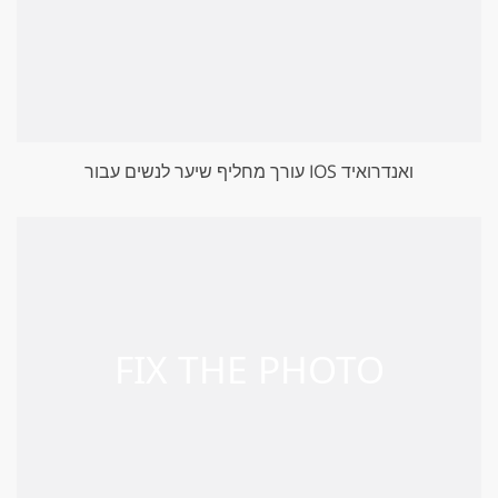
עורך מחליף שיער לנשים עבור IOS ואנדרואיד