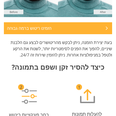
הזמינו ריטוש ברמה גבוהה
בעת יצירת הזמנה, ניתן לבקש מהריטושרים לבצע גם הלבנת
שיניים, להפוך את הפנים לסימטריות יותר, לשנות את הרקע
ולטפל במניפולציות אחרות. ניתן להזמין שירות זה 24/7.
כיצד להסיר זקן ושפם בתמונה?
להעלות תמונות
בחר פונקציות ריטוש