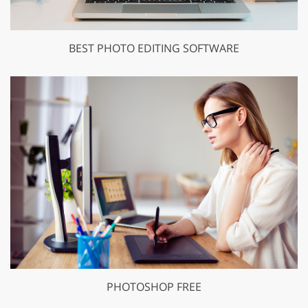
BEST PHOTO EDITING SOFTWARE
PHOTOSHOP FREE