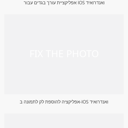
אפליקציית עורך בגדים עבור IOS ואנדרואיד
אפליקציה להוספת לק לתמונה ב-IOS ואנדרואיד