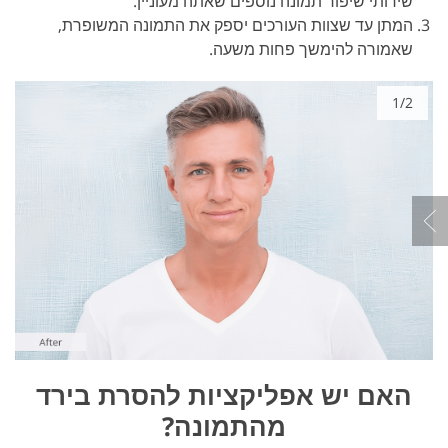
שירותי שיפור תמונה נוספים שאתה מעוניין.
המתן עד שצוות העורכים יספק את התמונה המשופרת,
שאמורה להימשך פחות משעה.
1/2
האם יש אפליקציות להסרת בירד
מהתמונה?