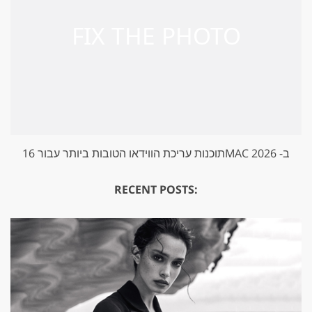
16 תוכנות עריכת הווידאו הטובות ביותר עבורMAC ב- 2026
RECENT POSTS: