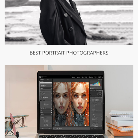
BEST PORTRAIT PHOTOGRAPHERS