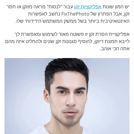
יש המון שונות
אפליקציות זקן
עבור "לנסות" מראה מזוקן או חסר
זקן, אבל הפתרון של FixThePhoto נחשב לאפשרות
האינטואיטיבית ביותר בשל ממשק המשתמש הידידותי שלו.
אפליקציית הסרת זקן זו פשוטה מאוד לשימוש ומאפשרת לך
לייבא תמונת דיוקן, להוסיף סגנונות זקן שונים ולהחליט איזה מהם
אתה הכי אוהב.