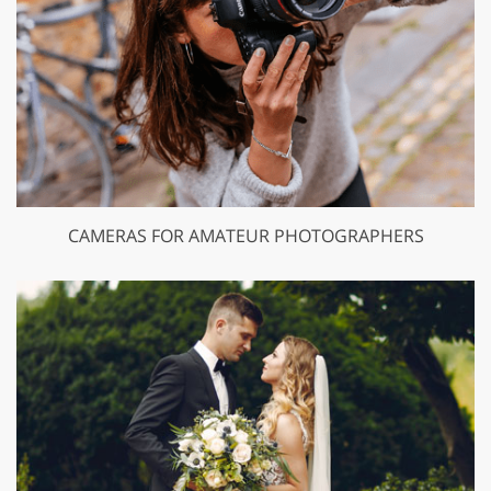
CAMERAS FOR AMATEUR PHOTOGRAPHERS