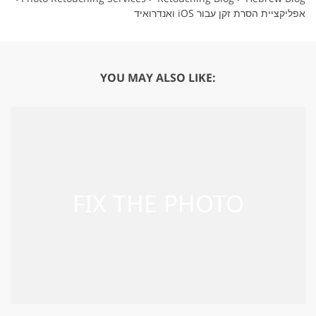
אפליקציית הסרת זקן עבור iOS ואנדרואיד
YOU MAY ALSO LIKE: