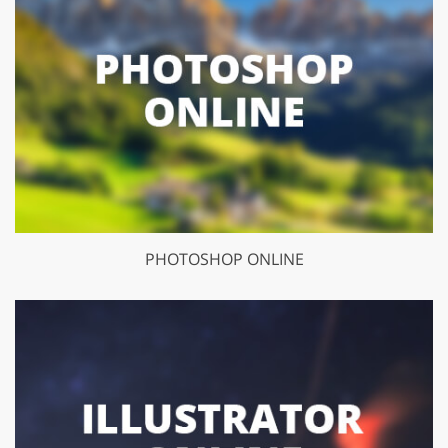
PHOTOSHOP ONLINE