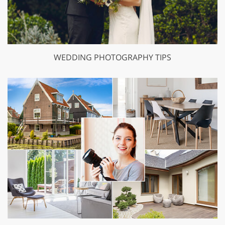
WEDDING PHOTOGRAPHY TIPS