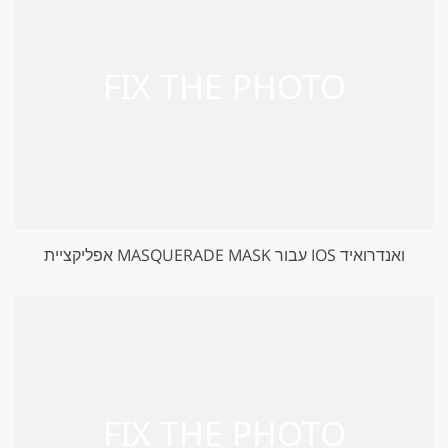
אפליקציית MASQUERADE MASK עבור IOS ואנדרואיד