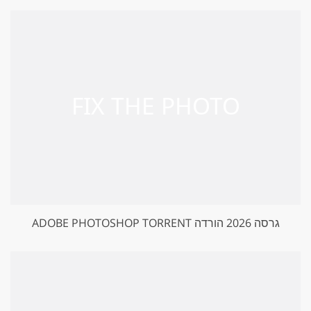
ADOBE PHOTOSHOP TORRENT גרסה 2026 הורדה