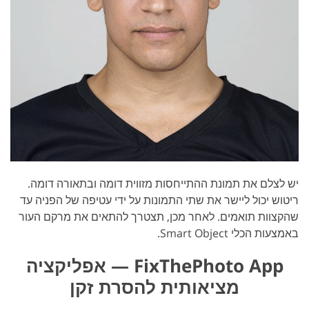
יש לצלם את תמונת ההתייחסות מזווית דומה ובתאורה דומה.
ריטוש יכול ליישר את שתי התמונות על ידי עטיפה של הפניה עד
שהקצוות תואמים. לאחר מכן, תצטרך להתאים את מרקם העור
באמצעות הכלי Smart Object.
FixThePhoto App — אפליקציה
מציאותית להסרת זקן