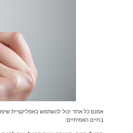
אמנם כל אחד יכול להשתמש באפליקציית שיפור
בחיים האמיתיים: