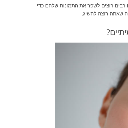
ים רבים רוצים לשפר את התמונות שלהם כדי
ה שאתה רוצה להשיג.
יתיים?