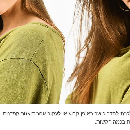
ללכת לחדר כושר באופן קבוע או לעקוב אחר דיאטה קפדנית.
ת בכמה הקשות.