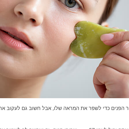
 הפנים כדי לשפר את המראה שלו, אבל חשוב גם לעקוב אחר 