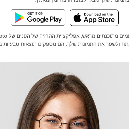
נתח ולשפר את התמונות שלך. הם מספקים תוצאות טבעיות ב