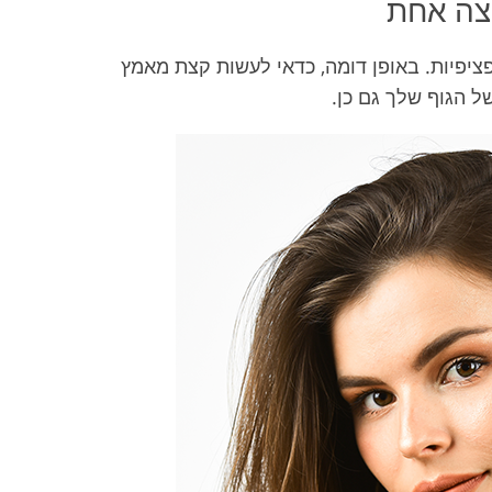
יצה אחת
ציפיות. באופן דומה, כדאי לעשות קצת מאמץ
ל הגוף שלך גם כן.