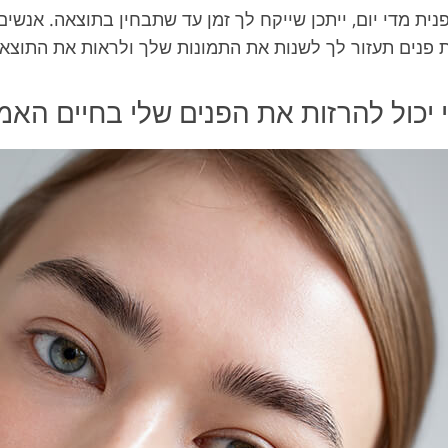
נית מדי יום, ייתכן שייקח לך זמן עד שתבחין בתוצאה. אנש
פנים תעזור לך לשנות את התמונות שלך ולראות את התוצא
 יכול להרזות את הפנים שלי בחיים האמ