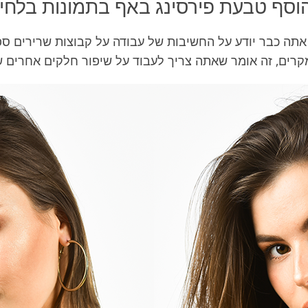
וסף טבעת פירסינג באף בתמונות בלח
אתה כבר יודע על החשיבות של עבודה על קבוצות שרירים ספ
קרים, זה אומר שאתה צריך לעבוד על שיפור חלקים אחרים ש