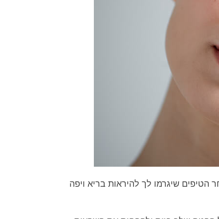
הטיפים שיגרמו לך להיראות בריא ויפה