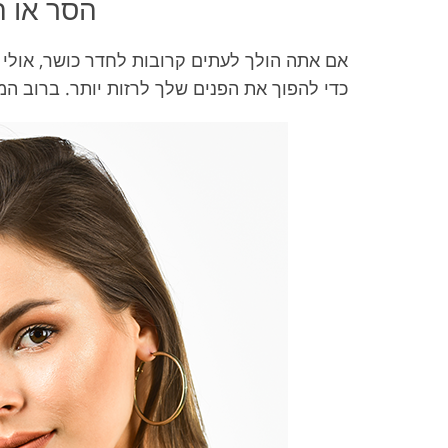
הסר או ה
אם אתה הולך לעתים קרובות לחדר כושר, אולי 
כדי להפוך את הפנים שלך לרזות יותר. ברוב המ