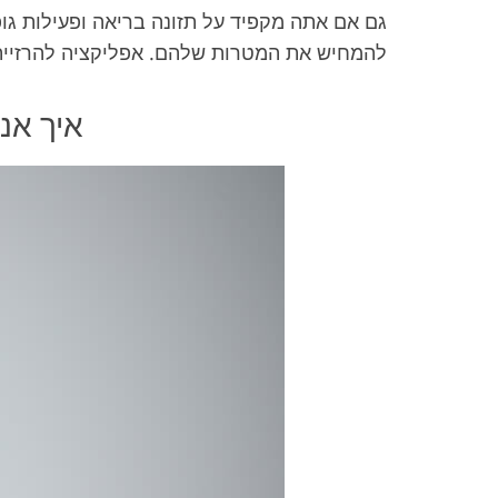
גם אם אתה מקפיד על תזונה בריאה ופעילות גופ
להמחיש את המטרות שלהם. אפליקציה להרזיית 
איך אני