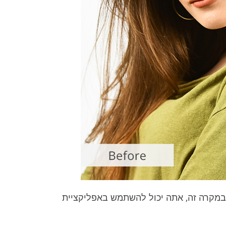
 במקרה זה, אתה יכול להשתמש באפליקציית