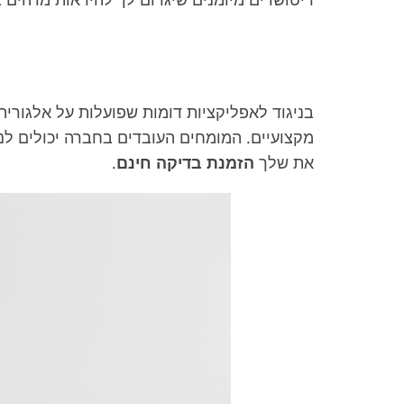
מקצועיים. המומחים העובדים בחברה יכולים ל
את שלך
הזמנת בדיקה חינם
.