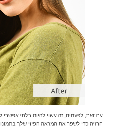
עם זאת, לפעמים, זה עשוי להיות בלתי אפשרי 
הרזיה כדי לשפר את המראה הפיזי שלך בתמונו