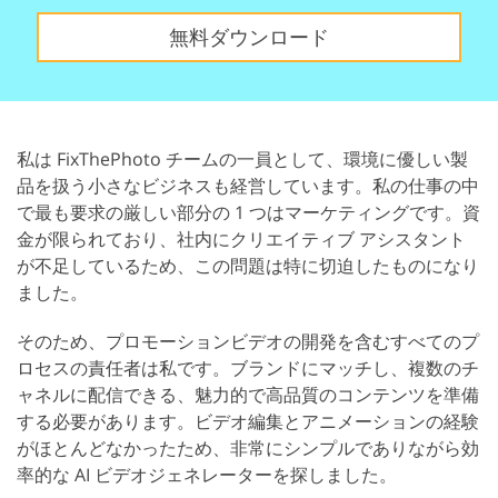
無料ダウンロード
私は FixThePhoto チームの一員として、環境に優しい製
品を扱う小さなビジネスも経営しています。私の仕事の中
で最も要求の厳しい部分の 1 つはマーケティングです。資
金が限られており、社内にクリエイティブ アシスタント
が不足しているため、この問題は特に切迫したものになり
ました。
そのため、プロモーションビデオの開発を含むすべてのプ
ロセスの責任者は私です。ブランドにマッチし、複数のチ
ャネルに配信できる、魅力的で高品質のコンテンツを準備
する必要があります。ビデオ編集とアニメーションの経験
がほとんどなかったため、非常にシンプルでありながら効
率的な AI ビデオジェネレーターを探しました。