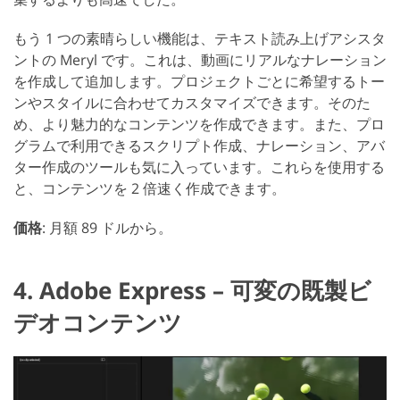
もう 1 つの素晴らしい機能は、テキスト読み上げアシスタ
ントの Meryl です。これは、動画にリアルなナレーション
を作成して追加します。プロジェクトごとに希望するトー
ンやスタイルに合わせてカスタマイズできます。そのた
め、より魅力的なコンテンツを作成できます。また、プロ
グラムで利用できるスクリプト作成、ナレーション、アバ
ター作成のツールも気に入っています。これらを使用する
と、コンテンツを 2 倍速く作成できます。
価格
: 月額 89 ドルから。
4. Adobe Express – 可変の既製ビ
デオコンテンツ