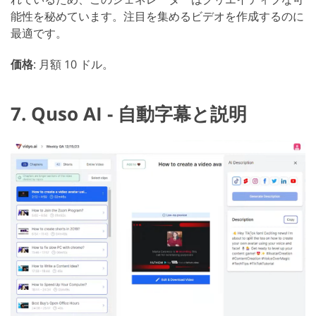
能性を秘めています。注目を集めるビデオを作成するのに
最適です。
価格
: 月額 10 ドル。
7. Quso AI - 自動字幕と説明