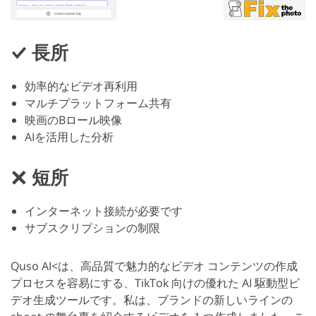
長所
効率的なビデオ再利用
マルチプラットフォーム共有
映画のBロール映像
AIを活用した分析
短所
インターネット接続が必要です
サブスクリプションの制限
Quso AI<は、高品質で魅力的なビデオ コンテンツの作成
プロセスを容易にする、TikTok 向けの優れた AI 駆動型ビ
デオ生成ツールです。私は、ブランドの新しいラインの