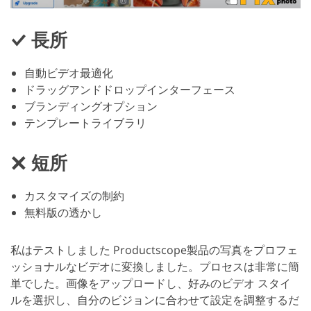
長所
自動ビデオ最適化
ドラッグアンドドロップインターフェース
ブランディングオプション
テンプレートライブラリ
短所
カスタマイズの制約
無料版の透かし
私はテストしました Productscope製品の写真をプロフェ
ッショナルなビデオに変換しました。プロセスは非常に簡
単でした。画像をアップロードし、好みのビデオ スタイ
ルを選択し、自分のビジョンに合わせて設定を調整するだ