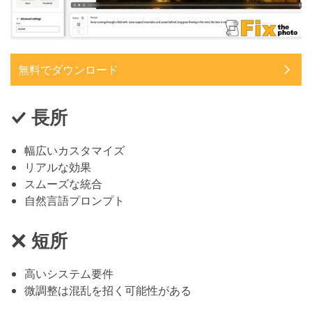
無料でダウンロード
長所
幅広いカスタマイズ
リアルな効果
スムーズな統合
自然言語プロンプト
短所
高いシステム要件
微調整は混乱を招く可能性がある