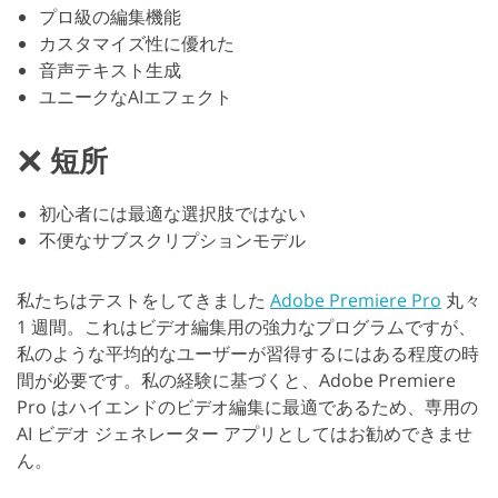
プロ級の編集機能
カスタマイズ性に優れた
音声テキスト生成
ユニークなAIエフェクト
短所
初心者には最適な選択肢ではない
不便なサブスクリプションモデル
私たちはテストをしてきました
Adobe Premiere Pro
丸々
1 週間。これはビデオ編集用の強力なプログラムですが、
私のような平均的なユーザーが習得するにはある程度の時
間が必要です。私の経験に基づくと、Adobe Premiere
Pro はハイエンドのビデオ編集に最適であるため、専用の
AI ビデオ ジェネレーター アプリとしてはお勧めできませ
ん。