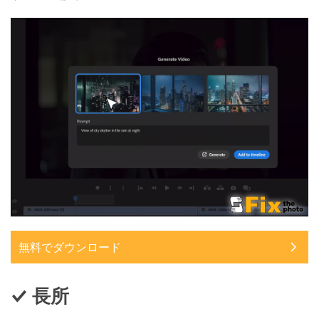
無料でダウンロード
長所