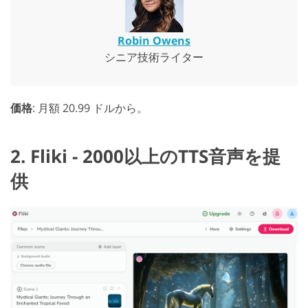
Robin Owens
シニア技術ライター
価格
: 月額 20.99 ドルから。
2. Fliki - 2000以上のTTS音声を提
供