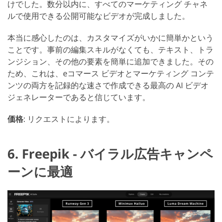
けでした。数分以内に、すべてのマーケティング チャネ
ルで使用できる公開可能なビデオが完成しました。
本当に感心したのは、カスタマイズがいかに簡単かという
ことです。事前の編集スキルがなくても、テキスト、トラ
ンジション、その他の要素を簡単に追加できました。その
ため、これは、eコマース ビデオとマーケティング コンテ
ンツの両方を記録的な速さで作成できる最高の AI ビデオ
ジェネレーターであると信じています。
価格
: リクエストによります。
6. Freepik - バイラル広告キャンペ
ーンに最適