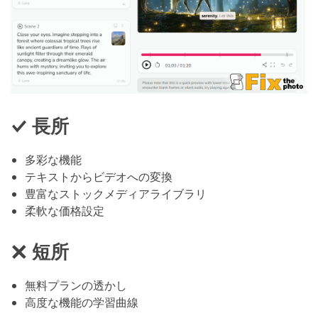
長所
多彩な機能
テキストからビデオへの変換
豊富なストックメディアライブラリ
柔軟な価格設定
短所
無料プランの透かし
高度な機能の学習曲線