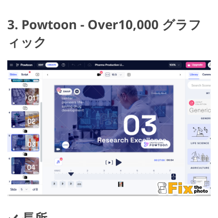
3. Powtoon - Over10,000 グラフ
ィック
長所