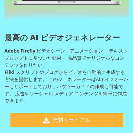
最高の
AI ビデオジェネレーター
Adobe Firefly
ビデオシーン、アニメーション、
テキスト
プロンプトに基づいた効果。
高品質でオリジナルなコン
テンツを作りたい。
Fliki
スクリプトやブログからビデオを自動的に生成する
方法を提供します。
このジェネレーターはAIボイスオーバ
ーもサポートしており、ハウツーガイドの作成も可能で
す。
広告やソーシャル メディア コンテンツを簡単に作成
できます。
無料トライアル