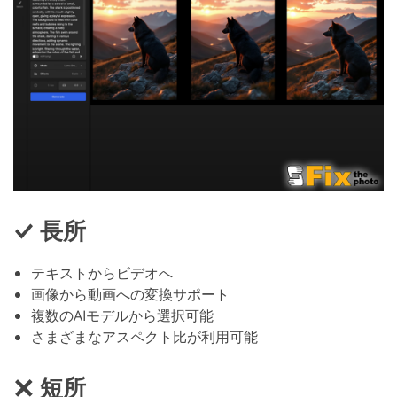
長所
テキストからビデオへ
画像から動画への変換サポート
複数のAIモデルから選択可能
さまざまなアスペクト比が利用可能
短所