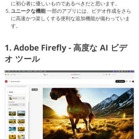
に初心者に優しいものであるべきだと思います。
ユニークな機能
一部のアプリには、ビデオ作成をさら
に高速かつ楽しくする便利な追加機能が備わっていま
す。
1. Adobe Firefly - 高度な AI ビデ
オ ツール