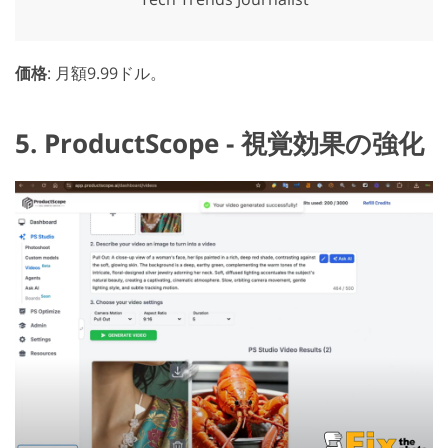
価格
: 月額9.99ドル。
5. ProductScope - 視覚効果の強化